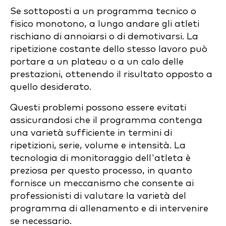
Se sottoposti a un programma tecnico o
fisico monotono, a lungo andare gli atleti
rischiano di annoiarsi o di demotivarsi. La
ripetizione costante dello stesso lavoro può
portare a un plateau o a un calo delle
prestazioni, ottenendo il risultato opposto a
quello desiderato.
Questi problemi possono essere evitati
assicurandosi che il programma contenga
una varietà sufficiente in termini di
ripetizioni, serie, volume e intensità. La
tecnologia di monitoraggio dell'atleta è
preziosa per questo processo, in quanto
fornisce un meccanismo che consente ai
professionisti di valutare la varietà del
programma di allenamento e di intervenire
se necessario.