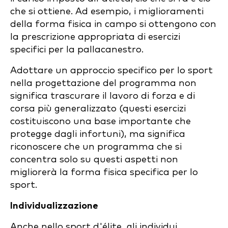
che si ottiene. Ad esempio, i miglioramenti
della forma fisica in campo si ottengono con
la prescrizione appropriata di esercizi
specifici per la pallacanestro.
Adottare un approccio specifico per lo sport
nella progettazione del programma non
significa trascurare il lavoro di forza e di
corsa più generalizzato (questi esercizi
costituiscono una base importante che
protegge dagli infortuni), ma significa
riconoscere che un programma che si
concentra solo su questi aspetti non
migliorerà la forma fisica specifica per lo
sport.
Individualizzazione
Anche nello sport d'élite, gli individui