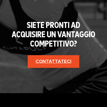
SIETE PRONTI AD
ACQUISIRE UN VANTAGGIO
COMPETITIVO?
CONTATTATECI