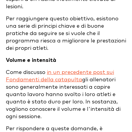
lesioni.
Per raggiungere questo obiettivo, esistono
una serie di principi chiave e di buone
pratiche da seguire se si vuole che il
programma riesca a migliorare le prestazioni
dei propri atleti.
Volume e intensità
Come discusso
in un precedente post sui
Fondamenti della catapulta
gli allenatori
sono generalmente interessati a capire
quanto lavoro hanno svolto i loro atleti e
quanto è stato duro per loro. In sostanza,
vogliono conoscere il volume e l'intensità di
ogni sessione.
Per rispondere a queste domande, è