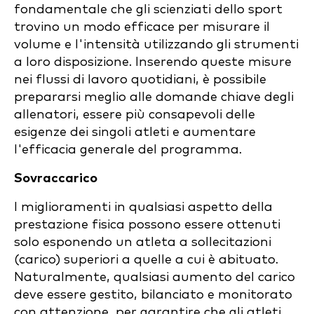
fondamentale che gli scienziati dello sport
trovino un modo efficace per misurare il
volume e l'intensità utilizzando gli strumenti
a loro disposizione. Inserendo queste misure
nei flussi di lavoro quotidiani, è possibile
prepararsi meglio alle domande chiave degli
allenatori, essere più consapevoli delle
esigenze dei singoli atleti e aumentare
l'efficacia generale del programma.
Sovraccarico
I miglioramenti in qualsiasi aspetto della
prestazione fisica possono essere ottenuti
solo esponendo un atleta a sollecitazioni
(carico) superiori a quelle a cui è abituato.
Naturalmente, qualsiasi aumento del carico
deve essere gestito, bilanciato e monitorato
con attenzione, per garantire che gli atleti