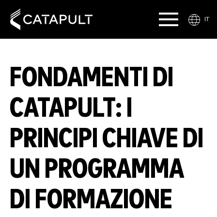
IT
FONDAMENTI DI
CATAPULT: I
PRINCIPI CHIAVE DI
UN PROGRAMMA
DI FORMAZIONE