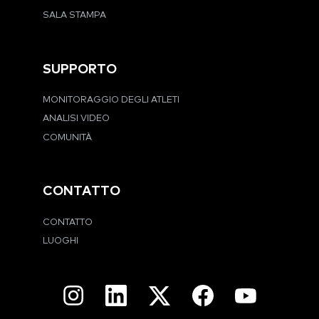
SALA STAMPA
SUPPORTO
MONITORAGGIO DEGLI ATLETI
ANALISI VIDEO
COMUNITÀ
CONTATTO
CONTATTO
LUOGHI