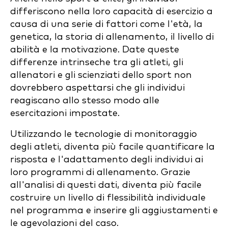
differiscono nella loro capacità di esercizio a
causa di una serie di fattori come l'età, la
genetica, la storia di allenamento, il livello di
abilità e la motivazione. Date queste
differenze intrinseche tra gli atleti, gli
allenatori e gli scienziati dello sport non
dovrebbero aspettarsi che gli individui
reagiscano allo stesso modo alle
esercitazioni impostate.
Utilizzando le tecnologie di monitoraggio
degli atleti, diventa più facile quantificare la
risposta e l'adattamento degli individui ai
loro programmi di allenamento. Grazie
all'analisi di questi dati, diventa più facile
costruire un livello di flessibilità individuale
nel programma e inserire gli aggiustamenti e
le agevolazioni del caso.