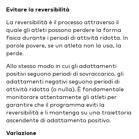
Evitare la reversibilità
La reversibilità è il processo attraverso il
quale gli atleti possono perdere la forma
fisica durante i periodi di attività ridotta. In
parole povere, se un atleta non la usa, la
perde.
Allo stesso modo in cui gli adattamenti
positivi seguono periodi di sovraccarico, gli
adattamenti negativi seguono periodi di
attività ridotta (o nulla). È fondamentale
monitorare attentamente gli atleti per
garantire che il programma eviti la
reversibilità e li mantenga su una traiettoria
ascendente di adattamento positivo.
Variazione