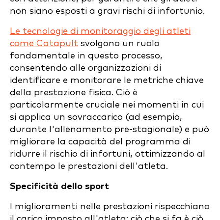
non siano esposti a gravi rischi di infortunio.
Le tecnologie di monitoraggio degli atleti
come Catapult
svolgono un ruolo
fondamentale in questo processo,
consentendo alle organizzazioni di
identificare e monitorare le metriche chiave
della prestazione fisica. Ciò è
particolarmente cruciale nei momenti in cui
si applica un sovraccarico (ad esempio,
durante l'allenamento pre-stagionale) e può
migliorare la capacità del programma di
ridurre il rischio di infortuni, ottimizzando al
contempo le prestazioni dell'atleta.
Specificità dello sport
I miglioramenti nelle prestazioni rispecchiano
il carico imposto all'atleta; ciò che si fa è ciò