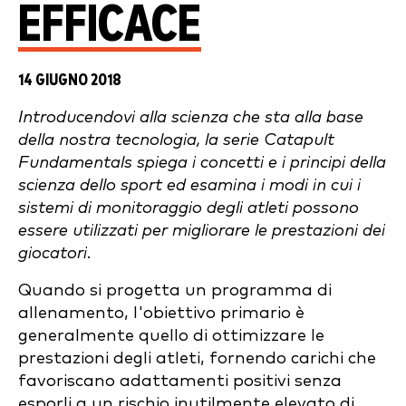
EFFICACE
14 GIUGNO 2018
Introducendovi alla scienza che sta alla base
della nostra tecnologia, la serie Catapult
Fundamentals spiega i concetti e i principi della
scienza dello sport ed esamina i modi in cui i
sistemi di monitoraggio degli atleti possono
essere utilizzati per migliorare le prestazioni dei
giocatori.
Quando si progetta un programma di
allenamento, l'obiettivo primario è
generalmente quello di ottimizzare le
prestazioni degli atleti, fornendo carichi che
favoriscano adattamenti positivi senza
esporli a un rischio inutilmente elevato di