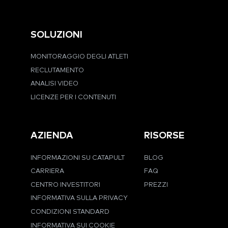
SOLUZIONI
MONITORAGGIO DEGLI ATLETI
RECLUTAMENTO
ANALISI VIDEO
LICENZE PER I CONTENUTI
AZIENDA
RISORSE
INFORMAZIONI SU CATAPULT
BLOG
CARRIERA
FAQ
CENTRO INVESTITORI
PREZZI
INFORMATIVA SULLA PRIVACY
CONDIZIONI STANDARD
INFORMATIVA SUI COOKIE