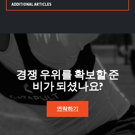
ADDITIONAL ARTICLES
경쟁 우위를 확보할 준
비가 되셨나요?
연락하기