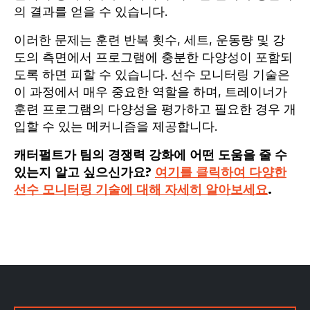
의 결과를 얻을 수 있습니다.
이러한 문제는 훈련 반복 횟수, 세트, 운동량 및 강
도의 측면에서 프로그램에 충분한 다양성이 포함되
도록 하면 피할 수 있습니다. 선수 모니터링 기술은
이 과정에서 매우 중요한 역할을 하며, 트레이너가
훈련 프로그램의 다양성을 평가하고 필요한 경우 개
입할 수 있는 메커니즘을 제공합니다.
캐터펄트가 팀의 경쟁력 강화에 어떤 도움을 줄 수
있는지 알고 싶으신가요?
여기를 클릭하여 다양한
선수 모니터링 기술에 대해 자세히 알아보세요
.