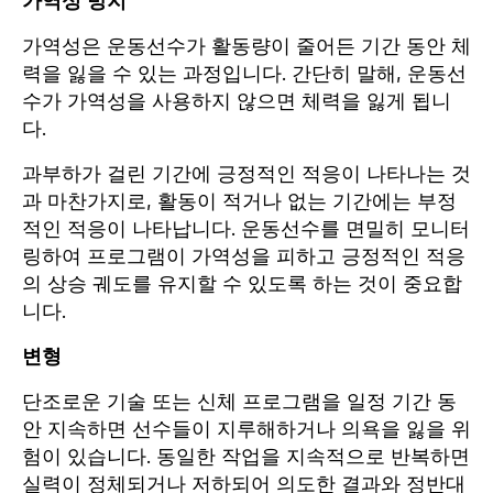
가역성 방지
가역성은 운동선수가 활동량이 줄어든 기간 동안 체
력을 잃을 수 있는 과정입니다. 간단히 말해, 운동선
수가 가역성을 사용하지 않으면 체력을 잃게 됩니
다.
과부하가 걸린 기간에 긍정적인 적응이 나타나는 것
과 마찬가지로, 활동이 적거나 없는 기간에는 부정
적인 적응이 나타납니다. 운동선수를 면밀히 모니터
링하여 프로그램이 가역성을 피하고 긍정적인 적응
의 상승 궤도를 유지할 수 있도록 하는 것이 중요합
니다.
변형
단조로운 기술 또는 신체 프로그램을 일정 기간 동
안 지속하면 선수들이 지루해하거나 의욕을 잃을 위
험이 있습니다. 동일한 작업을 지속적으로 반복하면
실력이 정체되거나 저하되어 의도한 결과와 정반대