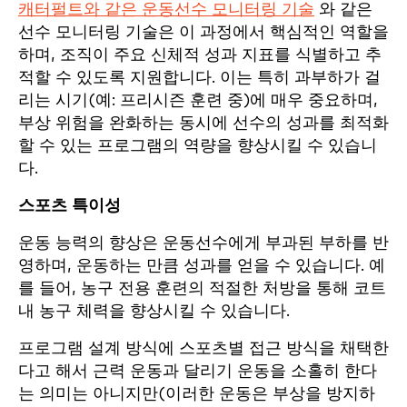
캐터펄트와 같은 운동선수 모니터링 기술
와 같은
선수 모니터링 기술은 이 과정에서 핵심적인 역할을
하며, 조직이 주요 신체적 성과 지표를 식별하고 추
적할 수 있도록 지원합니다. 이는 특히 과부하가 걸
리는 시기(예: 프리시즌 훈련 중)에 매우 중요하며,
부상 위험을 완화하는 동시에 선수의 성과를 최적화
할 수 있는 프로그램의 역량을 향상시킬 수 있습니
다.
스포츠 특이성
운동 능력의 향상은 운동선수에게 부과된 부하를 반
영하며, 운동하는 만큼 성과를 얻을 수 있습니다. 예
를 들어, 농구 전용 훈련의 적절한 처방을 통해 코트
내 농구 체력을 향상시킬 수 있습니다.
프로그램 설계 방식에 스포츠별 접근 방식을 채택한
다고 해서 근력 운동과 달리기 운동을 소홀히 한다
는 의미는 아니지만(이러한 운동은 부상을 방지하