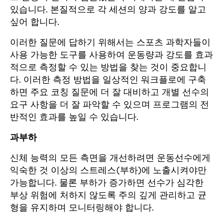
있습니다. 본질적으로 각 세션의 양과 강도를 알고
싶어 합니다.
이러한 질문에 답하기 위해서는 스포츠 과학자들이
사용 가능한 도구를 사용하여 운동량과 강도를 효과
적으로 측정할 수 있는 방법을 찾는 것이 중요합니
다. 이러한 측정 방법을 일상적인 워크플로에 구축
하면 주요 코칭 질문에 더 잘 대비하고 개별 선수의
요구 사항을 더 잘 파악할 수 있으며 프로그램의 전
반적인 효과를 높일 수 있습니다.
과부하
신체 능력의 모든 측면을 개선하려면 운동선수에게
익숙한 것 이상의 스트레스(부하)에 노출시켜야만
가능합니다. 물론 부하가 증가하면 선수가 심각한
부상 위험에 처하지 않도록 주의 깊게 관리하고 균
형을 유지하며 모니터링해야 합니다.