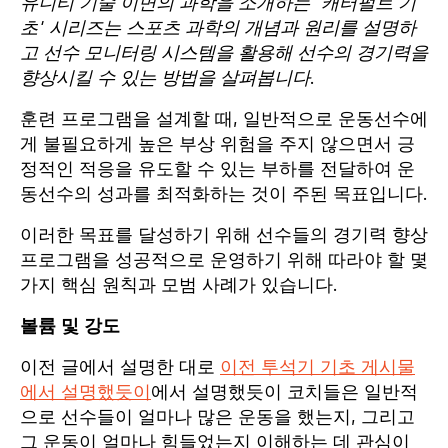
유니티 기술 이면의 과학을 소개하는 '캐터펄트 기
초' 시리즈는 스포츠 과학의 개념과 원리를 설명하
고 선수 모니터링 시스템을 활용해 선수의 경기력을
향상시킬 수 있는 방법을 살펴봅니다.
훈련 프로그램을 설계할 때, 일반적으로 운동선수에
게 불필요하게 높은 부상 위험을 주지 않으면서 긍
정적인 적응을 유도할 수 있는 부하를 전달하여 운
동선수의 성과를 최적화하는 것이 주된 목표입니다.
이러한 목표를 달성하기 위해 선수들의 경기력 향상
프로그램을 성공적으로 운영하기 위해 따라야 할 몇
가지 핵심 원칙과 모범 사례가 있습니다.
볼륨 및 강도
이전 글에서 설명한 대로
이전 투석기 기초 게시물
에서 설명했듯이
에서 설명했듯이 코치들은 일반적
으로 선수들이 얼마나 많은 운동을 했는지, 그리고
그 운동이 얼마나 힘들었는지 이해하는 데 관심이