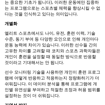
는 중요한 기초가 됩니다), 이러한 운동에만 집중하
는 프로그램으로는 스포츠별 체력을 향상시킬 수 없
다는 것을 인식하고 있다는 의미입니다.
개별화
엘리트 스포츠에서도 나이, 유전, 훈련 이력, 기술
수준, 동기 부여 등 다양한 요인으로 인해 개인마다
운동 능력에 차이가 있습니다. 이러한 선수들 간의
고유한 차이를 고려할 때 코치와 스포츠 과학자들은
개인이 훈련을 설정할 때 동일한 방식으로 반응할
것이라고 기대해서는 안 됩니다.
선수 모니터링 기술을 사용하면 개인이 훈련 프로그
램에 어떻게 반응하고 적응하는지 정량화하기가 더
쉬워집니다. 이 데이터 분석을 통해 프로그램에 개
인별 유연성을 부여하고 적절한 조정과 허용 범위를
설정하는 것이 더 쉬워집니다.