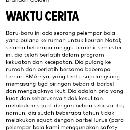
Brandon Golden
WAKTU CERITA
Baru-baru ini ada seorang pelempar bola
yang pulang ke rumah untuk liburan Natal;
selama beberapa minggu terakhir semester
ini, dia telah berlatih dalam program
kekuatan dan kecepatan. Dia pulang ke
rumah dan berlatih bersama beberapa
teman SMA-nya, yang tentu saja langsung
memasang tiga piringan beban di barbel
dan mengajaknya ikut. Dia adalah pria yang
kuat dan seharusnya tidak kesulitan
melakukan squat dengan beban sebesar itu;
namun, dia sudah beberapa tahun tidak
melakukan squat dengan barbel lurus (para
pelempar bola kami menggunakan safety