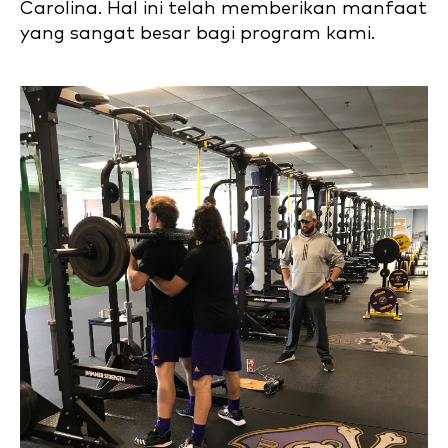
Carolina. Hal ini telah memberikan manfaat
yang sangat besar bagi program kami.