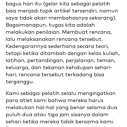
bagus hari itu (gelar kita sebagai pelatih
bisa menjadi topik artikel tersendiri, namun
saya tidak akan membahasnya sekarang).
Bagaimanapun, tugas kita adalah
melakukan penilaian. Membuat rencana,
lalu melaksanakan rencana tersebut.
Kedengarannya sederhana secara teori,
tetapi ketika ditambah dengan kelas kuliah,
latihan, pertandingan, perjalanan, teman,
keluarga, dan tekanan kehidupan sehari-
hari, rencana tersebut terkadang bisa
terganggu.
Kami sebagai pelatih selalu mengingatkan
para atlet kami bahwa mereka harus
melakukan hal-hal yang benar selama dua
puluh dua atau tiga jam sisanya dalam
sehari ketika mereka tidak bersama kami.