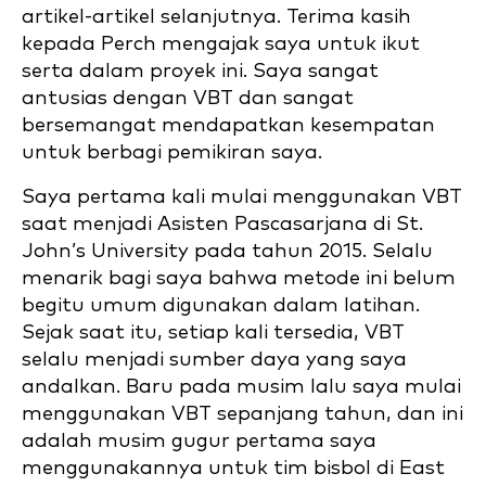
artikel-artikel selanjutnya. Terima kasih
kepada Perch mengajak saya untuk ikut
serta dalam proyek ini. Saya sangat
antusias dengan VBT dan sangat
bersemangat mendapatkan kesempatan
untuk berbagi pemikiran saya.
Saya pertama kali mulai menggunakan VBT
saat menjadi Asisten Pascasarjana di St.
John’s University pada tahun 2015. Selalu
menarik bagi saya bahwa metode ini belum
begitu umum digunakan dalam latihan.
Sejak saat itu, setiap kali tersedia, VBT
selalu menjadi sumber daya yang saya
andalkan. Baru pada musim lalu saya mulai
menggunakan VBT sepanjang tahun, dan ini
adalah musim gugur pertama saya
menggunakannya untuk tim bisbol di East