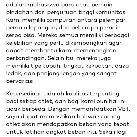
adalah mahasiswa baru atau pemain
pindahan dari perguruan tinggi komunitas.
Kami memiliki campuran antara pelempar,
pemain lapangan, dan beberapa pemain
serba bisa. Mereka semua memiliki berbagai
kelebihan yang perlu dikembangkan agar
dapat membantu kami memenangkan
pertandingan. Selain itu, mereka juga
memiliki tipe tubuh, tingkat kekuatan, daya
ledak, dan panjang lengan yang sangat
bervariasi.
Ketersediaan adalah kualitas terpenting
bagi setiap atlet, dan bagi kami pun hal ini
tidak berbeda. Dengan memanfaatkan VBT,
saya dapat memastikan bahwa seorang
atlet akan mendapatkan beban yang tepat
untuk latihan angkat beban inti. Sekali lagi,