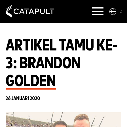
ID
ARTIKEL TAMU KE-
3: BRANDON
GOLDEN
26 JANUARI 2020