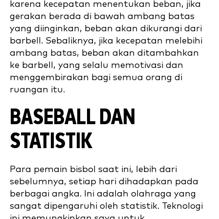
karena kecepatan menentukan beban, jika
gerakan berada di bawah ambang batas
yang diinginkan, beban akan dikurangi dari
barbell. Sebaliknya, jika kecepatan melebihi
ambang batas, beban akan ditambahkan
ke barbell, yang selalu memotivasi dan
menggembirakan bagi semua orang di
ruangan itu.
BASEBALL DAN
STATISTIK
Para pemain bisbol saat ini, lebih dari
sebelumnya, setiap hari dihadapkan pada
berbagai angka. Ini adalah olahraga yang
sangat dipengaruhi oleh statistik. Teknologi
ini memungkinkan saya untuk