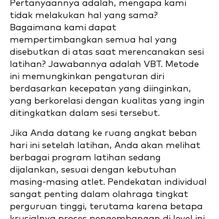
Pertanyaannya adalah, mengapa kami
tidak melakukan hal yang sama?
Bagaimana kami dapat
mempertimbangkan semua hal yang
disebutkan di atas saat merencanakan sesi
latihan? Jawabannya adalah VBT. Metode
ini memungkinkan pengaturan diri
berdasarkan kecepatan yang diinginkan,
yang berkorelasi dengan kualitas yang ingin
ditingkatkan dalam sesi tersebut.
Jika Anda datang ke ruang angkat beban
hari ini setelah latihan, Anda akan melihat
berbagai program latihan sedang
dijalankan, sesuai dengan kebutuhan
masing-masing atlet. Pendekatan individual
sangat penting dalam olahraga tingkat
perguruan tinggi, terutama karena betapa
krusialnya proses pengembangan di level ini.