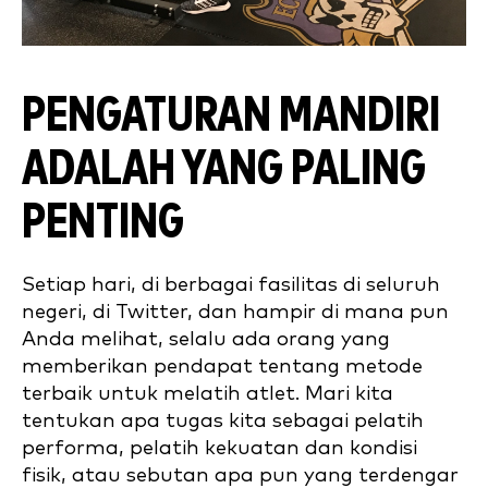
PENGATURAN MANDIRI
ADALAH YANG PALING
PENTING
Setiap hari, di berbagai fasilitas di seluruh
negeri, di Twitter, dan hampir di mana pun
Anda melihat, selalu ada orang yang
memberikan pendapat tentang metode
terbaik untuk melatih atlet. Mari kita
tentukan apa tugas kita sebagai pelatih
performa, pelatih kekuatan dan kondisi
fisik, atau sebutan apa pun yang terdengar