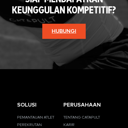
KEUNGGULAN KOMPETITIF?
HUBUNGI
SOLUSI
PERUSAHAAN
PEMANTAUAN ATLET
TENTANG CATAPULT
PEREKRUTAN
KARIR