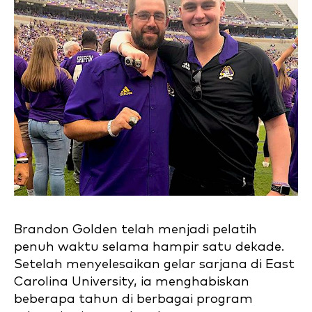
Brandon Golden telah menjadi pelatih
penuh waktu selama hampir satu dekade.
Setelah menyelesaikan gelar sarjana di East
Carolina University, ia menghabiskan
beberapa tahun di berbagai program