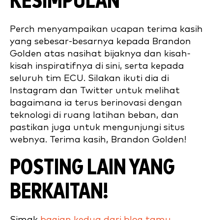
KESIMPULAN
Perch menyampaikan ucapan terima kasih
yang sebesar-besarnya kepada Brandon
Golden atas nasihat bijaknya dan kisah-
kisah inspiratifnya di sini, serta kepada
seluruh tim ECU. Silakan ikuti dia di
Instagram dan Twitter untuk melihat
bagaimana ia terus berinovasi dengan
teknologi di ruang latihan beban, dan
pastikan juga untuk mengunjungi situs
webnya. Terima kasih, Brandon Golden!
POSTING LAIN YANG
BERKAITAN!
Simak
bagian kedua dari blog tamu