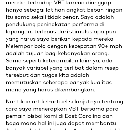
mereka terhadap VBT karena dianggap
hanya sebagai latihan angkat beban ringan.
Itu sama sekali tidak benar. Saya adalah
pendukung peningkatan performa di
lapangan, terlepas dari stimulus apa pun
yang harus saya berikan kepada mereka.
Melempar bola dengan kecepatan 90+ mph
adalah tujuan bagi kebanyakan orang.
Sama seperti keterampilan lainnya, ada
banyak variabel yang terlibat dalam resep
tersebut dan tugas kita adalah
memutuskan seberapa banyak kualitas
mana yang harus dikembangkan.
Nantikan artikel-artikel selanjutnya tentang
cara saya menerapkan VBT bersama para
pemain bisbol kami di East Carolina dan
bagaimana hal ini juga dapat membantu