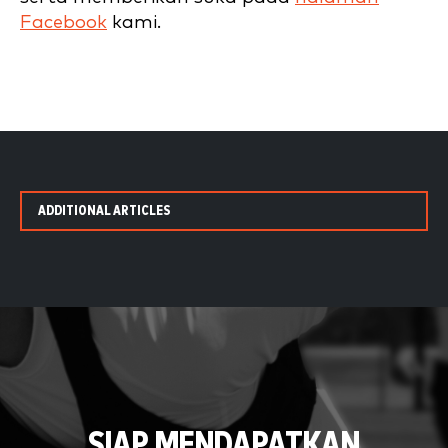
Facebook
kami.
ADDITIONAL ARTICLES
SIAP MENDAPATKAN