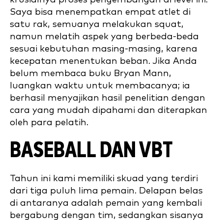
Saya bisa menempatkan empat atlet di
satu rak, semuanya melakukan squat,
namun melatih aspek yang berbeda-beda
sesuai kebutuhan masing-masing, karena
kecepatan menentukan beban. Jika Anda
belum membaca buku Bryan Mann,
luangkan waktu untuk membacanya; ia
berhasil menyajikan hasil penelitian dengan
cara yang mudah dipahami dan diterapkan
oleh para pelatih.
BASEBALL DAN VBT
Tahun ini kami memiliki skuad yang terdiri
dari tiga puluh lima pemain. Delapan belas
di antaranya adalah pemain yang kembali
bergabung dengan tim, sedangkan sisanya