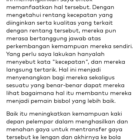
memanfaatkan hal tersebut. Dengan
mengetahui rentang kecepatan yang
diinginkan serta kualitas yang terkait
dengan rentang tersebut, mereka pun
merasa bertanggung jawab atas
perkembangan kemampuan mereka sendiri.
Yang perlu saya lakukan hanyalah
menyebut kata "kecepatan", dan mereka
langsung tertarik. Hal ini menjadi
menyenangkan bagi mereka sekaligus
sesuatu yang benar-benar dapat mereka
lihat bagaimana hal itu membantu mereka
menjadi pemain bisbol yang lebih baik.
Baik itu meningkatkan kemampuan kaki
depan pelempar dalam menghasilkan dan
menahan gaya untuk mentransfer gaya
tersebut ke lengan dan akhirnya ke bola