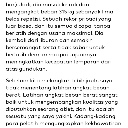
bar). Jadi, dia masuk ke rak dan
mengangkat beban 315 kg sebanyak lima
belas repetisi. Sebuah rekor pribadi yang
luar biasa, dan itu semua dicapai tanpa
berlatih dengan usaha maksimal. Dia
kembali dari liburan dan semakin
bersemangat serta tidak sabar untuk
berlatih demi mencapai tujuannya
meningkatkan kecepatan lemparan dari
atas gundukan.
Sebelum kita melangkah lebih jauh, saya
tidak menentang latihan angkat beban
berat. Latihan angkat beban berat sangat
baik untuk mengembangkan kualitas yang
dibutuhkan seorang atlet, dan itu adalah
sesuatu yang saya yakini. Kadang-kadang,
para pelatih mengungkapkan kekhawatiran