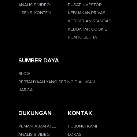
ANALISIS VIDEO
PUSAT INVESTOR
LISENSI KONTEN
KEBIJAKAN PRIVASI
KETENTUAN STANDAR
KEBIJAKAN COOKIE
RUANG BERITA
SUMBER DAYA
BLOG
PERTANYAAN YANG SERING DIAJUKAN
HARGA
DUKUNGAN
KONTAK
PEMANTAUAN ATLET
HUBUNGI KAMI
ANALISIS VIDEO
LOKASI