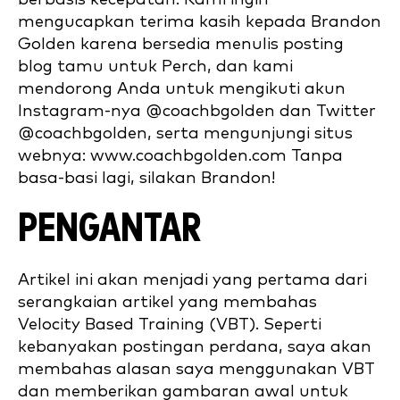
mengucapkan terima kasih kepada Brandon
Golden karena bersedia menulis posting
blog tamu untuk Perch, dan kami
mendorong Anda untuk mengikuti akun
Instagram-nya @coachbgolden dan Twitter
@coachbgolden, serta mengunjungi situs
webnya: www.coachbgolden.com Tanpa
basa-basi lagi, silakan Brandon!
PENGANTAR
Artikel ini akan menjadi yang pertama dari
serangkaian artikel yang membahas
Velocity Based Training (VBT). Seperti
kebanyakan postingan perdana, saya akan
membahas alasan saya menggunakan VBT
dan memberikan gambaran awal untuk