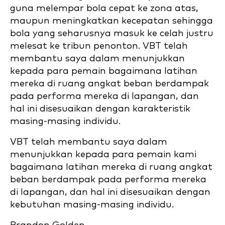
guna melempar bola cepat ke zona atas,
maupun meningkatkan kecepatan sehingga
bola yang seharusnya masuk ke celah justru
melesat ke tribun penonton. VBT telah
membantu saya dalam menunjukkan
kepada para pemain bagaimana latihan
mereka di ruang angkat beban berdampak
pada performa mereka di lapangan, dan
hal ini disesuaikan dengan karakteristik
masing-masing individu.
VBT telah membantu saya dalam
menunjukkan kepada para pemain kami
bagaimana latihan mereka di ruang angkat
beban berdampak pada performa mereka
di lapangan, dan hal ini disesuaikan dengan
kebutuhan masing-masing individu.