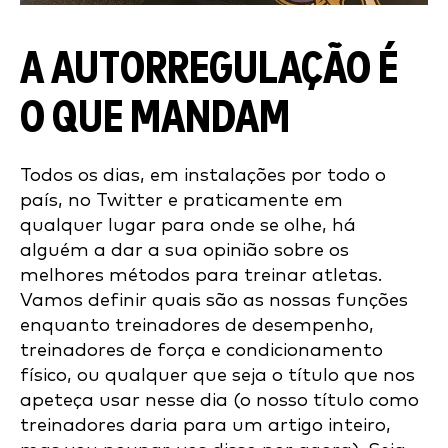
A AUTORREGULAÇÃO É
O QUE MANDAM
Todos os dias, em instalações por todo o
país, no Twitter e praticamente em
qualquer lugar para onde se olhe, há
alguém a dar a sua opinião sobre os
melhores métodos para treinar atletas.
Vamos definir quais são as nossas funções
enquanto treinadores de desempenho,
treinadores de força e condicionamento
físico, ou qualquer que seja o título que nos
apeteça usar nesse dia (o nosso título como
treinadores daria para um artigo inteiro,