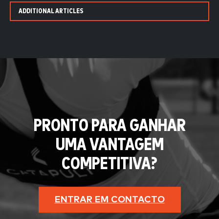
ADDITIONAL ARTICLES
PRONTO PARA GANHAR
UMA VANTAGEM
COMPETITIVA?
ENTRAR EM CONTACTO