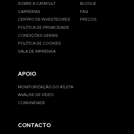
SOBRE A CATAPULT
BLOGUE
CARREIRAS
FAQ
CENTRO DE INVESTIDORES
PREÇOS
POLÍTICA DE PRIVACIDADE
CONDIÇÕES GERAIS
POLÍTICA DE COOKIES
SALA DE IMPRENSA
APOIO
MONITORIZAÇÃO DO ATLETA
ANÁLISE DE VÍDEO
COMUNIDADE
CONTACTO