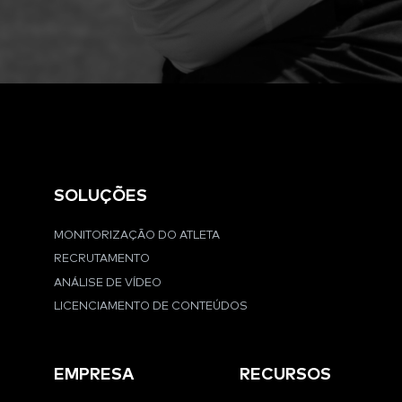
SOLUÇÕES
MONITORIZAÇÃO DO ATLETA
RECRUTAMENTO
ANÁLISE DE VÍDEO
LICENCIAMENTO DE CONTEÚDOS
EMPRESA
RECURSOS