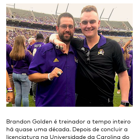
Brandon Golden é treinador a tempo inteiro
há quase uma década. Depois de concluir a
licenciatura na Universidade da Carolina do