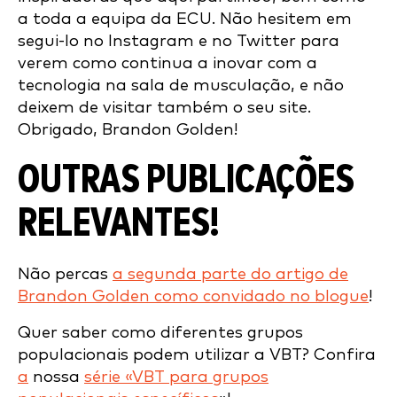
a toda a equipa da ECU. Não hesitem em
segui-lo no Instagram e no Twitter para
verem como continua a inovar com a
tecnologia na sala de musculação, e não
deixem de visitar também o seu site.
Obrigado, Brandon Golden!
OUTRAS PUBLICAÇÕES
RELEVANTES!
Não percas
a segunda parte do artigo de
Brandon Golden como convidado no blogue
!
Quer saber como diferentes grupos
populacionais podem utilizar a VBT? Confira
a
nossa
série «VBT para grupos