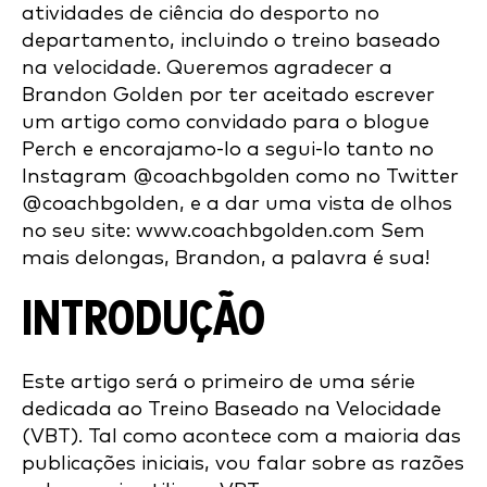
atividades de ciência do desporto no
departamento, incluindo o treino baseado
na velocidade. Queremos agradecer a
Brandon Golden por ter aceitado escrever
um artigo como convidado para o blogue
Perch e encorajamo-lo a segui-lo tanto no
Instagram @coachbgolden como no Twitter
@coachbgolden, e a dar uma vista de olhos
no seu site: www.coachbgolden.com Sem
mais delongas, Brandon, a palavra é sua!
INTRODUÇÃO
Este artigo será o primeiro de uma série
dedicada ao Treino Baseado na Velocidade
(VBT). Tal como acontece com a maioria das
publicações iniciais, vou falar sobre as razões