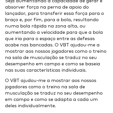
Seja aumentando a capacidade de gerar e
absorver força na perna de apoio do
lançador, para transferir essa força para o
braço e, por fim, para a bola, resultando
numa bola rápida na zona alta, ou
aumentando a velocidade para que a bola
que iria para o espaço entre as defesas
acabe nas bancadas. O VBT ajudou-me a
mostrar aos nossos jogadores como o treino
na sala de musculação se traduz no seu
desempenho em campo e como se baseia
nas suas características individuais.
O VBT ajudou-me a mostrar aos nossos
jogadores como o treino na sala de
musculação se traduz no seu desempenho
em campo e como se adapta a cada um
deles individualmente.