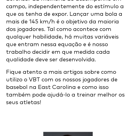
campo, independentemente do estímulo a
que os tenha de expor. Lançar uma bola a
mais de 145 km/h é o objetivo da maioria
dos jogadores. Tal como acontece com
qualquer habilidade, há muitas variáveis
que entram nessa equação e é nosso
trabalho decidir em que medida cada
qualidade deve ser desenvolvida.
Fique atento a mais artigos sobre como
utilizo o VBT com os nossos jogadores de
basebol na East Carolina e como isso
também pode ajudá-lo a treinar melhor os
seus atletas!