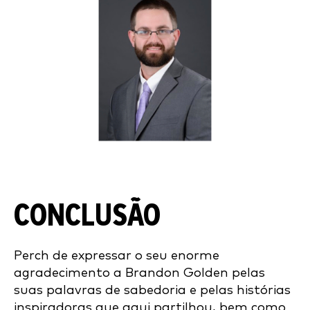
CONCLUSÃO
Perch de expressar o seu enorme
agradecimento a Brandon Golden pelas
suas palavras de sabedoria e pelas histórias
inspiradoras que aqui partilhou, bem como