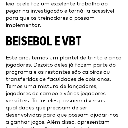
leia-o; ele faz um excelente trabalho ao
pegar na investigação e torná-la acessível
para que os treinadores a possam
implementar.
BEISEBOL E VBT
Este ano, temos um plantel de trinta e cinco
jogadores. Dezoito deles já fazem parte do
programa e os restantes são caloiros ou
transferidos de faculdades de dois anos.
Temos uma mistura de lançadores,
jogadores de campo e vários jogadores
versáteis. Todos eles possuem diversas
qualidades que precisam de ser
desenvolvidas para que possam ajudar-nos
a ganhar jogos. Além disso, apresentam