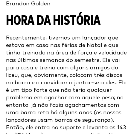
Brandon Golden
HORA DA HISTÓRIA
Recentemente, tivemos um lançador que
estava em casa nas férias de Natal e que
tinha treinado na área de força e velocidade
nas últimas semanas do semestre. Ele vai
para casa e treina com alguns amigos do
liceu, que, obviamente, colocam três discos
na barra e o convidam a juntar-se a eles. Ele
é um tipo forte que não teria qualquer
problema em agachar com aquele peso; no
entanto, já não fazia agachamentos com
uma barra reta há alguns anos (os nossos
lançadores usam barras de segurança).
Então, ele entra no suporte e levanta os 143