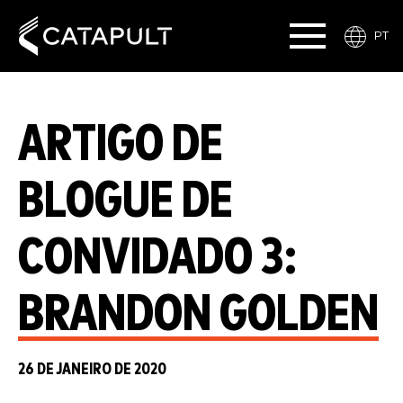
PT
ARTIGO DE
BLOGUE DE
CONVIDADO 3:
BRANDON GOLDEN
26 DE JANEIRO DE 2020