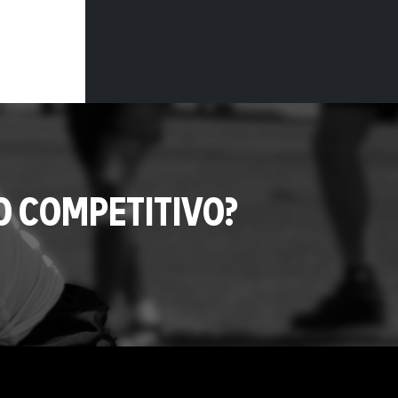
O COMPETITIVO?