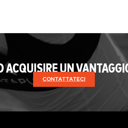
AD ACQUISIRE UN VANTAGGI
CONTATTATECI