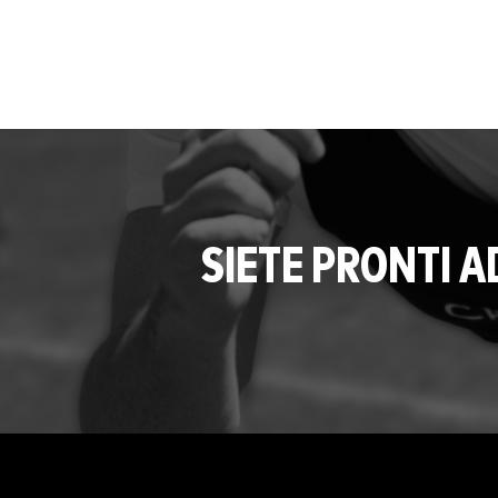
SIETE PRONTI 