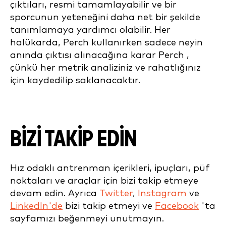
çıktıları, resmi tamamlayabilir ve bir
sporcunun yeteneğini daha net bir şekilde
tanımlamaya yardımcı olabilir. Her
halükarda, Perch kullanırken sadece neyin
anında çıktısı alınacağına karar Perch ,
çünkü her metrik analiziniz ve rahatlığınız
için kaydedilip saklanacaktır.
BİZİ TAKİP EDİN
Hız odaklı antrenman içerikleri, ipuçları, püf
noktaları ve araçlar için bizi takip etmeye
devam edin. Ayrıca
Twitter
,
Instagram
ve
LinkedIn'de
bizi takip etmeyi ve
Facebook
'ta
sayfamızı beğenmeyi unutmayın.