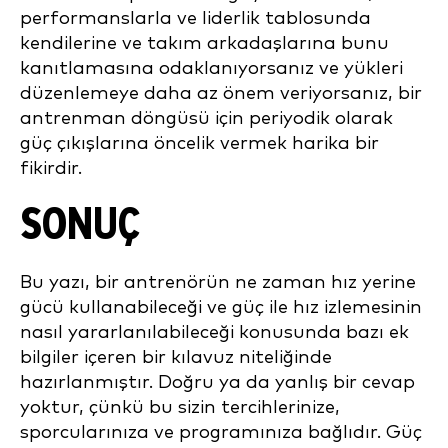
performanslarla ve liderlik tablosunda
kendilerine ve takım arkadaşlarına bunu
kanıtlamasına odaklanıyorsanız ve yükleri
düzenlemeye daha az önem veriyorsanız, bir
antrenman döngüsü için periyodik olarak
güç çıkışlarına öncelik vermek harika bir
fikirdir.
SONUÇ
Bu yazı, bir antrenörün ne zaman hız yerine
gücü kullanabileceği ve güç ile hız izlemesinin
nasıl yararlanılabileceği konusunda bazı ek
bilgiler içeren bir kılavuz niteliğinde
hazırlanmıştır. Doğru ya da yanlış bir cevap
yoktur, çünkü bu sizin tercihlerinize,
sporcularınıza ve programınıza bağlıdır. Güç