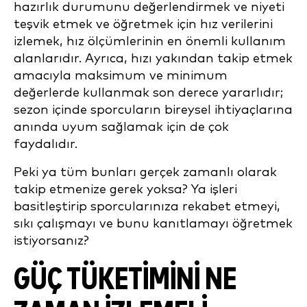
hazırlık durumunu değerlendirmek ve niyeti
teşvik etmek ve öğretmek için hız verilerini
izlemek, hız ölçümlerinin en önemli kullanım
alanlarıdır. Ayrıca, hızı yakından takip etmek
amacıyla maksimum ve minimum
değerlerde kullanmak son derece yararlıdır;
sezon içinde sporcuların bireysel ihtiyaçlarına
anında uyum sağlamak için de çok
faydalıdır.
Peki ya tüm bunları gerçek zamanlı olarak
takip etmenize gerek yoksa? Ya işleri
basitleştirip sporcularınıza rekabet etmeyi,
sıkı çalışmayı ve bunu kanıtlamayı öğretmek
istiyorsanız?
GÜÇ TÜKETİMİNİ NE