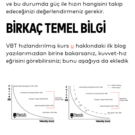
ve bu durumda güç ile hızın hangisini takip
edeceğinizi değerlendirmeniz gerekir.
BİRKAÇ TEMEL BİLGİ
VBT hızlandırılmış kurs
u
hakkındaki ilk blog
yazılarımızdan birine bakarsanız, kuvvet-hız
eğrisini görebilirsiniz; bunu aşağıya da ekledik