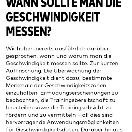
WANN SOLLTE MAN DIE
GESCHWINDIGKEIT
MESSEN?
Wir haben bereits ausführlich darüber
gesprochen, wann und warum man die
Geschwindigkeit messen sollte. Zur kurzen
Auffrischung: Die Überwachung der
Geschwindigkeit dient dazu, bestimmte
Merkmale der Geschwindigkeitszonen
einzuhalten, Ermüdungserscheinungen zu
beobachten, die Trainingsbereitschaft zu
beurteilen sowie die Trainingsabsicht zu
fördern und zu vermitteln – all dies sind
hervorragende Anwendungsmöglichkeiten
für Geschwindigkeitsdaten. Darüber hinaus