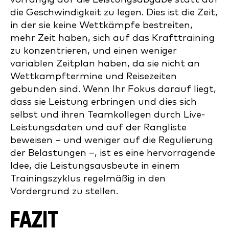
die Geschwindigkeit zu legen. Dies ist die Zeit,
in der sie keine Wettkämpfe bestreiten,
mehr Zeit haben, sich auf das Krafttraining
zu konzentrieren, und einen weniger
variablen Zeitplan haben, da sie nicht an
Wettkampftermine und Reisezeiten
gebunden sind. Wenn Ihr Fokus darauf liegt,
dass sie Leistung erbringen und dies sich
selbst und ihren Teamkollegen durch Live-
Leistungsdaten und auf der Rangliste
beweisen – und weniger auf die Regulierung
der Belastungen –, ist es eine hervorragende
Idee, die Leistungsausbeute in einem
Trainingszyklus regelmäßig in den
Vordergrund zu stellen.
FAZIT