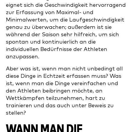
eignet sich die Geschwindigkeit hervorragend
zur Erfassung von Maximal- und
Minimalwerten, um die Laufgeschwindigkeit
genau zu überwachen; außerdem ist sie
während der Saison sehr hilfreich, um sich
spontan und kontinuierlich an die
individuellen Bedürfnisse der Athleten
anzupassen.
Aber was ist, wenn man nicht unbedingt all
diese Dinge in Echtzeit erfassen muss? Was
ist, wenn man die Dinge vereinfachen und
den Athleten beibringen möchte, an
Wettkämpfen teilzunehmen, hart zu
trainieren und das auch unter Beweis zu
stellen?
WANN MAN DIE