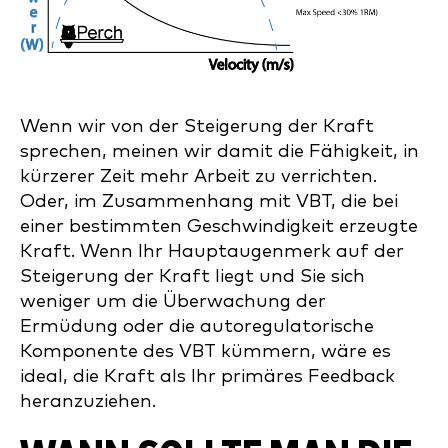
Wenn wir von der Steigerung der Kraft
sprechen, meinen wir damit die Fähigkeit, in
kürzerer Zeit mehr Arbeit zu verrichten.
Oder, im Zusammenhang mit VBT, die bei
einer bestimmten Geschwindigkeit erzeugte
Kraft. Wenn Ihr Hauptaugenmerk auf der
Steigerung der Kraft liegt und Sie sich
weniger um die Überwachung der
Ermüdung oder die autoregulatorische
Komponente des VBT kümmern, wäre es
ideal, die Kraft als Ihr primäres Feedback
heranzuziehen.