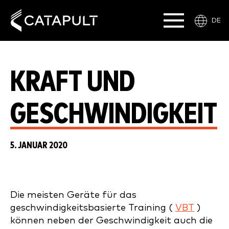
DE
KRAFT UND
GESCHWINDIGKEIT
5. JANUAR 2020
Die meisten Geräte für das
geschwindigkeitsbasierte Training (
VBT
)
können neben der Geschwindigkeit auch die