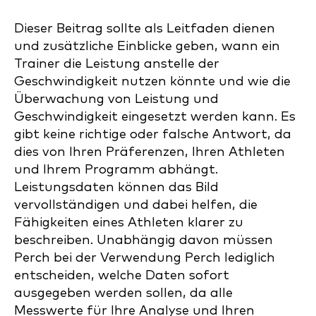
Dieser Beitrag sollte als Leitfaden dienen
und zusätzliche Einblicke geben, wann ein
Trainer die Leistung anstelle der
Geschwindigkeit nutzen könnte und wie die
Überwachung von Leistung und
Geschwindigkeit eingesetzt werden kann. Es
gibt keine richtige oder falsche Antwort, da
dies von Ihren Präferenzen, Ihren Athleten
und Ihrem Programm abhängt.
Leistungsdaten können das Bild
vervollständigen und dabei helfen, die
Fähigkeiten eines Athleten klarer zu
beschreiben. Unabhängig davon müssen
Perch bei der Verwendung Perch lediglich
entscheiden, welche Daten sofort
ausgegeben werden sollen, da alle
Messwerte für Ihre Analyse und Ihren