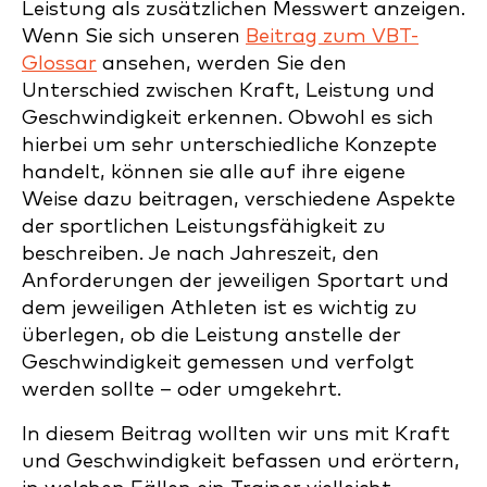
Leistung als zusätzlichen Messwert anzeigen.
Wenn Sie sich unseren
Beitrag zum VBT-
Glossar
ansehen, werden Sie den
Unterschied zwischen Kraft, Leistung und
Geschwindigkeit erkennen. Obwohl es sich
hierbei um sehr unterschiedliche Konzepte
handelt, können sie alle auf ihre eigene
Weise dazu beitragen, verschiedene Aspekte
der sportlichen Leistungsfähigkeit zu
beschreiben. Je nach Jahreszeit, den
Anforderungen der jeweiligen Sportart und
dem jeweiligen Athleten ist es wichtig zu
überlegen, ob die Leistung anstelle der
Geschwindigkeit gemessen und verfolgt
werden sollte – oder umgekehrt.
In diesem Beitrag wollten wir uns mit Kraft
und Geschwindigkeit befassen und erörtern,