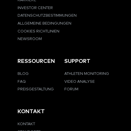
KARRIERE
INVESTOR CENTER
DATENSCHUTZBESTIMMUNGEN
ALLGEMEINE BEDINGUNGEN
COOKIES RICHTLINIEN
NEWSROOM
RESSOURCEN
SUPPORT
BLOG
ATHLETEN MONITORING
FAQ
VIDEO ANALYSE
PREISGESTALTUNG
FORUM
KONTAKT
KONTAKT