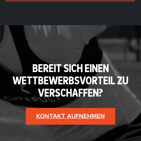
BEREIT SICH EINEN
WETTBEWERBSVORTEIL ZU
VERSCHAFFEN?
KONTAKT AUFNEHMEN