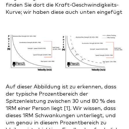
finden Sie dort die Kraft-Geschwindigkeits-
Kurve; wir haben diese auch unten eingefügt
Auf dieser Abbildung ist zu erkennen, dass
der typische Prozentbereich der
Spitzenleistung zwischen 30 und 80 % des
1RM einer Person liegt [1]. Wir wissen, dass
dieses 1RM Schwankungen unterliegt, und
um genau in diesem Prozentbereich zu