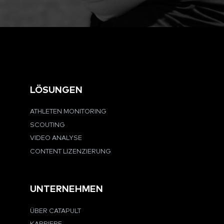
LÖSUNGEN
ATHLETEN MONITORING
SCOUTING
VIDEO ANALYSE
CONTENT LIZENZIERUNG
UNTERNEHMEN
ÜBER CATAPULT