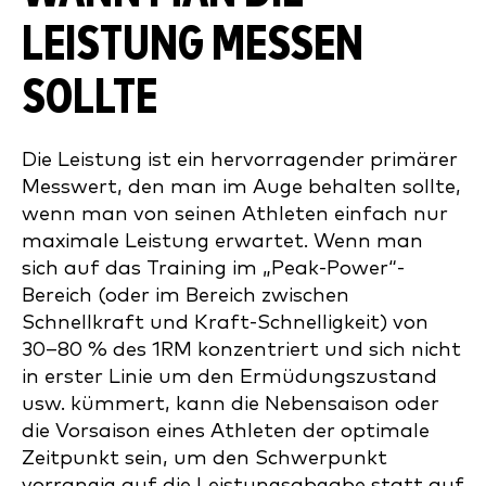
LEISTUNG MESSEN
SOLLTE
Die Leistung ist ein hervorragender primärer
Messwert, den man im Auge behalten sollte,
wenn man von seinen Athleten einfach nur
maximale Leistung erwartet. Wenn man
sich auf das Training im „Peak-Power“-
Bereich (oder im Bereich zwischen
Schnellkraft und Kraft-Schnelligkeit) von
30–80 % des 1RM konzentriert und sich nicht
in erster Linie um den Ermüdungszustand
usw. kümmert, kann die Nebensaison oder
die Vorsaison eines Athleten der optimale
Zeitpunkt sein, um den Schwerpunkt
vorrangig auf die Leistungsabgabe statt auf