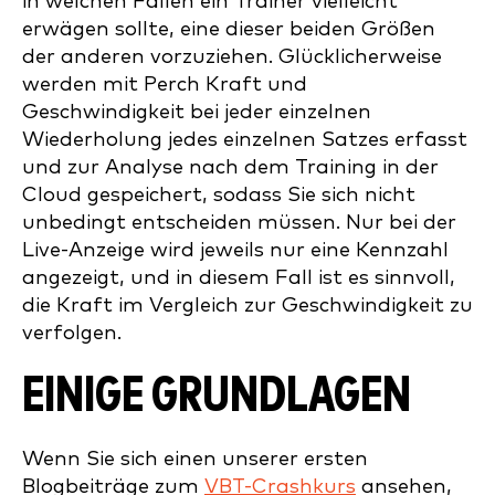
in welchen Fällen ein Trainer vielleicht
erwägen sollte, eine dieser beiden Größen
der anderen vorzuziehen. Glücklicherweise
werden mit Perch Kraft und
Geschwindigkeit bei jeder einzelnen
Wiederholung jedes einzelnen Satzes erfasst
und zur Analyse nach dem Training in der
Cloud gespeichert, sodass Sie sich nicht
unbedingt entscheiden müssen. Nur bei der
Live-Anzeige wird jeweils nur eine Kennzahl
angezeigt, und in diesem Fall ist es sinnvoll,
die Kraft im Vergleich zur Geschwindigkeit zu
verfolgen.
EINIGE GRUNDLAGEN
Wenn Sie sich einen unserer ersten
Blogbeiträge zum
VBT-Crashkurs
ansehen,