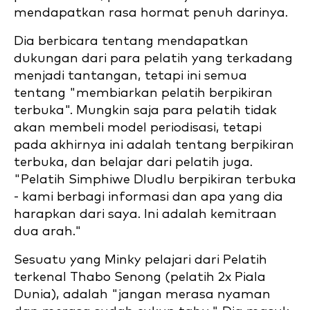
mendapatkan rasa hormat penuh darinya.
Dia berbicara tentang mendapatkan
dukungan dari para pelatih yang terkadang
menjadi tantangan, tetapi ini semua
tentang "membiarkan pelatih berpikiran
terbuka". Mungkin saja para pelatih tidak
akan membeli model periodisasi, tetapi
pada akhirnya ini adalah tentang berpikiran
terbuka, dan belajar dari pelatih juga.
"Pelatih Simphiwe Dludlu berpikiran terbuka
- kami berbagi informasi dan apa yang dia
harapkan dari saya. Ini adalah kemitraan
dua arah."
Sesuatu yang Minky pelajari dari Pelatih
terkenal Thabo Senong (pelatih 2x Piala
Dunia), adalah "jangan merasa nyaman