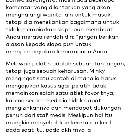
bahwa sayangnya, masih ada beberapa
komentar yang dilontarkan yang akan
menghalangi wanita lain untuk masuk,
tetapi dia menekankan bagaimana untuk
tidak membiarkan siapa pun membuat
Anda merasa rendah diri: "jangan berikan
alasan kepada siapa pun untuk
mempertanyakan kemampuan Anda."
Melawan pelatih adalah sebuah tantangan,
tetapi juga sebuah keharusan. Minky
mengingat satu contoh di mana ia harus
mengajukan kasus agar pelatih tidak
memainkan salah satu atlet favoritnya,
karena secara medis ia tidak dapat
mengizinkannya dan mendapat dukungan
penuh dari staf medis. Meskipun hal itu
mungkin menyebabkan keretakan kecil
pada saat itu, pada akhirnya ia