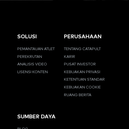
SOLUSI
PERUSAHAAN
PEMANTAUAN ATLET
TENTANG CATAPULT
PEREKRUTAN
KARIR
ANALISIS VIDEO
PUSAT INVESTOR
LISENSI KONTEN
KEBIJAKAN PRIVASI
KETENTUAN STANDAR
KEBIJAKAN COOKIE
RUANG BERITA
SUMBER DAYA