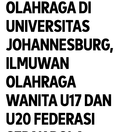
OLAHRAGA DI
UNIVERSITAS
JOHANNESBURG,
ILMUWAN
OLAHRAGA
WANITA U17 DAN
U20 FEDERASI