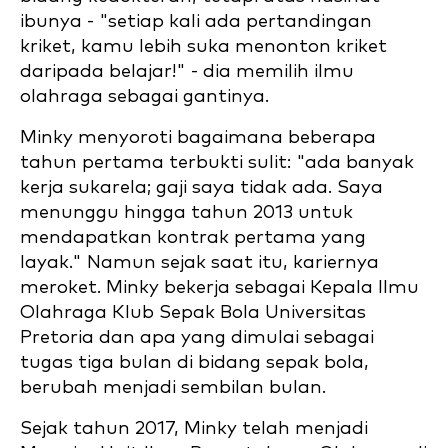
ibunya - "setiap kali ada pertandingan
kriket, kamu lebih suka menonton kriket
daripada belajar!" - dia memilih ilmu
olahraga sebagai gantinya.
Minky menyoroti bagaimana beberapa
tahun pertama terbukti sulit: "ada banyak
kerja sukarela; gaji saya tidak ada. Saya
menunggu hingga tahun 2013 untuk
mendapatkan kontrak pertama yang
layak." Namun sejak saat itu, kariernya
meroket. Minky bekerja sebagai Kepala Ilmu
Olahraga Klub Sepak Bola Universitas
Pretoria dan apa yang dimulai sebagai
tugas tiga bulan di bidang sepak bola,
berubah menjadi sembilan bulan.
Sejak tahun 2017, Minky telah menjadi