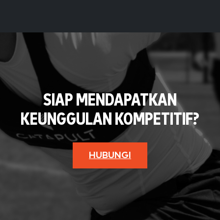
SIAP MENDAPATKAN
KEUNGGULAN KOMPETITIF?
HUBUNGI