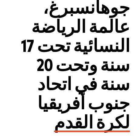
جوهانسبرغ،
عالمة الرياضة
النسائية تحت 17
سنة وتحت 20
سنة في اتحاد
جنوب أفريقيا
لكرة القدم