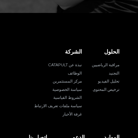
الحلول
الشركة
مراقبة الرياضيين
نبذة عن CATAPULT
التجنيد
الوظائف
تحليل الفيديو
مركز المستثمرين
ترخيص المحتوى
سياسة الخصوصية
الشروط القياسية
سياسة ملفات تعريف الارتباط
غرفة الأخبار
الموارد
الدعم
اتصل بنا