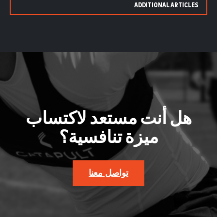
ADDITIONAL ARTICLES
هل أنت مستعد لاكتساب
ميزة تنافسية؟
تواصل معنا