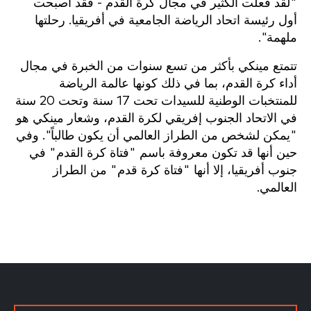
"لقد فعلت الكثير في مجال كرة القدم - فقد أصبحت
أول رئيسة اتحاد الرياضة الجامعية في أفريقيا. رحلتها
ملهمة".
تتمتع مينكي بأكثر من تسع سنوات من الخبرة في مجال
أداء كرة القدم، بما في ذلك كونها عالمة الرياضة
للمنتخبات الوطنية للسيدات تحت 17 سنة وتحت 20 سنة
في الاتحاد الجنوب إفريقي لكرة القدم، وشعار مينكي هو
"يمكن لشخص من الطراز العالمي أن يكون طالباً". وفي
حين أنها قد تكون معروفة باسم "فتاة كرة القدم" في
جنوب أفريقيا، إلا أنها "فتاة كرة قدم" من الطراز
العالمي.