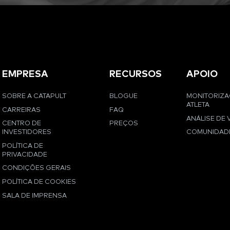
EMPRESA
RECURSOS
APOIO
SOBRE A CATAPULT
BLOGUE
MONITORIZ
ATLETA
CARREIRAS
FAQ
ANÁLISE DE 
CENTRO DE
PREÇOS
INVESTIDORES
COMUNIDAD
POLÍTICA DE
PRIVACIDADE
CONDIÇÕES GERAIS
POLÍTICA DE COOKIES
SALA DE IMPRENSA