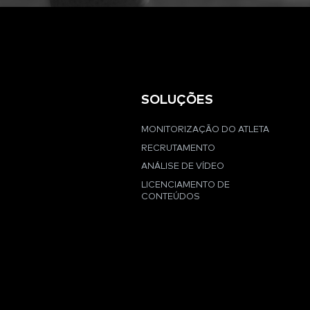
SOLUÇÕES
MONITORIZAÇÃO DO ATLETA
RECRUTAMENTO
ANÁLISE DE VÍDEO
LICENCIAMENTO DE
CONTEÚDOS