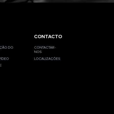
CONTACTO
AÇÃO DO
CONTACTAR-
NOS
VÍDEO
LOCALIZAÇÕES
E