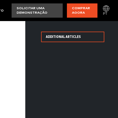
SOLICITAR UMA
COMPRAR
TO
DEMONSTRAÇÃO
AGORA
PT
ADDITIONAL ARTICLES