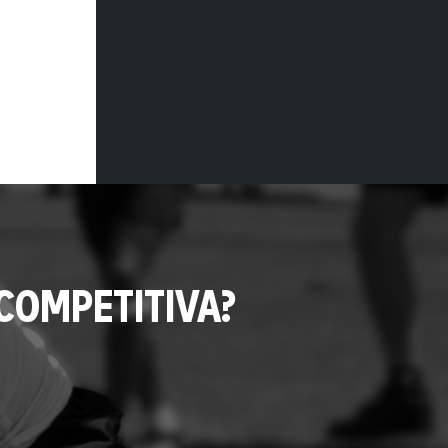
COMPETITIVA?