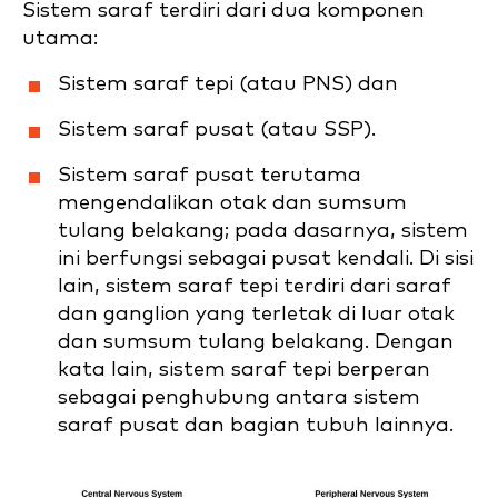
Sistem saraf terdiri dari dua komponen
utama:
Sistem saraf tepi (atau PNS) dan
Sistem saraf pusat (atau SSP).
Sistem saraf pusat terutama
mengendalikan otak dan sumsum
tulang belakang; pada dasarnya, sistem
ini berfungsi sebagai pusat kendali. Di sisi
lain, sistem saraf tepi terdiri dari saraf
dan ganglion yang terletak di luar otak
dan sumsum tulang belakang. Dengan
kata lain, sistem saraf tepi berperan
sebagai penghubung antara sistem
saraf pusat dan bagian tubuh lainnya.