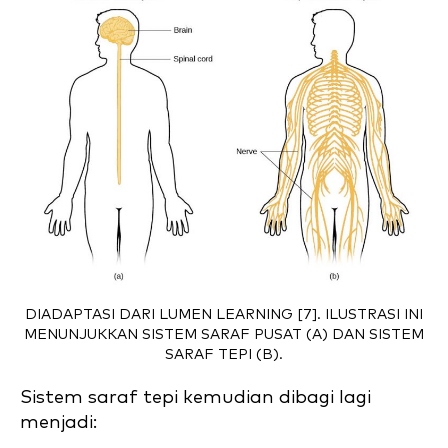
DIADAPTASI DARI LUMEN LEARNING [7]. ILUSTRASI INI
MENUNJUKKAN SISTEM SARAF PUSAT (A) DAN SISTEM
SARAF TEPI (B).
Sistem saraf tepi kemudian dibagi lagi
menjadi: