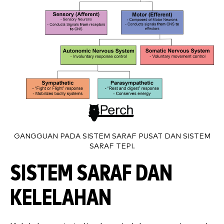
GANGGUAN PADA SISTEM SARAF PUSAT DAN SISTEM
SARAF TEPI.
SISTEM SARAF DAN
KELELAHAN