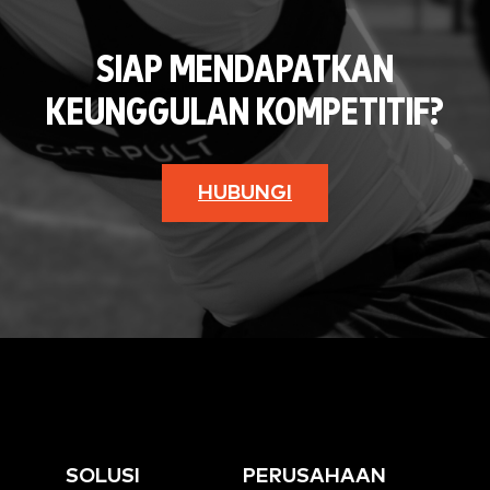
SIAP MENDAPATKAN
KEUNGGULAN KOMPETITIF?
HUBUNGI
SOLUSI
PERUSAHAAN