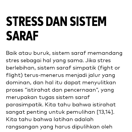
STRESS DAN SISTEM
SARAF
Baik atau buruk, sistem saraf memandang
stres sebagai hal yang sama. Jika stres
berlebihan, sistem saraf simpatik (fight or
flight) terus-menerus menjadi jalur yang
dominan, dan hal itu dapat menyulitkan
proses “istirahat dan pencernaan”, yang
merupakan tugas sistem saraf
parasimpatik. Kita tahu bahwa istirahat
sangat penting untuk pemulihan [13,14].
Kita tahu bahwa latihan adalah
rangsangan yang harus dipulihkan oleh