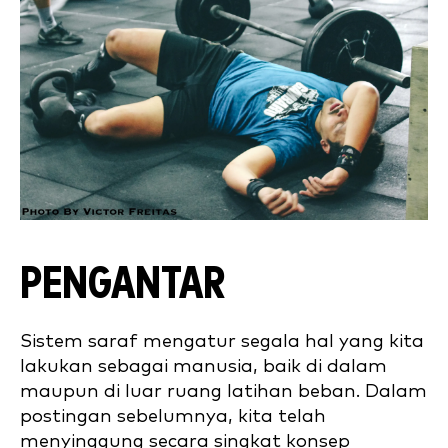
PENGANTAR
Sistem saraf mengatur segala hal yang kita
lakukan sebagai manusia, baik di dalam
maupun di luar ruang latihan beban. Dalam
postingan sebelumnya, kita telah
menyinggung secara singkat konsep