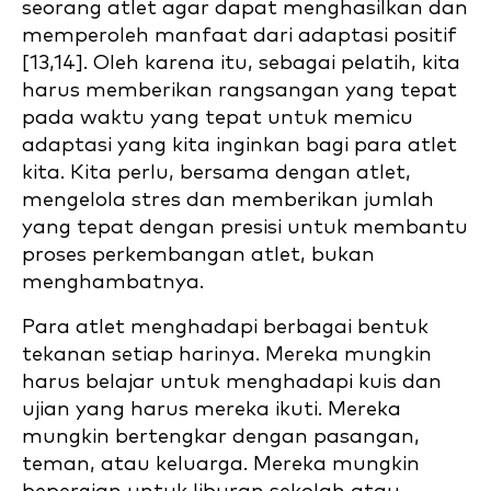
seorang atlet agar dapat menghasilkan dan
memperoleh manfaat dari adaptasi positif
[13,14]. Oleh karena itu, sebagai pelatih, kita
harus memberikan rangsangan yang tepat
pada waktu yang tepat untuk memicu
adaptasi yang kita inginkan bagi para atlet
kita. Kita perlu, bersama dengan atlet,
mengelola stres dan memberikan jumlah
yang tepat dengan presisi untuk membantu
proses perkembangan atlet, bukan
menghambatnya.
Para atlet menghadapi berbagai bentuk
tekanan setiap harinya. Mereka mungkin
harus belajar untuk menghadapi kuis dan
ujian yang harus mereka ikuti. Mereka
mungkin bertengkar dengan pasangan,
teman, atau keluarga. Mereka mungkin