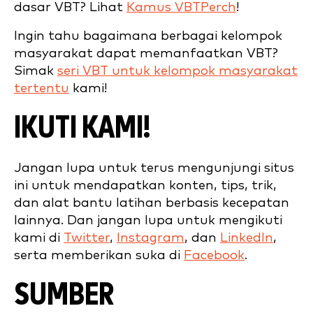
dasar VBT? Lihat
Kamus VBTPerch
!
Ingin tahu bagaimana berbagai kelompok
masyarakat dapat memanfaatkan VBT?
Simak
seri VBT untuk kelompok masyarakat
tertentu
kami!
IKUTI KAMI!
Jangan lupa untuk terus mengunjungi situs
ini untuk mendapatkan konten, tips, trik,
dan alat bantu latihan berbasis kecepatan
lainnya. Dan jangan lupa untuk mengikuti
kami di
Twitter
,
Instagram
, dan
LinkedIn
,
serta memberikan suka di
Facebook
.
SUMBER