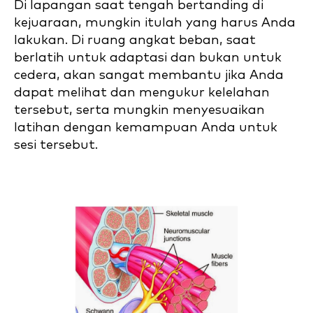
Di lapangan saat tengah bertanding di
kejuaraan, mungkin itulah yang harus Anda
lakukan. Di ruang angkat beban, saat
berlatih untuk adaptasi dan bukan untuk
cedera, akan sangat membantu jika Anda
dapat melihat dan mengukur kelelahan
tersebut, serta mungkin menyesuaikan
latihan dengan kemampuan Anda untuk
sesi tersebut.