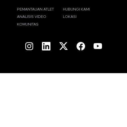
PEMANTAUAN ATLET
HUBUNGI KAMI
ANALISIS VIDEO
LOKASI
KOMUNITAS