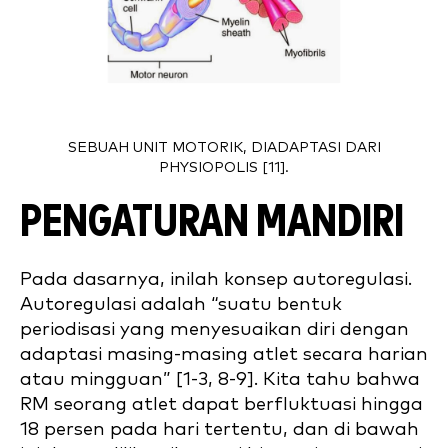
SEBUAH UNIT MOTORIK, DIADAPTASI DARI
PHYSIOPOLIS [11].
PENGATURAN MANDIRI
Pada dasarnya, inilah konsep autoregulasi.
Autoregulasi adalah “suatu bentuk
periodisasi yang menyesuaikan diri dengan
adaptasi masing-masing atlet secara harian
atau mingguan” [1-3, 8-9]. Kita tahu bahwa
RM seorang atlet dapat berfluktuasi hingga
18 persen pada hari tertentu, dan di bawah