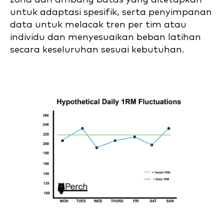
untuk adaptasi spesifik, serta penyimpanan
data untuk melacak tren per tim atau
individu dan menyesuaikan beban latihan
secara keseluruhan sesuai kebutuhan.