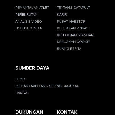
PEMANTAUAN ATLET
TENTANG CATAPULT
PEREKRUTAN
KARIR
ANALISIS VIDEO
PUSAT INVESTOR
LISENSI KONTEN
KEBIJAKAN PRIVASI
KETENTUAN STANDAR
KEBIJAKAN COOKIE
RUANG BERITA
SUMBER DAYA
BLOG
PERTANYAAN YANG SERING DIAJUKAN
HARGA
DUKUNGAN
KONTAK