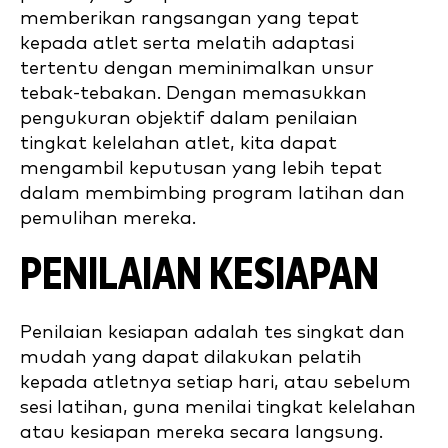
memberikan rangsangan yang tepat
kepada atlet serta melatih adaptasi
tertentu dengan meminimalkan unsur
tebak-tebakan. Dengan memasukkan
pengukuran objektif dalam penilaian
tingkat kelelahan atlet, kita dapat
mengambil keputusan yang lebih tepat
dalam membimbing program latihan dan
pemulihan mereka.
PENILAIAN KESIAPAN
Penilaian kesiapan adalah tes singkat dan
mudah yang dapat dilakukan pelatih
kepada atletnya setiap hari, atau sebelum
sesi latihan, guna menilai tingkat kelelahan
atau kesiapan mereka secara langsung.