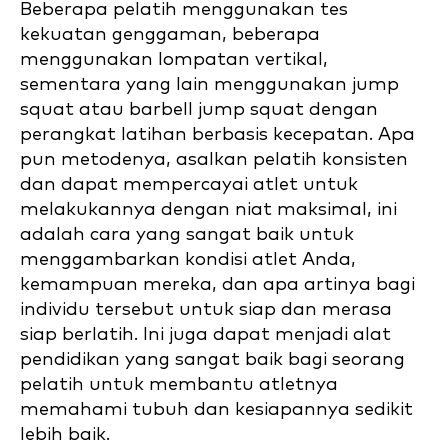
Beberapa pelatih menggunakan tes
kekuatan genggaman, beberapa
menggunakan lompatan vertikal,
sementara yang lain menggunakan jump
squat atau barbell jump squat dengan
perangkat latihan berbasis kecepatan. Apa
pun metodenya, asalkan pelatih konsisten
dan dapat mempercayai atlet untuk
melakukannya dengan niat maksimal, ini
adalah cara yang sangat baik untuk
menggambarkan kondisi atlet Anda,
kemampuan mereka, dan apa artinya bagi
individu tersebut untuk siap dan merasa
siap berlatih. Ini juga dapat menjadi alat
pendidikan yang sangat baik bagi seorang
pelatih untuk membantu atletnya
memahami tubuh dan kesiapannya sedikit
lebih baik.