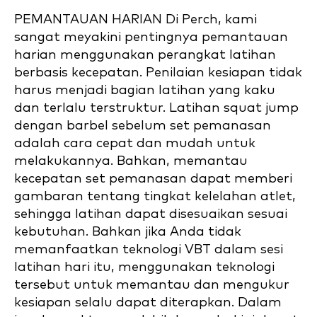
PEMANTAUAN HARIAN Di Perch, kami
sangat meyakini pentingnya pemantauan
harian menggunakan perangkat latihan
berbasis kecepatan. Penilaian kesiapan tidak
harus menjadi bagian latihan yang kaku
dan terlalu terstruktur. Latihan squat jump
dengan barbel sebelum set pemanasan
adalah cara cepat dan mudah untuk
melakukannya. Bahkan, memantau
kecepatan set pemanasan dapat memberi
gambaran tentang tingkat kelelahan atlet,
sehingga latihan dapat disesuaikan sesuai
kebutuhan. Bahkan jika Anda tidak
memanfaatkan teknologi VBT dalam sesi
latihan hari itu, menggunakan teknologi
tersebut untuk memantau dan mengukur
kesiapan selalu dapat diterapkan. Dalam