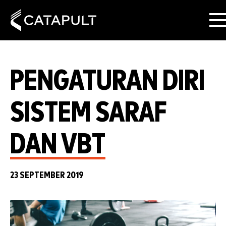
PENGATURAN DIRI
SISTEM SARAF
DAN VBT
23 SEPTEMBER 2019