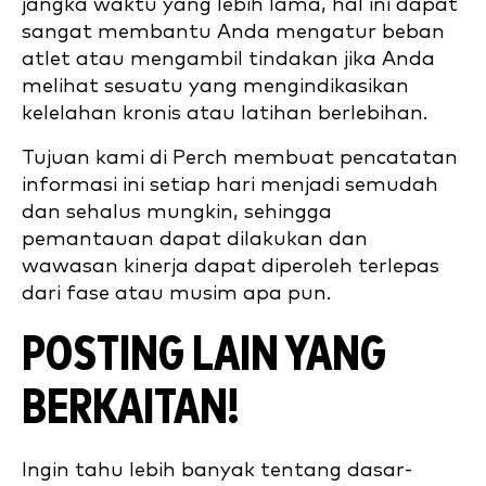
jangka waktu yang lebih lama, hal ini dapat
sangat membantu Anda mengatur beban
atlet atau mengambil tindakan jika Anda
melihat sesuatu yang mengindikasikan
kelelahan kronis atau latihan berlebihan.
Tujuan kami di Perch membuat pencatatan
informasi ini setiap hari menjadi semudah
dan sehalus mungkin, sehingga
pemantauan dapat dilakukan dan
wawasan kinerja dapat diperoleh terlepas
dari fase atau musim apa pun.
POSTING LAIN YANG
BERKAITAN!
Ingin tahu lebih banyak tentang dasar-