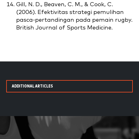
Gill, N. D., Beaven, C. M., & Cook, C.
(2006). Efektivitas strategi pemulihan
pasca-pertandingan pada pemain rugby.
British Journal of Sports Medicine.
ADDITIONAL ARTICLES