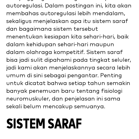
autoregulasi. Dalam postingan ini, kita akan
membahas autoregulasi lebih mendalam,
sekaligus menjelaskan apa itu sistem saraf
dan bagaimana sistem tersebut
menentukan kesiapan kita sehari-hari, baik
dalam kehidupan sehari-hari maupun
dalam olahraga kompetitif. Sistem saraf
bisa jadi sulit dipahami pada tingkat seluler,
jadi kami akan menjelaskannya secara lebih
umum di sini sebagai pengantar. Penting
untuk dicatat bahwa setiap tahun semakin
banyak penemuan baru tentang fisiologi
neuromuskuler, dan penjelasan ini sama
sekali belum mencakup semuanya.
SISTEM SARAF