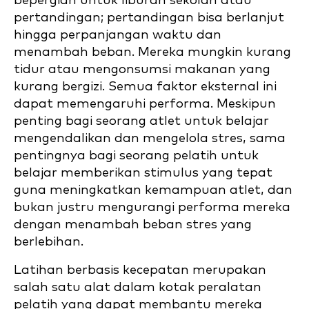
bepergian untuk liburan sekolah atau
pertandingan; pertandingan bisa berlanjut
hingga perpanjangan waktu dan
menambah beban. Mereka mungkin kurang
tidur atau mengonsumsi makanan yang
kurang bergizi. Semua faktor eksternal ini
dapat memengaruhi performa. Meskipun
penting bagi seorang atlet untuk belajar
mengendalikan dan mengelola stres, sama
pentingnya bagi seorang pelatih untuk
belajar memberikan stimulus yang tepat
guna meningkatkan kemampuan atlet, dan
bukan justru mengurangi performa mereka
dengan menambah beban stres yang
berlebihan.
Latihan berbasis kecepatan merupakan
salah satu alat dalam kotak peralatan
pelatih yang dapat membantu mereka