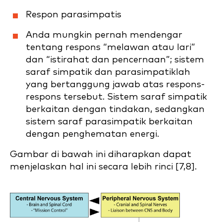
Respon parasimpatis
Anda mungkin pernah mendengar
tentang respons “melawan atau lari”
dan “istirahat dan pencernaan”; sistem
saraf simpatik dan parasimpatiklah
yang bertanggung jawab atas respons-
respons tersebut. Sistem saraf simpatik
berkaitan dengan tindakan, sedangkan
sistem saraf parasimpatik berkaitan
dengan penghematan energi.
Gambar di bawah ini diharapkan dapat
menjelaskan hal ini secara lebih rinci [7,8].