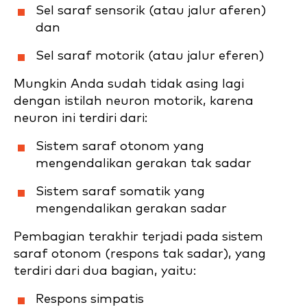
Sel saraf sensorik (atau jalur aferen)
dan
Sel saraf motorik (atau jalur eferen)
Mungkin Anda sudah tidak asing lagi
dengan istilah neuron motorik, karena
neuron ini terdiri dari:
Sistem saraf otonom yang
mengendalikan gerakan tak sadar
Sistem saraf somatik yang
mengendalikan gerakan sadar
Pembagian terakhir terjadi pada sistem
saraf otonom (respons tak sadar), yang
terdiri dari dua bagian, yaitu:
Respons simpatis