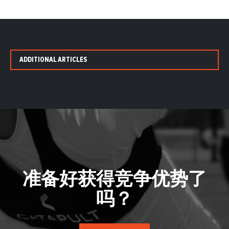
ADDITIONAL ARTICLES
准备好获得竞争优势了
吗？