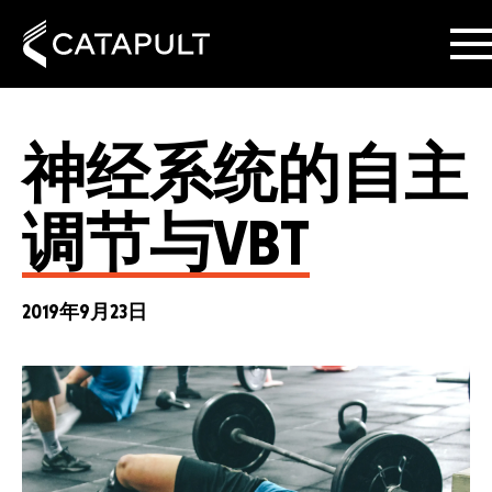
神经系统的自主
调节与VBT
2019年9月23日