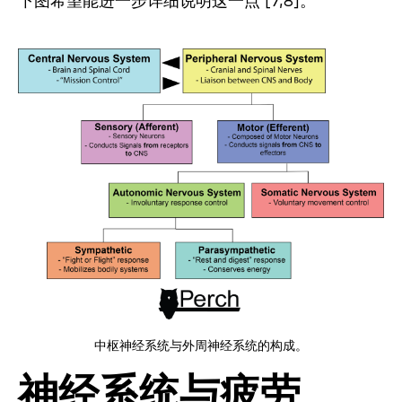
下图希望能进一步详细说明这一点 [7,8]。
中枢神经系统与外周神经系统的构成。
神经系统与疲劳