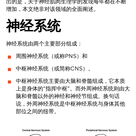
出的是，关于神经肌肉生理学的发现每年都在不断
增加，本文绝非对该领域的全面阐述。
神经系统
神经系统由两个主要部分组成：
周围神经系统（或称PNS）和
中枢神经系统（或简称CNS）。
中枢神经系统主要由大脑和脊髓组成，它本质
上是身体的“指挥中枢”。而外周神经系统则由大
脑和脊髓以外的神经和神经节组成。换句话
说，外周神经系统是中枢神经系统与身体其他
部位之间的纽带。