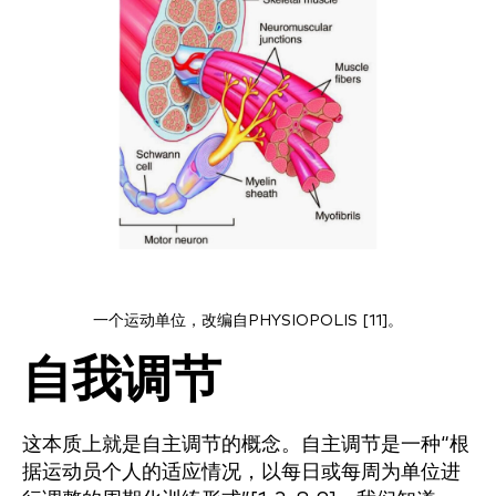
一个运动单位，改编自PHYSIOPOLIS [11]。
自我调节
这本质上就是自主调节的概念。自主调节是一种“根
据运动员个人的适应情况，以每日或每周为单位进