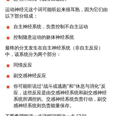
运动神经元这个词可能听起来很耳熟，因为它们由
以下部分组成：
自主神经系统，负责控制不自主运动
控制随意运动的躯体神经系统
最终的分支发生在自主神经系统（非自主反应）
中，该系统分为两个部分：
同情反应
副交感神经反应
你可能听说过“战斗或逃跑”和“休息与消化”反
应，这些反应是由交感神经系统和副交感神经
系统所调控的。交感神经系统负责行动，副交
感神经系统则负责能量保存。