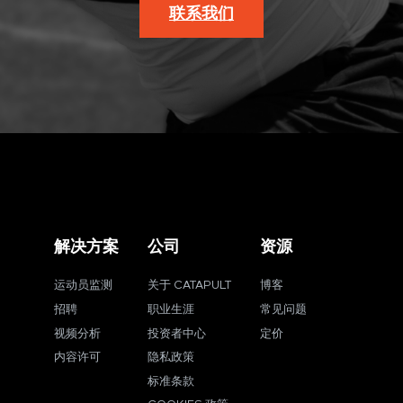
联系我们
解决方案
公司
资源
运动员监测
关于 CATAPULT
博客
招聘
职业生涯
常见问题
视频分析
投资者中心
定价
内容许可
隐私政策
标准条款