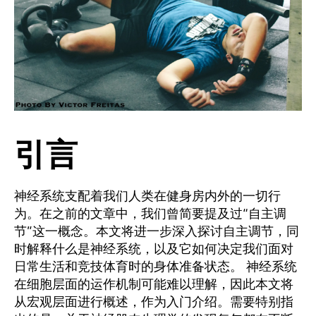
引言
神经系统支配着我们人类在健身房内外的一切行
为。在之前的文章中，我们曾简要提及过“自主调
节”这一概念。本文将进一步深入探讨自主调节，同
时解释什么是神经系统，以及它如何决定我们面对
日常生活和竞技体育时的身体准备状态。 神经系统
在细胞层面的运作机制可能难以理解，因此本文将
从宏观层面进行概述，作为入门介绍。需要特别指