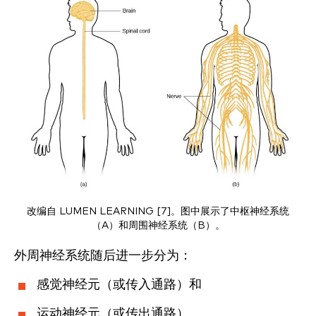
改编自 LUMEN LEARNING [7]。图中展示了中枢神经系统
（A）和周围神经系统（B）。
外周神经系统随后进一步分为：
感觉神经元（或传入通路）和
运动神经元（或传出通路）