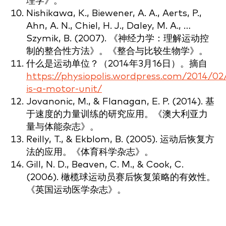
理学》。
Nishikawa, K., Biewener, A. A., Aerts, P.,
Ahn, A. N., Chiel, H. J., Daley, M. A., …
Szymik, B. (2007). 《神经力学：理解运动控
制的整合性方法》。《整合与比较生物学》。
什么是运动单位？（2014年3月16日）。摘自
https://physiopolis.wordpress.com/2014/0
is-a-motor-unit/
Jovanonic, M., & Flanagan, E. P. (2014). 基
于速度的力量训练的研究应用。《澳大利亚力
量与体能杂志》。
Reilly, T., & Ekblom, B. (2005). 运动后恢复方
法的应用。《体育科学杂志》。
Gill, N. D., Beaven, C. M., & Cook, C.
(2006). 橄榄球运动员赛后恢复策略的有效性。
《英国运动医学杂志》。