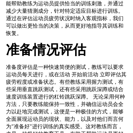
能帮助教练为运动员提供恰当的训练刺激，并通过
减少大量猜测成分，针对特定适应目标进行训练。
通过在评估运动员疲劳状况时纳入客观指标，我们
可以做出更恰当的决策，从而更好地指导其训练和
恢复。
准备情况评估
准备度评估是一种快速简便的测试，教练可以要求
运动员每天进行，或在活动 开始前活动 立即评估其
疲劳程度或准备状态。有些教练采用握力测试，有
些采用垂直跳跃测试，还有些采用跳跃深蹲或结合
速度训练装置进行的杠铃跳跃深蹲。 无论采用何种
方法，只要教练能保持一致性，并确信运动员会全
力以赴地完成测试，这便是一种极佳的方式，能够
全面展现运动员的现状、能力，以及对他们而言何
为“准备好”进行训练的真实感受。这对教练而言，