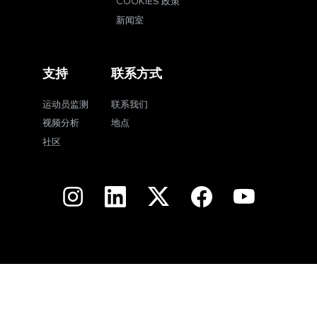
COOKIES 政策
新闻室
支持
联系方式
运动员监测
联系我们
视频分析
地点
社区