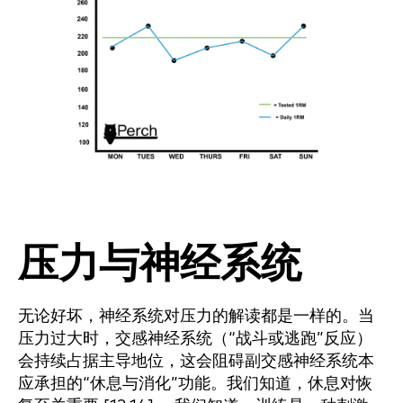
压力与神经系统
无论好坏，神经系统对压力的解读都是一样的。当
压力过大时，交感神经系统（“战斗或逃跑”反应）
会持续占据主导地位，这会阻碍副交感神经系统本
应承担的“休息与消化”功能。我们知道，休息对恢