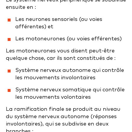
ensuite en :
Les neurones sensoriels (ou voies
afférentes) et
Les motoneurones (ou voies efférentes)
Les motoneurones vous disent peut-être
quelque chose, car ils sont constitués de :
Système nerveux autonome qui contrôle
les mouvements involontaires
Système nerveux somatique qui contrôle
les mouvements volontaires
La ramification finale se produit au niveau
du système nerveux autonome (réponses
involontaires), qui se subdivise en deux
branches :