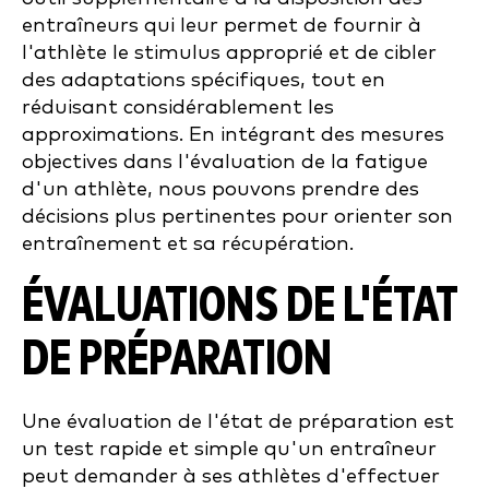
entraîneurs qui leur permet de fournir à
l'athlète le stimulus approprié et de cibler
des adaptations spécifiques, tout en
réduisant considérablement les
approximations. En intégrant des mesures
objectives dans l'évaluation de la fatigue
d'un athlète, nous pouvons prendre des
décisions plus pertinentes pour orienter son
entraînement et sa récupération.
ÉVALUATIONS DE L'ÉTAT
DE PRÉPARATION
Une évaluation de l'état de préparation est
un test rapide et simple qu'un entraîneur
peut demander à ses athlètes d'effectuer