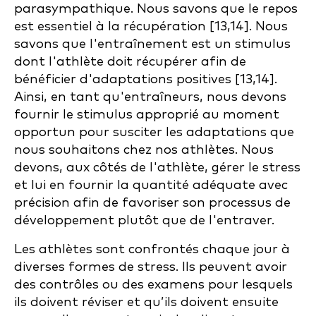
parasympathique. Nous savons que le repos
est essentiel à la récupération [13,14]. Nous
savons que l'entraînement est un stimulus
dont l'athlète doit récupérer afin de
bénéficier d'adaptations positives [13,14].
Ainsi, en tant qu'entraîneurs, nous devons
fournir le stimulus approprié au moment
opportun pour susciter les adaptations que
nous souhaitons chez nos athlètes. Nous
devons, aux côtés de l'athlète, gérer le stress
et lui en fournir la quantité adéquate avec
précision afin de favoriser son processus de
développement plutôt que de l'entraver.
Les athlètes sont confrontés chaque jour à
diverses formes de stress. Ils peuvent avoir
des contrôles ou des examens pour lesquels
ils doivent réviser et qu’ils doivent ensuite