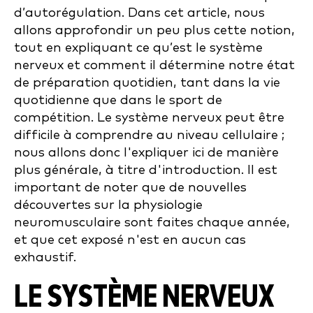
d’autorégulation. Dans cet article, nous
allons approfondir un peu plus cette notion,
tout en expliquant ce qu’est le système
nerveux et comment il détermine notre état
de préparation quotidien, tant dans la vie
quotidienne que dans le sport de
compétition. Le système nerveux peut être
difficile à comprendre au niveau cellulaire ;
nous allons donc l'expliquer ici de manière
plus générale, à titre d'introduction. Il est
important de noter que de nouvelles
découvertes sur la physiologie
neuromusculaire sont faites chaque année,
et que cet exposé n'est en aucun cas
exhaustif.
LE SYSTÈME NERVEUX