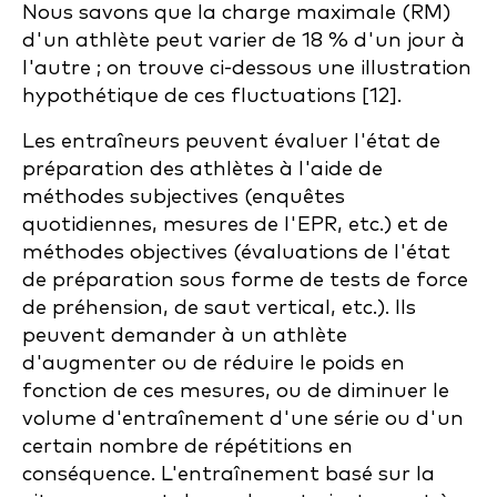
Nous savons que la charge maximale (RM)
d'un athlète peut varier de 18 % d'un jour à
l'autre ; on trouve ci-dessous une illustration
hypothétique de ces fluctuations [12].
Les entraîneurs peuvent évaluer l'état de
préparation des athlètes à l'aide de
méthodes subjectives (enquêtes
quotidiennes, mesures de l'EPR, etc.) et de
méthodes objectives (évaluations de l'état
de préparation sous forme de tests de force
de préhension, de saut vertical, etc.). Ils
peuvent demander à un athlète
d'augmenter ou de réduire le poids en
fonction de ces mesures, ou de diminuer le
volume d'entraînement d'une série ou d'un
certain nombre de répétitions en
conséquence. L'entraînement basé sur la