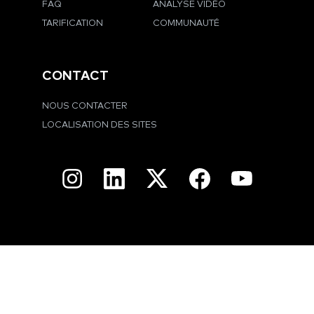
FAQ
ANALYSE VIDÉO
TARIFICATION
COMMUNAUTÉ
CONTACT
NOUS CONTACTER
LOCALISATION DES SITES