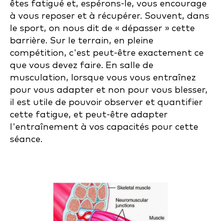
êtes fatigué et, espérons-le, vous encourage
à vous reposer et à récupérer. Souvent, dans
le sport, on nous dit de « dépasser » cette
barrière. Sur le terrain, en pleine
compétition, c'est peut-être exactement ce
que vous devez faire. En salle de
musculation, lorsque vous vous entraînez
pour vous adapter et non pour vous blesser,
il est utile de pouvoir observer et quantifier
cette fatigue, et peut-être adapter
l'entraînement à vos capacités pour cette
séance.