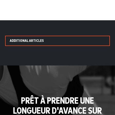
ADDITIONAL ARTICLES
PRÊT À PRENDRE UNE
LONGUEUR D'AVANCE SUR