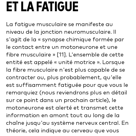
ET LA FATIGUE
La fatigue musculaire se manifeste au
niveau de la jonction neuromusculaire. Il
s'agit de la « synapse chimique formée par
le contact entre un motoneurone et une
fibre musculaire » [11]. L'ensemble de cette
entité est appelé « unité motrice ». Lorsque
la fibre musculaire n'est plus capable de se
contracter ou, plus probablement, qu'elle
est suffisamment fatiguée pour que vous le
remarquiez (nous reviendrons plus en détail
sur ce point dans un prochain article), le
motoneurone est alerté et transmet cette
information en amont tout au long de la
chaîne jusqu'au système nerveux central. En
théorie, cela indique au cerveau que vous