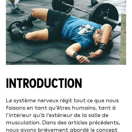
INTRODUCTION
Le système nerveux régit tout ce que nous
faisons en tant qu’êtres humains, tant à
l’intérieur qu’à l’extérieur de la salle de
musculation. Dans des articles précédents,
nous avons brièvement abordé le concept