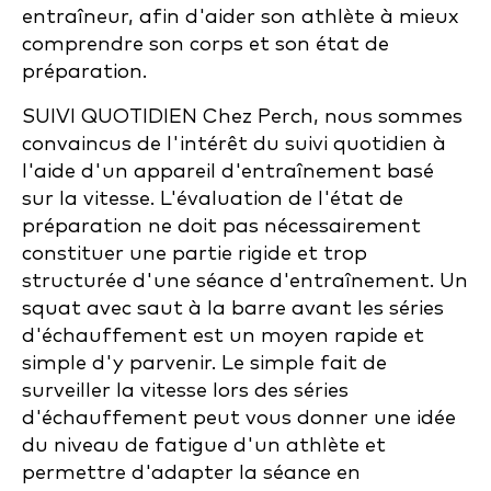
entraîneur, afin d'aider son athlète à mieux
comprendre son corps et son état de
préparation.
SUIVI QUOTIDIEN Chez Perch, nous sommes
convaincus de l'intérêt du suivi quotidien à
l'aide d'un appareil d'entraînement basé
sur la vitesse. L'évaluation de l'état de
préparation ne doit pas nécessairement
constituer une partie rigide et trop
structurée d'une séance d'entraînement. Un
squat avec saut à la barre avant les séries
d'échauffement est un moyen rapide et
simple d'y parvenir. Le simple fait de
surveiller la vitesse lors des séries
d'échauffement peut vous donner une idée
du niveau de fatigue d'un athlète et
permettre d'adapter la séance en