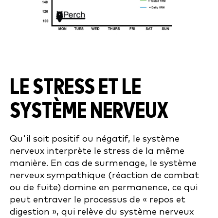
LE STRESS ET LE
SYSTÈME NERVEUX
Qu'il soit positif ou négatif, le système
nerveux interprète le stress de la même
manière. En cas de surmenage, le système
nerveux sympathique (réaction de combat
ou de fuite) domine en permanence, ce qui
peut entraver le processus de « repos et
digestion », qui relève du système nerveux