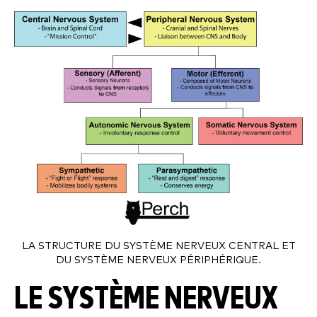
LA STRUCTURE DU SYSTÈME NERVEUX CENTRAL ET
DU SYSTÈME NERVEUX PÉRIPHÉRIQUE.
LE SYSTÈME NERVEUX