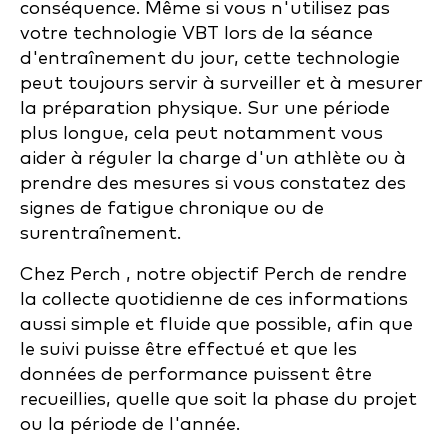
conséquence. Même si vous n'utilisez pas
votre technologie VBT lors de la séance
d'entraînement du jour, cette technologie
peut toujours servir à surveiller et à mesurer
la préparation physique. Sur une période
plus longue, cela peut notamment vous
aider à réguler la charge d'un athlète ou à
prendre des mesures si vous constatez des
signes de fatigue chronique ou de
surentraînement.
Chez Perch , notre objectif Perch de rendre
la collecte quotidienne de ces informations
aussi simple et fluide que possible, afin que
le suivi puisse être effectué et que les
données de performance puissent être
recueillies, quelle que soit la phase du projet
ou la période de l'année.