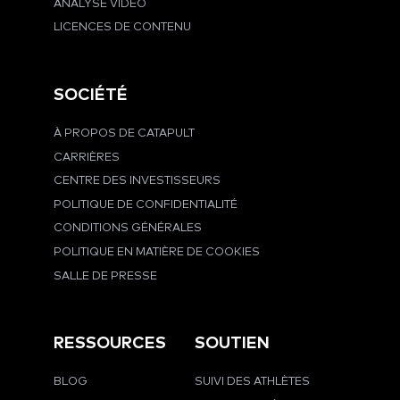
ANALYSE VIDÉO
LICENCES DE CONTENU
SOCIÉTÉ
À PROPOS DE CATAPULT
CARRIÈRES
CENTRE DES INVESTISSEURS
POLITIQUE DE CONFIDENTIALITÉ
CONDITIONS GÉNÉRALES
POLITIQUE EN MATIÈRE DE COOKIES
SALLE DE PRESSE
RESSOURCES
SOUTIEN
BLOG
SUIVI DES ATHLÈTES