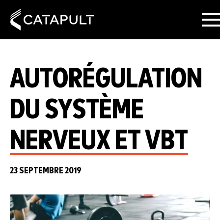
AUTORÉGULATION
DU SYSTÈME
NERVEUX ET VBT
23 SEPTEMBRE 2019