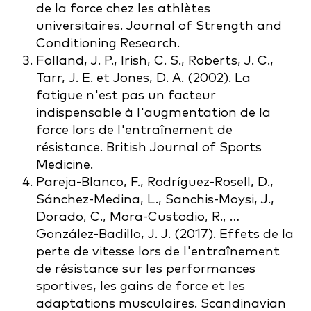
de la force chez les athlètes
universitaires. Journal of Strength and
Conditioning Research.
Folland, J. P., Irish, C. S., Roberts, J. C.,
Tarr, J. E. et Jones, D. A. (2002). La
fatigue n'est pas un facteur
indispensable à l'augmentation de la
force lors de l'entraînement de
résistance. British Journal of Sports
Medicine.
Pareja-Blanco, F., Rodríguez-Rosell, D.,
Sánchez-Medina, L., Sanchis-Moysi, J.,
Dorado, C., Mora-Custodio, R., …
González-Badillo, J. J. (2017). Effets de la
perte de vitesse lors de l'entraînement
de résistance sur les performances
sportives, les gains de force et les
adaptations musculaires. Scandinavian