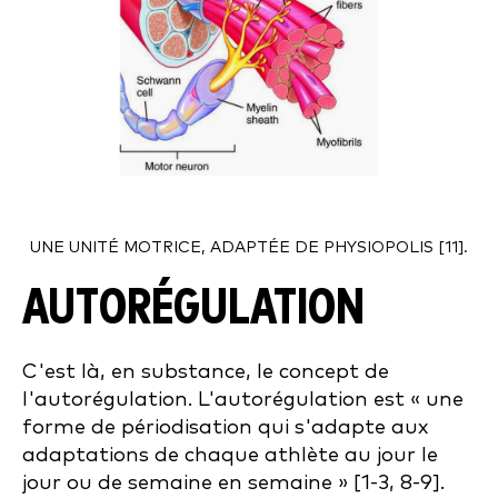
UNE UNITÉ MOTRICE, ADAPTÉE DE PHYSIOPOLIS [11].
AUTORÉGULATION
C'est là, en substance, le concept de
l'autorégulation. L'autorégulation est « une
forme de périodisation qui s'adapte aux
adaptations de chaque athlète au jour le
jour ou de semaine en semaine » [1-3, 8-9].