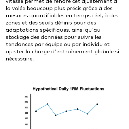
vitesse permet de rendre cet ajustement à
la volée beaucoup plus précis grâce à des
mesures quantifiables en temps réel, à des
zones et des seuils définis pour des
adaptations spécifiques, ainsi qu'au
stockage des données pour suivre les
tendances par équipe ou par individu et
ajuster la charge d'entraînement globale si
nécessaire.