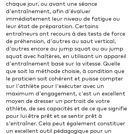
chaque jour, ou avant une séance
d'entraînement, afin d'évaluer
immédiatement leur niveau de fatigue ou
leur état de préparation. Certains
entraîneurs ont recours à des tests de force
de préhension, d'autres au saut vertical,
d'autres encore au jump squat ou au jump
squat avec haltères, en utilisant un appareil
d'entraînement basé sur la vitesse. Quelle
que soit la méthode choisie, à condition que
le praticien soit cohérent et puisse compter
sur l'athlète pour l'exécuter avec un
maximum d'engagement, c'est un excellent
moyen de dresser un portrait de votre
athlète, de ses capacités et de ce que signifie
pour lui être prêt et se sentir prêt à
s'entraîner. Cela peut également constituer
un excellent outil pédagogique pour un