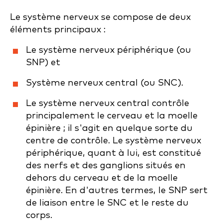
Le système nerveux se compose de deux
éléments principaux :
Le système nerveux périphérique (ou
SNP) et
Système nerveux central (ou SNC).
Le système nerveux central contrôle
principalement le cerveau et la moelle
épinière ; il s'agit en quelque sorte du
centre de contrôle. Le système nerveux
périphérique, quant à lui, est constitué
des nerfs et des ganglions situés en
dehors du cerveau et de la moelle
épinière. En d'autres termes, le SNP sert
de liaison entre le SNC et le reste du
corps.