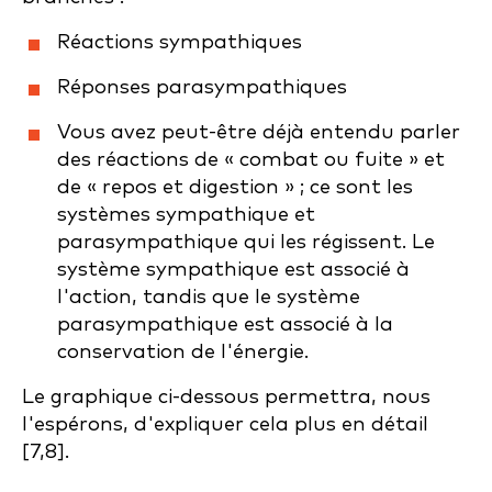
Réactions sympathiques
Réponses parasympathiques
Vous avez peut-être déjà entendu parler
des réactions de « combat ou fuite » et
de « repos et digestion » ; ce sont les
systèmes sympathique et
parasympathique qui les régissent. Le
système sympathique est associé à
l'action, tandis que le système
parasympathique est associé à la
conservation de l'énergie.
Le graphique ci-dessous permettra, nous
l'espérons, d'expliquer cela plus en détail
[7,8].