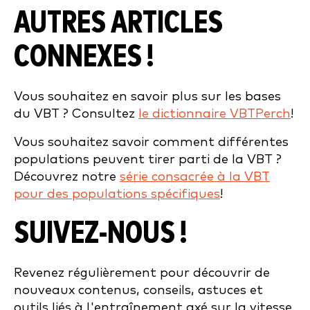
AUTRES ARTICLES
CONNEXES !
Vous souhaitez en savoir plus sur les bases
du VBT ? Consultez
le dictionnaire VBTPerch
!
Vous souhaitez savoir comment différentes
populations peuvent tirer parti de la VBT ?
Découvrez notre
série consacrée à la VBT
pour des populations spécifiques
!
SUIVEZ-NOUS !
Revenez régulièrement pour découvrir de
nouveaux contenus, conseils, astuces et
outils liés à l'entraînement axé sur la vitesse.