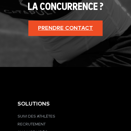
LA CONCURRENCE ?
PRENDRE CONTACT
SOLUTIONS
SUIVI DES ATHLÈTES
RECRUTEMENT