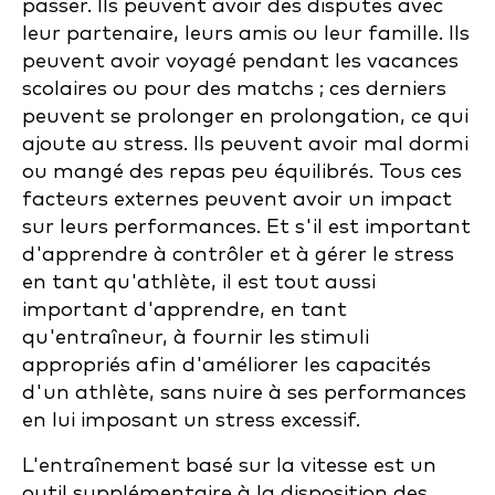
passer. Ils peuvent avoir des disputes avec
leur partenaire, leurs amis ou leur famille. Ils
peuvent avoir voyagé pendant les vacances
scolaires ou pour des matchs ; ces derniers
peuvent se prolonger en prolongation, ce qui
ajoute au stress. Ils peuvent avoir mal dormi
ou mangé des repas peu équilibrés. Tous ces
facteurs externes peuvent avoir un impact
sur leurs performances. Et s'il est important
d'apprendre à contrôler et à gérer le stress
en tant qu'athlète, il est tout aussi
important d'apprendre, en tant
qu'entraîneur, à fournir les stimuli
appropriés afin d'améliorer les capacités
d'un athlète, sans nuire à ses performances
en lui imposant un stress excessif.
L'entraînement basé sur la vitesse est un
outil supplémentaire à la disposition des