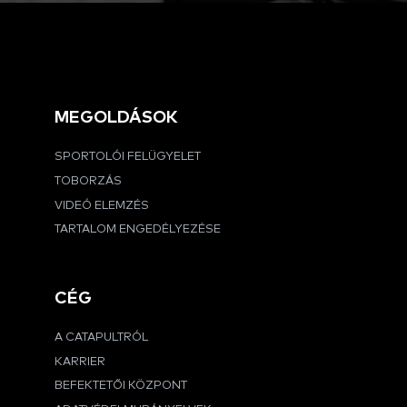
MEGOLDÁSOK
SPORTOLÓI FELÜGYELET
TOBORZÁS
VIDEÓ ELEMZÉS
TARTALOM ENGEDÉLYEZÉSE
CÉG
A CATAPULTRÓL
KARRIER
BEFEKTETŐI KÖZPONT