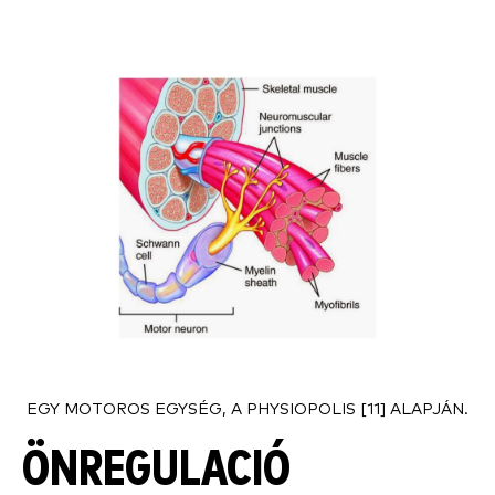
EGY MOTOROS EGYSÉG, A PHYSIOPOLIS [11] ALAPJÁN.
ÖNREGULACIÓ