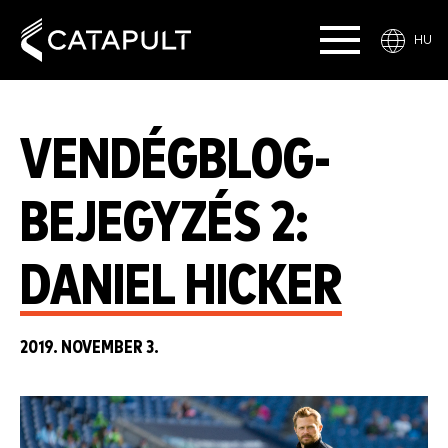
HU
VENDÉGBLOG-
BEJEGYZÉS 2:
DANIEL HICKER
2019. NOVEMBER 3.