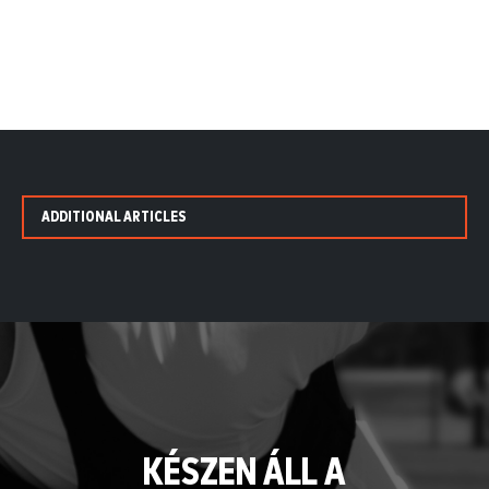
ADDITIONAL ARTICLES
KÉSZEN ÁLL A