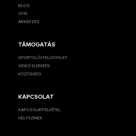
BLOG
GYIK
ÁRKÉPZÉS
TÁMOGATÁS
SPORTOLÓI FELÜGYELET
VIDEÓ ELEMZÉS
KÖZÖSSÉG
KAPCSOLAT
KAPCSOLATFELVÉTEL
HELYSZÍNEK