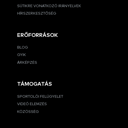
SÜTIKRE VONATKOZÓ IRÁNYELVEK
HÍRSZERKESZTŐSÉG
ERŐFORRÁSOK
BLOG
GYIK
ÁRKÉPZÉS
TÁMOGATÁS
SPORTOLÓI FELÜGYELET
VIDEÓ ELEMZÉS
KÖZÖSSÉG