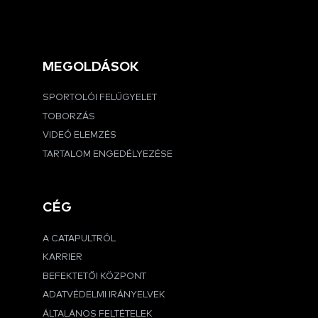
MEGOLDÁSOK
SPORTOLÓI FELÜGYELET
TOBORZÁS
VIDEÓ ELEMZÉS
TARTALOM ENGEDÉLYEZÉSE
CÉG
A CATAPULTRÓL
KARRIER
BEFEKTETŐI KÖZPONT
ADATVÉDELMI IRÁNYELVEK
ÁLTALÁNOS FELTÉTELEK