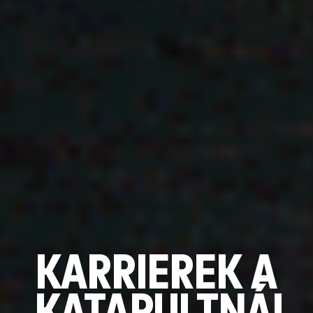
KARRIEREK A