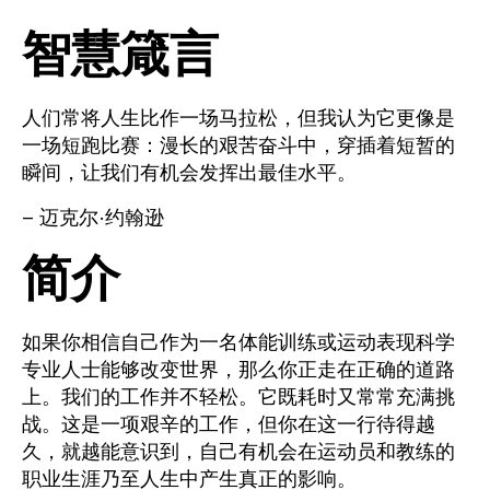
智慧箴言
人们常将人生比作一场马拉松，但我认为它更像是
一场短跑比赛：漫长的艰苦奋斗中，穿插着短暂的
瞬间，让我们有机会发挥出最佳水平。
– 迈克尔·约翰逊
简介
如果你相信自己作为一名体能训练或运动表现科学
专业人士能够改变世界，那么你正走在正确的道路
上。我们的工作并不轻松。它既耗时又常常充满挑
战。这是一项艰辛的工作，但你在这一行待得越
久，就越能意识到，自己有机会在运动员和教练的
职业生涯乃至人生中产生真正的影响。