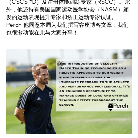
（CSCS *D）及注册体能训练专家（RSCC）。此
外，他还持有美国国家运动医学协会（NASM）颁
发的运动表现提升专家和矫正运动专家认证。
Perch 他同意本周为我们撰写客座博客文章，我们
也很激动能在此与大家分享！