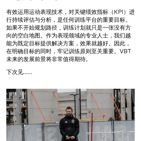
有效运用运动表现技术，对关键绩效指标（KPI）进
行持续评估与分析，是任何训练平台的重要目标。
如果不开始规划路径，训练计划就只是一张没有方
向的空白地图。作为表现领域的专业人士，我们越
能为既定目标提供解决方案，效果就越好。因此，
在明确目标的同时，牢记训练原则至关重要。VBT
未来的发展前景将非常值得期待。
下次见……