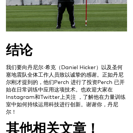
结论
我们要向丹尼尔·希克（Daniel Hicker）以及圣何
塞地震队全体工作人员致以诚挚的感谢。正如丹尼
尔刚才提到的，他们Perch 进行了投资Perch 已开
始在日常训练中应用这项技术。也欢迎大家在
Instagram和Twitter上关注 ，了解他在力量训练
室中如何持续运用科技进行创新。谢谢你，丹尼
尔！
其他相关文章！