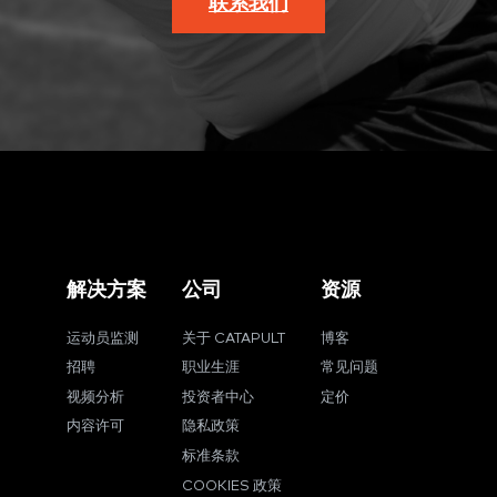
联系我们
解决方案
公司
资源
运动员监测
关于 CATAPULT
博客
招聘
职业生涯
常见问题
视频分析
投资者中心
定价
内容许可
隐私政策
标准条款
COOKIES 政策