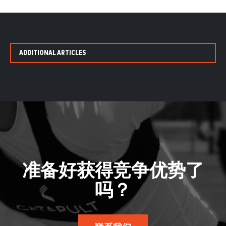
ADDITIONAL ARTICLES
准备好获得竞争优势了
吗？