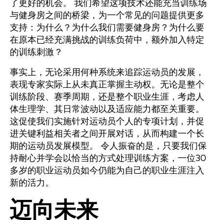
了更好的机会。 我们希望这项技术还能充当训练场
与健身房之间的桥梁，为一个常见的问题提供更多
支持：为什么？为什么我们需要健身房？为什么要
在原本已经充满挑战的训练负荷中，额外加入特定
的训练刺激？
事实上，无论采用何种系统来追踪运动员的发展，
表现专家实际上从未真正掌握主动权。无论是整个
训练阶段、赛季周期，还是整个职业生涯，考虑人
体生理学、其日常波动以及适应能力都至关重要。
这促使我们实施针对运动员个人的专项计划，并促
进关键利益相关者之间开展对话，从而构建一个长
期的运动员发展模型。 令人振奋的是，只要我们保
持耐心并学会以恰当的方式处理训练方案，一位30
多岁的职业运动员如今仍能为自己的职业生涯注入
新的活力。
迈向未来