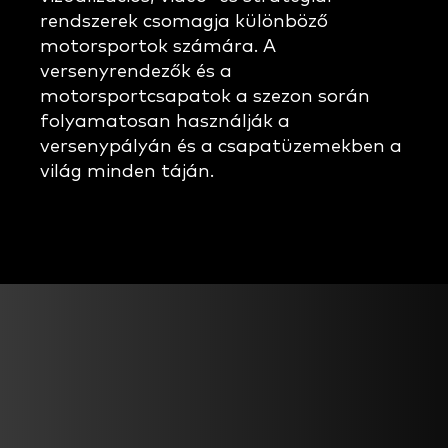
rendszerek csomagja különböző
motorsportok számára. A
versenyrendezők és a
motorsportcsapatok a szezon során
folyamatosan használják a
versenypályán és a csapatüzemekben a
világ minden táján.