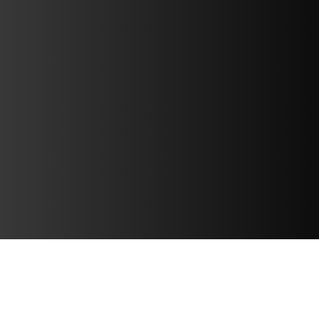
MEGOLDÁSOK MOTORSPORT