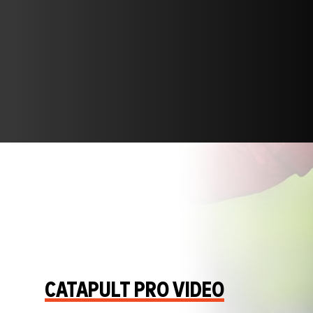
CATAPULT PRO VIDEO