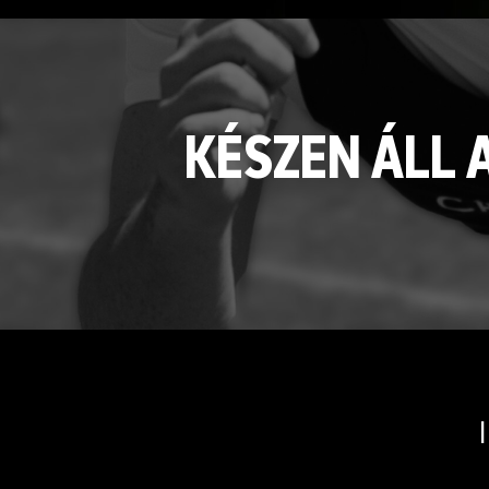
KÉSZEN ÁLL 