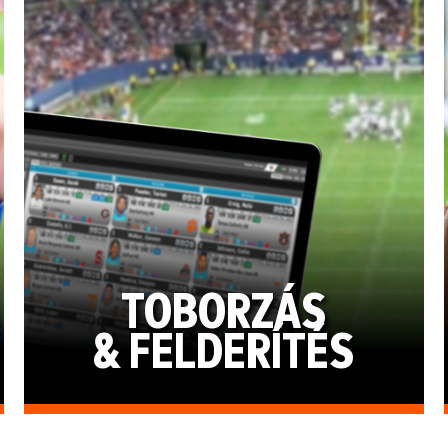
TOBORZÁS
& FELDERÍTÉS