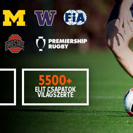
5500+
ELIT CSAPATOK
VILÁGSZERTE