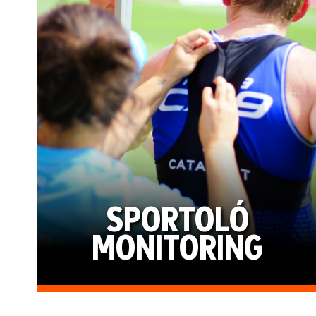
SPORTOLÓ
MONITORING