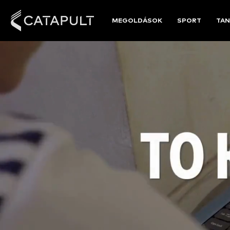
MEGOLDÁSOK
SPORT
TAN