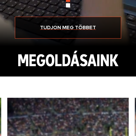
TUDJON MEG TÖBBET
MEGOLDÁSAINK