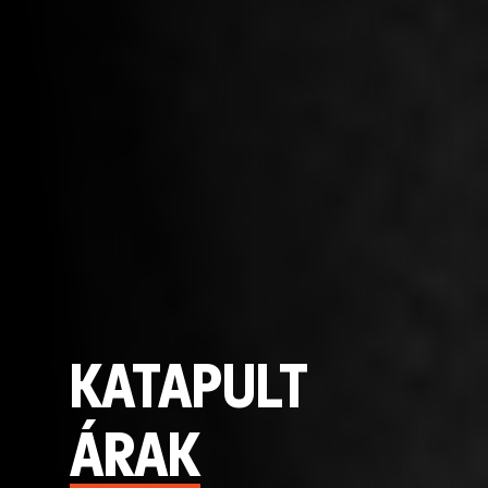
KATAPULT
ÁRAK