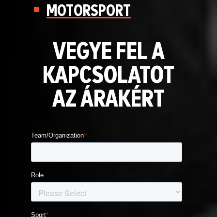
MOTORSPORT
VEGYE FEL A
KAPCSOLATOT
AZ ÁRAKÉRT