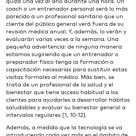
quizá una vez al año durante una hora. Un
coach o un entrenador personal será lo más
parecido a un profesional sanitario que un
cliente del público general verá fuera de su
revisión médica anual. Y, además, lo verán y
evaluarán varias veces a la semana. Una
pequeña advertencia: de ninguna manera
estamos sugiriendo que un entrenador o
preparador físico tenga la formación o
capacitación necesarias para sustituir estas
visitas formales al médico. Más bien, se
trata de un profesional de la salud y el
bienestar que tiene acceso habitual a los
clientes para ayudarles a desarrollar hábitos
saludables y evaluar su bienestar general a
intervalos regulares [1, 10-12].
Además, a medida que la tecnología se va
introduciendo cada vez más en el ámbito de