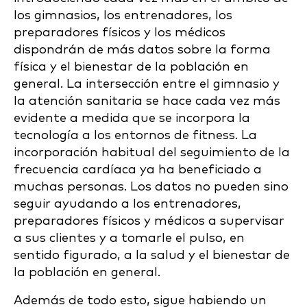
los gimnasios, los entrenadores, los
preparadores físicos y los médicos
dispondrán de más datos sobre la forma
física y el bienestar de la población en
general. La intersección entre el gimnasio y
la atención sanitaria se hace cada vez más
evidente a medida que se incorpora la
tecnología a los entornos de fitness. La
incorporación habitual del seguimiento de la
frecuencia cardíaca ya ha beneficiado a
muchas personas. Los datos no pueden sino
seguir ayudando a los entrenadores,
preparadores físicos y médicos a supervisar
a sus clientes y a tomarle el pulso, en
sentido figurado, a la salud y el bienestar de
la población en general.
Además de todo esto, sigue habiendo un