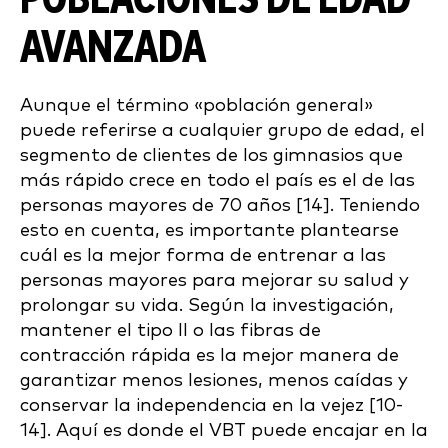
AVANZADA
Aunque el término «población general»
puede referirse a cualquier grupo de edad, el
segmento de clientes de los gimnasios que
más rápido crece en todo el país es el de las
personas mayores de 70 años [14]. Teniendo
esto en cuenta, es importante plantearse
cuál es la mejor forma de entrenar a las
personas mayores para mejorar su salud y
prolongar su vida. Según la investigación,
mantener el tipo II o las fibras de
contracción rápida es la mejor manera de
garantizar menos lesiones, menos caídas y
conservar la independencia en la vejez [10-
14]. Aquí es donde el VBT puede encajar en la