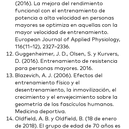
(2016). La mejora del rendimiento
funcional con el entrenamiento de
potencia a alta velocidad en personas
mayores se optimiza en aquellas con la
mayor velocidad de entrenamiento.
European Journal of Applied Physiology,
116(11–12), 2327–2336.
Guggenheimer, J. D., Olsen, S. y Kurvers,
D. (2016). Entrenamiento de resistencia
para personas mayores. 2016.
Blazevich, A. J. (2006). Efectos del
entrenamiento físico y el
desentrenamiento, la inmovilización, el
crecimiento y el envejecimiento sobre la
geometría de los fascículos humanos.
Medicina deportiva.
Oldfield, A. B. y Oldfield, B. (18 de enero
de 2018). El grupo de edad de 70 años es