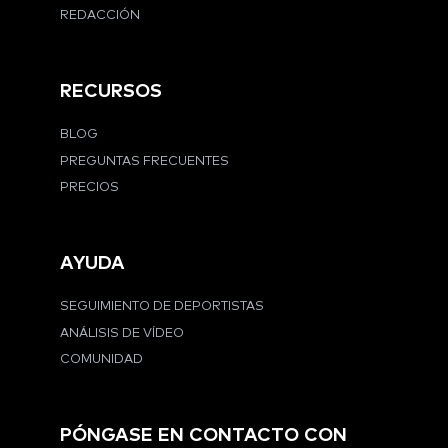
REDACCIÓN
RECURSOS
BLOG
PREGUNTAS FRECUENTES
PRECIOS
AYUDA
SEGUIMIENTO DE DEPORTISTAS
ANÁLISIS DE VÍDEO
COMUNIDAD
PÓNGASE EN CONTACTO CON