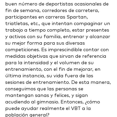
buen número de deportistas ocasionales de
fin de semana, corredores de carretera,
participantes en carreras Spartan,
triatletas, etc., que intentan compaginar un
trabajo a tiempo completo, estar presentes
y activos con su familia, entrenar y alcanzar
su mejor forma para sus diversas
competiciones. Es imprescindible contar con
medidas objetivas que sirvan de referencia
para la intensidad y el volumen de su
entrenamiento, con el fin de mejorar, en
última instancia, su vida fuera de las
sesiones de entrenamiento. De esta manera,
conseguimos que las personas se
mantengan sanas y felices, y sigan
acudiendo al gimnasio. Entonces, ¿cómo
puede ayudar realmente el VBT a la
población general?