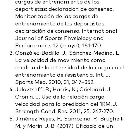
cargas de entrenamiento de los
deportistas: declaración de consenso.
Monitorización de las cargas de
entrenamiento de los deportistas:
declaración de consenso. International
Journal of Sports Physiology and
Performance, 12 (mayo), 161-170.
González-Badillo, J.; Sánchez-Medina, L.
La velocidad de movimiento como
medida de la intensidad de la carga en el
entrenamiento de resistencia. Int. J.
Sports Med. 2010, 31, 347–352.
Jidovtseff, B.; Harris, N.; Crielaard, J.;
Cronin, J. Uso de la relación carga-
velocidad para la predicción del 1RM. J.
Strength Cond. Res. 2011, 25, 267-270.
Jiménez-Reyes, P., Samozino, P., Brughelli,
M. y Morin, J. B. (2017). Eficacia de un