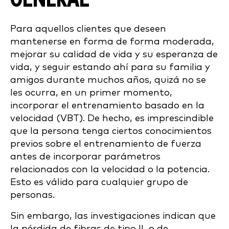
Para aquellos clientes que deseen
mantenerse en forma de forma moderada,
mejorar su calidad de vida y su esperanza de
vida, y seguir estando ahí para su familia y
amigos durante muchos años, quizá no se
les ocurra, en un primer momento,
incorporar el entrenamiento basado en la
velocidad (VBT). De hecho, es imprescindible
que la persona tenga ciertos conocimientos
previos sobre el entrenamiento de fuerza
antes de incorporar parámetros
relacionados con la velocidad o la potencia.
Esto es válido para cualquier grupo de
personas.
Sin embargo, las investigaciones indican que
la pérdida de fibras de tipo II, o de