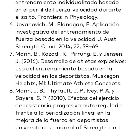
entrenamiento individualizado basado
en el perfil de fuerza-velocidad durante
el salto. Frontiers in Physiology.
Jovanovich, M.; Flanagan, E. Aplicación
investigativa del entrenamiento de
fuerza basado en la velocidad. J. Aust.
Strength Cond. 2014, 22, 58–69.
Mann, B., Kazadi, K., Pirrung, E. y Jensen,
J. (2016). Desarrollo de atletas explosivos:
uso del entrenamiento basado en la
velocidad en los deportistas. Muskegon
Heights, MI: Ultimate Athlete Concepts.
Mann, J. B., Thyfault, J. P., Ivey, P. A. y
Sayers, S. P. (2010). Efectos del ejercicio
de resistencia progresiva autorregulado
frente a la periodización lineal en la
mejora de la fuerza en deportistas
universitarios. Journal of Strength and