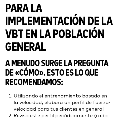
PARA LA
IMPLEMENTACIÓN DE LA
VBT EN LA POBLACIÓN
GENERAL
A MENUDO SURGE LA PREGUNTA
DE «CÓMO». ESTO ES LO QUE
RECOMENDAMOS:
Utilizando el entrenamiento basado en
la velocidad, elabora un perfil de fuerza-
velocidad para tus clientes en general
Revisa este perfil periódicamente (cada