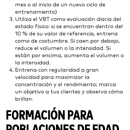
mes o al inicio de un nuevo ciclo de
entrenamiento)
Utiliza el VBT como evaluación diaria del
estado físico: si se encuentran dentro del
10 % de su valor de referencia, entrena
como de costumbre. Si caen por debajo,
reduce el volumen o la intensidad. Si
están por encima, aumenta el volumen o
la intensidad.
Entrena con regularidad a gran
velocidad para maximizar la
concentración y el rendimiento; marca
un objetivo a tus clientes y observa cómo
brillan.
FORMACIÓN PARA
POBLACIONES DE EDAD