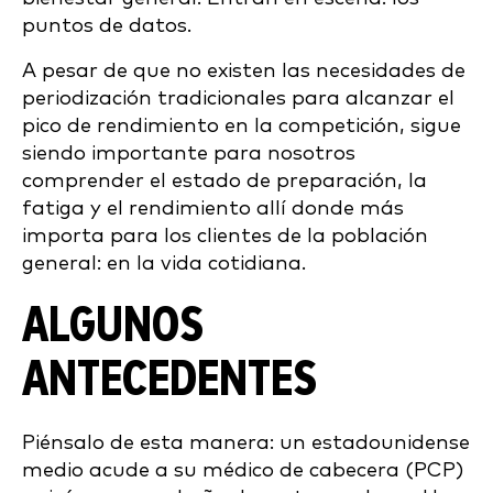
puntos de datos.
A pesar de que no existen las necesidades de
periodización tradicionales para alcanzar el
pico de rendimiento en la competición, sigue
siendo importante para nosotros
comprender el estado de preparación, la
fatiga y el rendimiento allí donde más
importa para los clientes de la población
general: en la vida cotidiana.
ALGUNOS
ANTECEDENTES
Piénsalo de esta manera: un estadounidense
medio acude a su médico de cabecera (PCP)