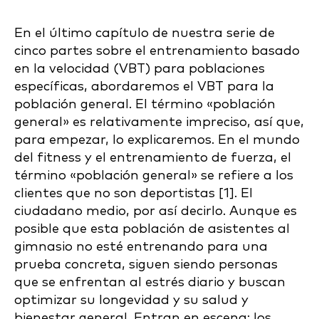
En el último capítulo de nuestra serie de
cinco partes sobre el entrenamiento basado
en la velocidad (VBT) para poblaciones
específicas, abordaremos el VBT para la
población general. El término «población
general» es relativamente impreciso, así que,
para empezar, lo explicaremos. En el mundo
del fitness y el entrenamiento de fuerza, el
término «población general» se refiere a los
clientes que no son deportistas [1]. El
ciudadano medio, por así decirlo. Aunque es
posible que esta población de asistentes al
gimnasio no esté entrenando para una
prueba concreta, siguen siendo personas
que se enfrentan al estrés diario y buscan
optimizar su longevidad y su salud y
bienestar general. Entran en escena: los