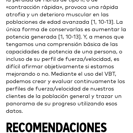
«contracción rápida», provoca una rápida
atrofia y un deterioro muscular en las
poblaciones de edad avanzada [1, 10-13]. La
única forma de conservarlas es aumentar la
potencia generada [1, 10-13]. Y, a menos que
tengamos una comprensión básica de las
capacidades de potencia de una persona, o
incluso de su perfil de fuerza/velocidad, es
difícil afirmar objetivamente si estamos
mejorando o no. Mediante el uso del VBT,
podemos crear y evaluar continuamente los
perfiles de fuerza/velocidad de nuestros
clientes de la población general y trazar un
panorama de su progreso utilizando esos
datos.
RECOMENDACIONES