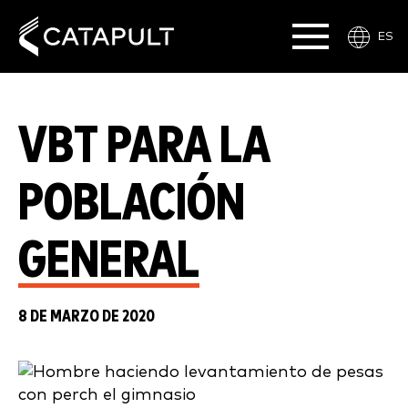
ES
VBT PARA LA
POBLACIÓN
GENERAL
8 DE MARZO DE 2020