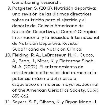
Conditioning Research.
Potgieter, S. (2013). Nutrición deportiva:
una revisión de las últimas directrices
sobre nutrición para el ejercicio y el
deporte del Colegio Americano de
Nutrición Deportiva, el Comité Olímpico
Internacional y la Sociedad Internacional
de Nutrición Deportiva. Revista
Sudafricana de Nutrición Clínica.
Fielding, R. A., LeBrasseur, N. K., Cuoco,
A., Bean, J., Mizer, K. y Fiatarone Singh,
M. A. (2002). El entrenamiento de
resistencia a alta velocidad aumenta la
potencia máxima del músculo
esquelético en mujeres mayores. Journal
of the American Geriatrics Society, 50(4),
655-662.
Sayers, S. P., Gibson, K. y Bryan Mann, J.