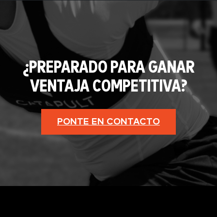
¿PREPARADO PARA GANAR
VENTAJA COMPETITIVA?
PONTE EN CONTACTO