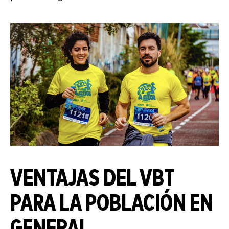
VENTAJAS DEL VBT
PARA LA POBLACIÓN EN
GENERAL