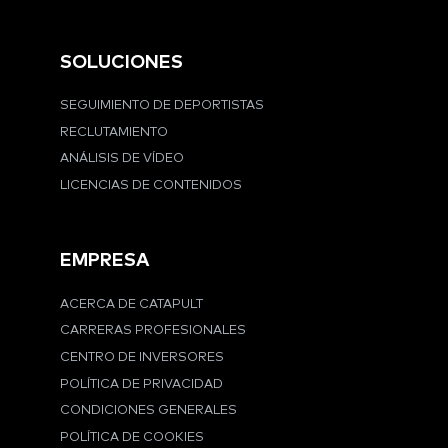
SOLUCIONES
SEGUIMIENTO DE DEPORTISTAS
RECLUTAMIENTO
ANÁLISIS DE VÍDEO
LICENCIAS DE CONTENIDOS
EMPRESA
ACERCA DE CATAPULT
CARRERAS PROFESIONALES
CENTRO DE INVERSORES
POLÍTICA DE PRIVACIDAD
CONDICIONES GENERALES
POLÍTICA DE COOKIES