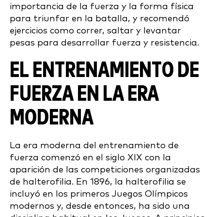
importancia de la fuerza y la forma física
para triunfar en la batalla, y recomendó
ejercicios como correr, saltar y levantar
pesas para desarrollar fuerza y resistencia.
EL ENTRENAMIENTO DE
FUERZA EN LA ERA
MODERNA
La era moderna del entrenamiento de
fuerza comenzó en el siglo XIX con la
aparición de las competiciones organizadas
de halterofilia. En 1896, la halterofilia se
incluyó en los primeros Juegos Olímpicos
modernos y, desde entonces, ha sido una