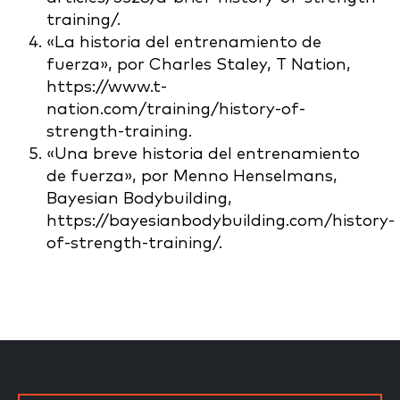
training/.
«La historia del entrenamiento de
fuerza», por Charles Staley, T Nation,
https://www.t-
nation.com/training/history-of-
strength-training.
«Una breve historia del entrenamiento
de fuerza», por Menno Henselmans,
Bayesian Bodybuilding,
https://bayesianbodybuilding.com/history-
of-strength-training/.