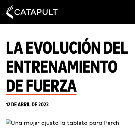
LA EVOLUCIÓN DEL
ENTRENAMIENTO
DE FUERZA
12 DE ABRIL DE 2023