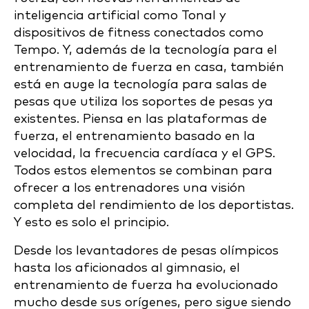
inteligencia artificial como Tonal y
dispositivos de fitness conectados como
Tempo. Y, además de la tecnología para el
entrenamiento de fuerza en casa, también
está en auge la tecnología para salas de
pesas que utiliza los soportes de pesas ya
existentes. Piensa en las plataformas de
fuerza, el entrenamiento basado en la
velocidad, la frecuencia cardíaca y el GPS.
Todos estos elementos se combinan para
ofrecer a los entrenadores una visión
completa del rendimiento de los deportistas.
Y esto es solo el principio.
Desde los levantadores de pesas olímpicos
hasta los aficionados al gimnasio, el
entrenamiento de fuerza ha evolucionado
mucho desde sus orígenes, pero sigue siendo