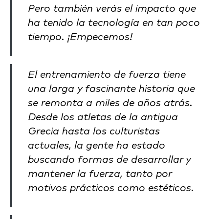
Pero también verás el impacto que
ha tenido la tecnología en tan poco
tiempo. ¡Empecemos!
El entrenamiento de fuerza tiene
una larga y fascinante historia que
se remonta a miles de años atrás.
Desde los atletas de la antigua
Grecia hasta los culturistas
actuales, la gente ha estado
buscando formas de desarrollar y
mantener la fuerza, tanto por
motivos prácticos como estéticos.