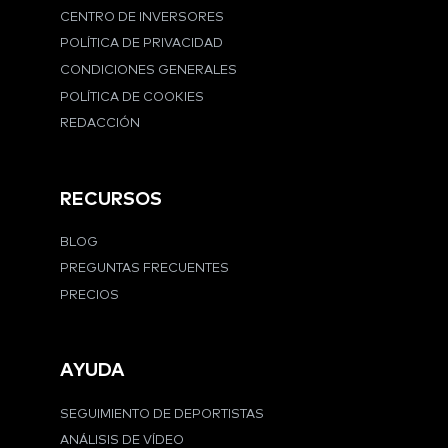
CENTRO DE INVERSORES
POLÍTICA DE PRIVACIDAD
CONDICIONES GENERALES
POLÍTICA DE COOKIES
REDACCIÓN
RECURSOS
BLOG
PREGUNTAS FRECUENTES
PRECIOS
AYUDA
SEGUIMIENTO DE DEPORTISTAS
ANÁLISIS DE VÍDEO