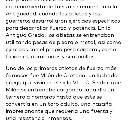
entrenamiento de fuerza se remontan a la
Antigüedad, cuando los atletas y los
guerreros desarrollaron ejercicios específicos
para desarrollar fuerza y potencia. En la
Antigua Grecia, los atletas se entrenaban
utilizando pesas de piedra o metal, así como
ejercicios con el propio peso corporal, como
flexiones, dominadas y sentadillas.
Uno de los primeros atletas de fuerza más
famosos fue Milón de Crotona, un luchador
griego que vivió en el siglo VI a. C. Se dice que
Milón se entrenaba cargando cada día un
ternero a hombros hasta que este se
convertía en un toro adulto, una hazaña
impresionante que requería una fuerza y
una resistencia inmensas.