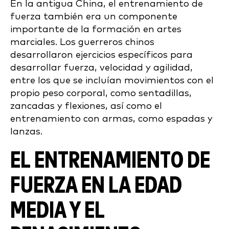
En la antigua China, el entrenamiento de
fuerza también era un componente
importante de la formación en artes
marciales. Los guerreros chinos
desarrollaron ejercicios específicos para
desarrollar fuerza, velocidad y agilidad,
entre los que se incluían movimientos con el
propio peso corporal, como sentadillas,
zancadas y flexiones, así como el
entrenamiento con armas, como espadas y
lanzas.
EL ENTRENAMIENTO DE
FUERZA EN LA EDAD
MEDIA Y EL