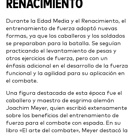
RENACIMIENTO
Durante la Edad Media y el Renacimiento, el
entrenamiento de fuerza adoptó nuevas
formas, ya que los caballeros y los soldados
se preparaban para la batalla. Se seguían
practicando el levantamiento de pesas y
otros ejercicios de fuerza, pero con un
énfasis adicional en el desarrollo de la fuerza
funcional y la agilidad para su aplicación en
el combate.
Una figura destacada de esta época fue el
caballero y maestro de esgrima alemán
Joachim Meyer, quien escribió extensamente
sobre los beneficios del entrenamiento de
fuerza para el combate con espada. En su
libro «El arte del combate», Meyer destacó la