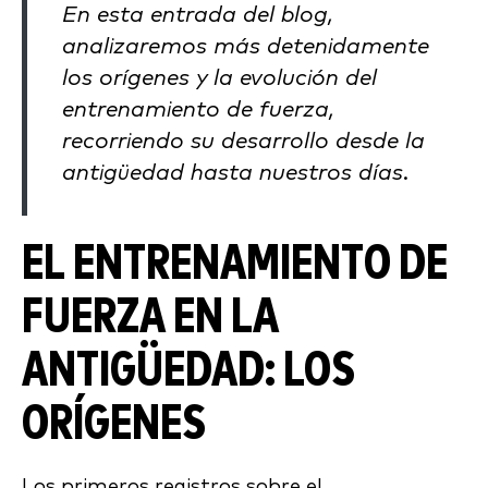
En esta entrada del blog,
analizaremos más detenidamente
los orígenes y la evolución del
entrenamiento de fuerza,
recorriendo su desarrollo desde la
antigüedad hasta nuestros días.
EL ENTRENAMIENTO DE
FUERZA EN LA
ANTIGÜEDAD: LOS
ORÍGENES
Los primeros registros sobre el