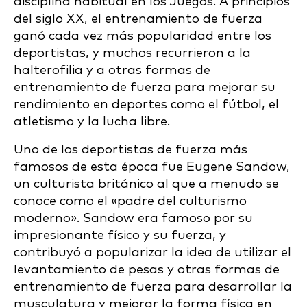
disciplina habitual en los Juegos. A principios
del siglo XX, el entrenamiento de fuerza
ganó cada vez más popularidad entre los
deportistas, y muchos recurrieron a la
halterofilia y a otras formas de
entrenamiento de fuerza para mejorar su
rendimiento en deportes como el fútbol, el
atletismo y la lucha libre.
Uno de los deportistas de fuerza más
famosos de esta época fue Eugene Sandow,
un culturista británico al que a menudo se
conoce como el «padre del culturismo
moderno». Sandow era famoso por su
impresionante físico y su fuerza, y
contribuyó a popularizar la idea de utilizar el
levantamiento de pesas y otras formas de
entrenamiento de fuerza para desarrollar la
musculatura y mejorar la forma física en