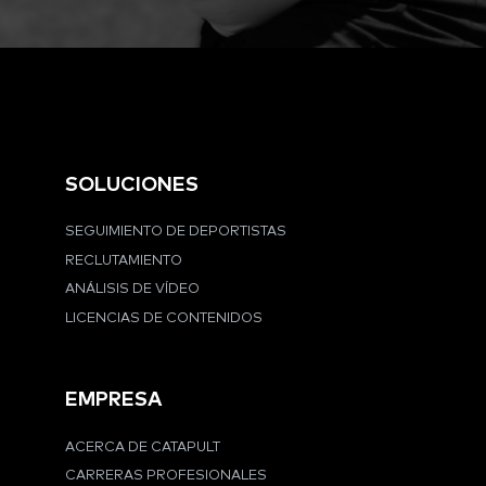
SOLUCIONES
SEGUIMIENTO DE DEPORTISTAS
RECLUTAMIENTO
ANÁLISIS DE VÍDEO
LICENCIAS DE CONTENIDOS
EMPRESA
ACERCA DE CATAPULT
CARRERAS PROFESIONALES