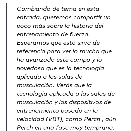
Cambiando de tema en esta
entrada, queremos compartir un
poco más sobre la historia del
entrenamiento de fuerza.
Esperamos que esto sirva de
referencia para ver lo mucho que
ha avanzado este campo y lo
novedosa que es la tecnología
aplicada a las salas de
musculación. Verás que la
tecnología aplicada a las salas de
musculación y los dispositivos de
entrenamiento basado en la
velocidad (VBT), como Perch , aún
Perch en una fase muy temprana.