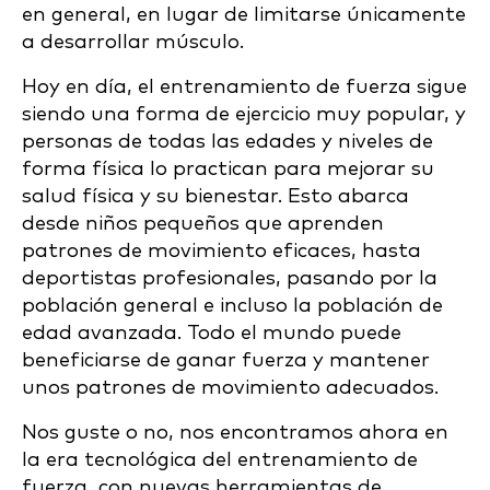
en general, en lugar de limitarse únicamente
a desarrollar músculo.
Hoy en día, el entrenamiento de fuerza sigue
siendo una forma de ejercicio muy popular, y
personas de todas las edades y niveles de
forma física lo practican para mejorar su
salud física y su bienestar. Esto abarca
desde niños pequeños que aprenden
patrones de movimiento eficaces, hasta
deportistas profesionales, pasando por la
población general e incluso la población de
edad avanzada. Todo el mundo puede
beneficiarse de ganar fuerza y mantener
unos patrones de movimiento adecuados.
Nos guste o no, nos encontramos ahora en
la era tecnológica del entrenamiento de
fuerza, con nuevas herramientas de