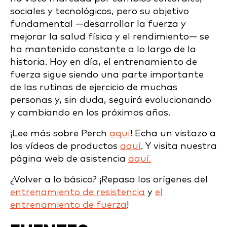
sociales y tecnológicos, pero su objetivo
fundamental —desarrollar la fuerza y
mejorar la salud física y el rendimiento— se
ha mantenido constante a lo largo de la
historia. Hoy en día, el entrenamiento de
fuerza sigue siendo una parte importante
de las rutinas de ejercicio de muchas
personas y, sin duda, seguirá evolucionando
y cambiando en los próximos años.
¡Lee más sobre Perch
aquí
! Echa un vistazo a
los vídeos de productos
aquí
. Y visita nuestra
página web de asistencia
aquí.
¿Volver a lo básico? ¡Repasa los orígenes del
entrenamiento de resistencia
y
el
entrenamiento de fuerza
!