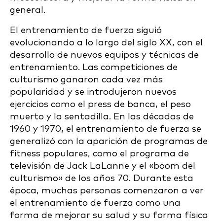
general.
El entrenamiento de fuerza siguió
evolucionando a lo largo del siglo XX, con el
desarrollo de nuevos equipos y técnicas de
entrenamiento. Las competiciones de
culturismo ganaron cada vez más
popularidad y se introdujeron nuevos
ejercicios como el press de banca, el peso
muerto y la sentadilla. En las décadas de
1960 y 1970, el entrenamiento de fuerza se
generalizó con la aparición de programas de
fitness populares, como el programa de
televisión de Jack LaLanne y el «boom del
culturismo» de los años 70. Durante esta
época, muchas personas comenzaron a ver
el entrenamiento de fuerza como una
forma de mejorar su salud y su forma física