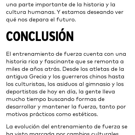
una parte importante de la historia y la
cultura humanas. Y estamos deseando ver
qué nos depara el futuro.
CONCLUSIÓN
El entrenamiento de fuerza cuenta con una
historia rica y fascinante que se remonta a
miles de años atrás. Desde los atletas de la
antigua Grecia y los guerreros chinos hasta
los culturistas, los asiduos al gimnasio y los
deportistas de hoy en día, la gente lleva
mucho tiempo buscando formas de
desarrollar y mantener la fuerza, tanto por
motivos prácticos como estéticos.
La evolución del entrenamiento de fuerza se
ha visto marcada por cambios culturales,