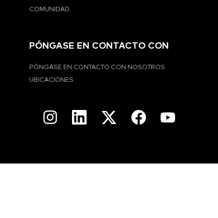
COMUNIDAD
PÓNGASE EN CONTACTO CON
PÓNGASE EN CONTACTO CON NOSOTROS
UBICACIONES