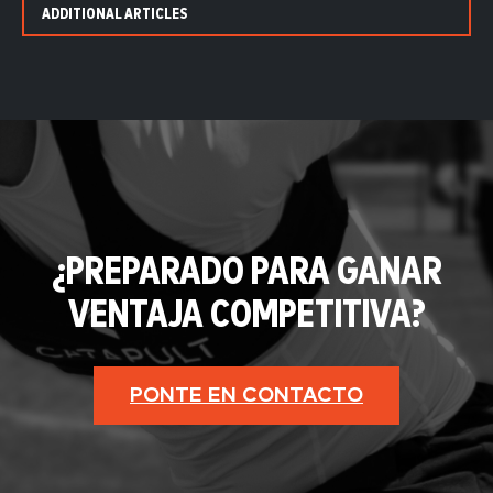
ADDITIONAL ARTICLES
¿PREPARADO PARA GANAR
VENTAJA COMPETITIVA?
PONTE EN CONTACTO