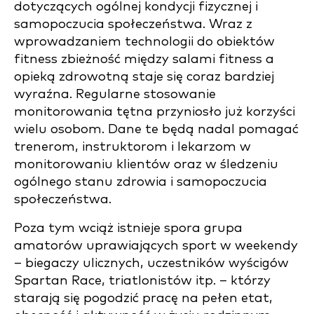
dotyczących ogólnej kondycji fizycznej i
samopoczucia społeczeństwa. Wraz z
wprowadzaniem technologii do obiektów
fitness zbieżność między salami fitness a
opieką zdrowotną staje się coraz bardziej
wyraźna. Regularne stosowanie
monitorowania tętna przyniosło już korzyści
wielu osobom. Dane te będą nadal pomagać
trenerom, instruktorom i lekarzom w
monitorowaniu klientów oraz w śledzeniu
ogólnego stanu zdrowia i samopoczucia
społeczeństwa.
Poza tym wciąż istnieje spora grupa
amatorów uprawiających sport w weekendy
– biegaczy ulicznych, uczestników wyścigów
Spartan Race, triatlonistów itp. – którzy
starają się pogodzić pracę na pełen etat,