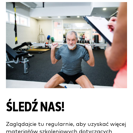
ŚLEDŹ NAS!
Zaglądajcie tu regularnie, aby uzyskać więcej
materiałów szkoleniowych dotyczących