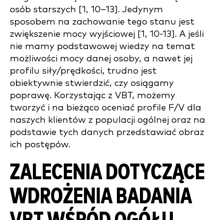
osób starszych [1, 10–13]. Jedynym
sposobem na zachowanie tego stanu jest
zwiększenie mocy wyjściowej [1, 10-13]. A jeśli
nie mamy podstawowej wiedzy na temat
możliwości mocy danej osoby, a nawet jej
profilu siły/prędkości, trudno jest
obiektywnie stwierdzić, czy osiągamy
poprawę. Korzystając z VBT, możemy
tworzyć i na bieżąco oceniać profile F/V dla
naszych klientów z populacji ogólnej oraz na
podstawie tych danych przedstawiać obraz
ich postępów.
ZALECENIA DOTYCZĄCE
WDROŻENIA BADANIA