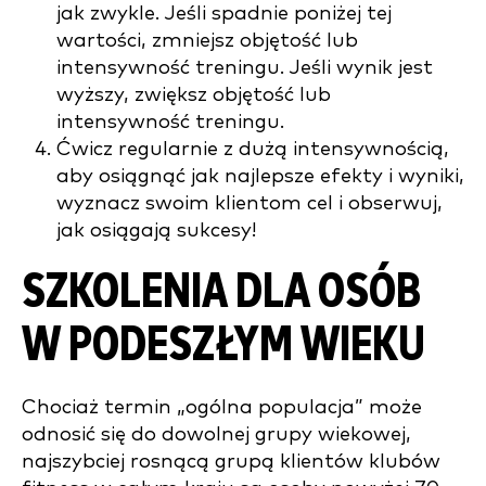
jak zwykle. Jeśli spadnie poniżej tej
wartości, zmniejsz objętość lub
intensywność treningu. Jeśli wynik jest
wyższy, zwiększ objętość lub
intensywność treningu.
Ćwicz regularnie z dużą intensywnością,
aby osiągnąć jak najlepsze efekty i wyniki,
wyznacz swoim klientom cel i obserwuj,
jak osiągają sukcesy!
SZKOLENIA DLA OSÓB
W PODESZŁYM WIEKU
Chociaż termin „ogólna populacja” może
odnosić się do dowolnej grupy wiekowej,
najszybciej rosnącą grupą klientów klubów