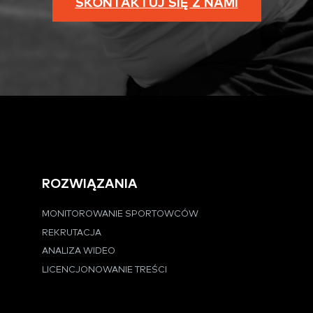
SKONTAKTUJ SIĘ Z NAMI
ROZWIĄZANIA
MONITOROWANIE SPORTOWCÓW
REKRUTACJA
ANALIZA WIDEO
LICENCJONOWANIE TREŚCI