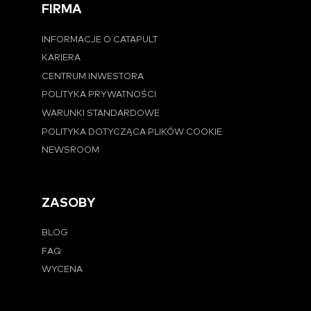
FIRMA
INFORMACJE O CATAPULT
KARIERA
CENTRUM INWESTORA
POLITYKA PRYWATNOŚCI
WARUNKI STANDARDOWE
POLITYKA DOTYCZĄCA PLIKÓW COOKIE
NEWSROOM
ZASOBY
BLOG
FAQ
WYCENA