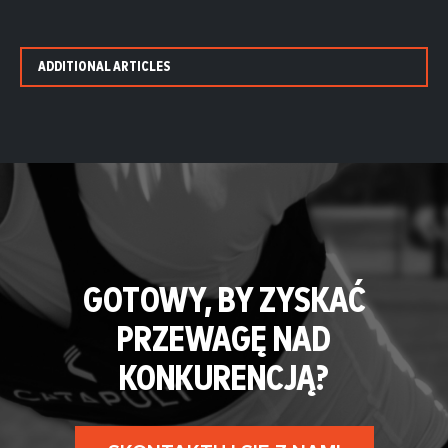
ADDITIONAL ARTICLES
GOTOWY, BY ZYSKAĆ
PRZEWAGĘ NAD
KONKURENCJĄ?