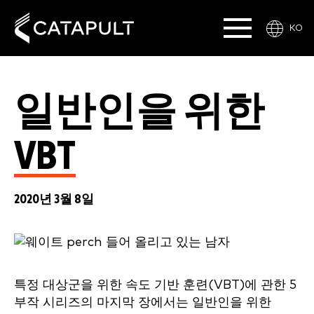
KO
일반인을 위한
VBT
2020년 3월 8일
특정 대상군을 위한 속도 기반 훈련(VBT)에 관한 5
부작 시리즈의 마지막 장에서는 일반인을 위한