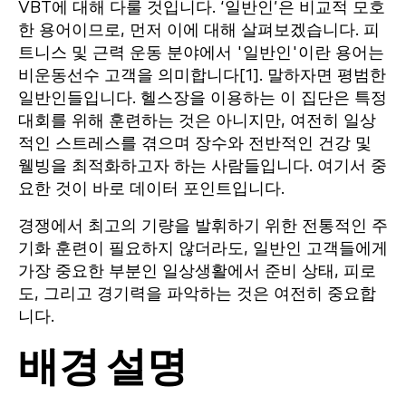
VBT에 대해 다룰 것입니다. ‘일반인’은 비교적 모호
한 용어이므로, 먼저 이에 대해 살펴보겠습니다. 피
트니스 및 근력 운동 분야에서 '일반인'이란 용어는
비운동선수 고객을 의미합니다[1]. 말하자면 평범한
일반인들입니다. 헬스장을 이용하는 이 집단은 특정
대회를 위해 훈련하는 것은 아니지만, 여전히 일상
적인 스트레스를 겪으며 장수와 전반적인 건강 및
웰빙을 최적화하고자 하는 사람들입니다. 여기서 중
요한 것이 바로 데이터 포인트입니다.
경쟁에서 최고의 기량을 발휘하기 위한 전통적인 주
기화 훈련이 필요하지 않더라도, 일반인 고객들에게
가장 중요한 부분인 일상생활에서 준비 상태, 피로
도, 그리고 경기력을 파악하는 것은 여전히 중요합
니다.
배경 설명