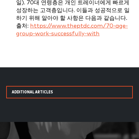
일). 70대 연령층은 개인 트레이너에게 빠르게
성장하는 고객층입니다. 이들과 성공적으로 일
하기 위해 알아야 할 사항은 다음과 같습니다.
출처:
https://www.theptdc.com/70-age-
group-work-successfully-with
ADDITIONAL ARTICLES