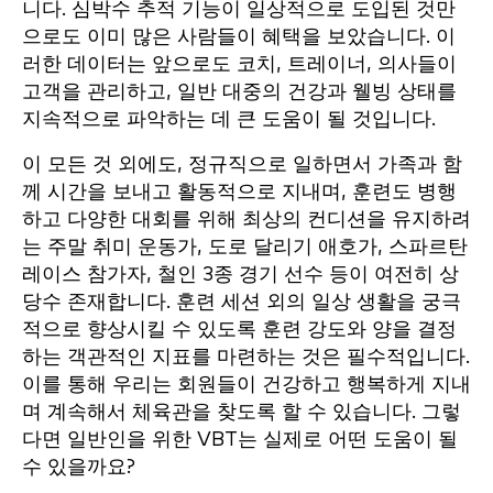
니다. 심박수 추적 기능이 일상적으로 도입된 것만
으로도 이미 많은 사람들이 혜택을 보았습니다. 이
러한 데이터는 앞으로도 코치, 트레이너, 의사들이
고객을 관리하고, 일반 대중의 건강과 웰빙 상태를
지속적으로 파악하는 데 큰 도움이 될 것입니다.
이 모든 것 외에도, 정규직으로 일하면서 가족과 함
께 시간을 보내고 활동적으로 지내며, 훈련도 병행
하고 다양한 대회를 위해 최상의 컨디션을 유지하려
는 주말 취미 운동가, 도로 달리기 애호가, 스파르탄
레이스 참가자, 철인 3종 경기 선수 등이 여전히 상
당수 존재합니다. 훈련 세션 외의 일상 생활을 궁극
적으로 향상시킬 수 있도록 훈련 강도와 양을 결정
하는 객관적인 지표를 마련하는 것은 필수적입니다.
이를 통해 우리는 회원들이 건강하고 행복하게 지내
며 계속해서 체육관을 찾도록 할 수 있습니다. 그렇
다면 일반인을 위한 VBT는 실제로 어떤 도움이 될
수 있을까요?