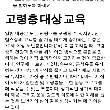
을 발하도록 하세요!
고령층 대상 교육
일반 대중은 모든 연령대를 포괄할 수 있지만, 전국
헬스장의 고객층 중 가장 빠르게 증가하는 계층은
70세 이상 노인층입니다 [14]. 이를 고려할 때, 고령
층의 건강과 장수를 위해 어떤 방식으로 훈련을 진
행하는 것이 가장 효과적인지 고민하는 것이 중요합
니다. 연구에 따르면, 제2형(속수축) 근섬유를 유지
하는 것이 부상과 낙상을 줄이고 노년기에도 자립성
을 유지하는 가장 좋은 방법이다[10-14]. 바로 이 점
이 VBT가 일반인 및 고령층을 위한 운동 프로그램
에 적용될 수 있는 부분이다. 정기적인 평가와 데이
터 제공, 그리고 운동 강도와 의도에 대한 이해를 돕
는 것은 노년기의 삶의 질을 향상시키는 데 기여할
수 있다.