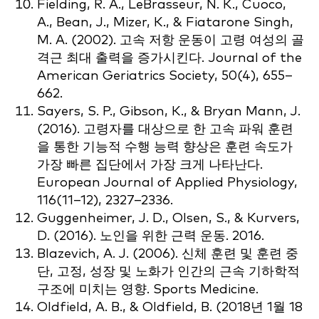
Fielding, R. A., LeBrasseur, N. K., Cuoco,
A., Bean, J., Mizer, K., & Fiatarone Singh,
M. A. (2002). 고속 저항 운동이 고령 여성의 골
격근 최대 출력을 증가시킨다. Journal of the
American Geriatrics Society, 50(4), 655–
662.
Sayers, S. P., Gibson, K., & Bryan Mann, J.
(2016). 고령자를 대상으로 한 고속 파워 훈련
을 통한 기능적 수행 능력 향상은 훈련 속도가
가장 빠른 집단에서 가장 크게 나타난다.
European Journal of Applied Physiology,
116(11–12), 2327–2336.
Guggenheimer, J. D., Olsen, S., & Kurvers,
D. (2016). 노인을 위한 근력 운동. 2016.
Blazevich, A. J. (2006). 신체 훈련 및 훈련 중
단, 고정, 성장 및 노화가 인간의 근속 기하학적
구조에 미치는 영향. Sports Medicine.
Oldfield, A. B., & Oldfield, B. (2018년 1월 18