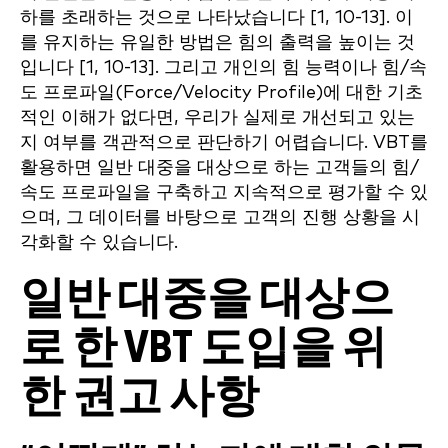
하를 초래하는 것으로 나타났습니다 [1, 10-13]. 이
를 유지하는 유일한 방법은 힘의 출력을 높이는 것
입니다 [1, 10-13]. 그리고 개인의 힘 능력이나 힘/속
도 프로파일(Force/Velocity Profile)에 대한 기초
적인 이해가 없다면, 우리가 실제로 개선되고 있는
지 여부를 객관적으로 판단하기 어렵습니다. VBT를
활용하면 일반 대중을 대상으로 하는 고객들의 힘/
속도 프로파일을 구축하고 지속적으로 평가할 수 있
으며, 그 데이터를 바탕으로 고객의 진행 상황을 시
각화할 수 있습니다.
일반 대중을 대상으
로 한 VBT 도입을 위
한 권고 사항