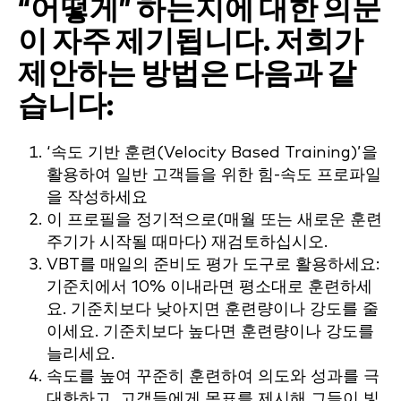
“어떻게” 하는지에 대한 의문
이 자주 제기됩니다. 저희가
제안하는 방법은 다음과 같
습니다:
‘속도 기반 훈련(Velocity Based Training)’을
활용하여 일반 고객들을 위한 힘-속도 프로파일
을 작성하세요
이 프로필을 정기적으로(매월 또는 새로운 훈련
주기가 시작될 때마다) 재검토하십시오.
VBT를 매일의 준비도 평가 도구로 활용하세요:
기준치에서 10% 이내라면 평소대로 훈련하세
요. 기준치보다 낮아지면 훈련량이나 강도를 줄
이세요. 기준치보다 높다면 훈련량이나 강도를
늘리세요.
속도를 높여 꾸준히 훈련하여 의도와 성과를 극
대화하고, 고객들에게 목표를 제시해 그들이 빛