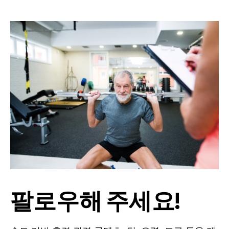
팔로우해 주세요!