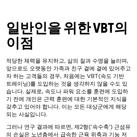
일반인을 위한 VBT의
이점
적당한 체력을 유지하고, 삶의 질과 수명을 늘리며,
앞으로도 오랫동안 가족과 친구 곁에 곁에 있어주고
자 하는 고객들의 경우, 처음에는 VBT(속도 기반
트레이닝)를 도입하는 것을 생각하지 않을 수도 있
습니다. 실제로, 속도나 파워 요소를 훈련에 도입하
기 전에 개인은 근력 훈련에 대한 기본적인 지식을
갖추고 있어야 합니다. 이는 모든 대상군에게 해당
되는 사실입니다.
그러나 연구 결과에 따르면, 제2형(‘속수축’) 근섬유
의 손실은 노년층에서 급속한 근육 위축과 기능 저