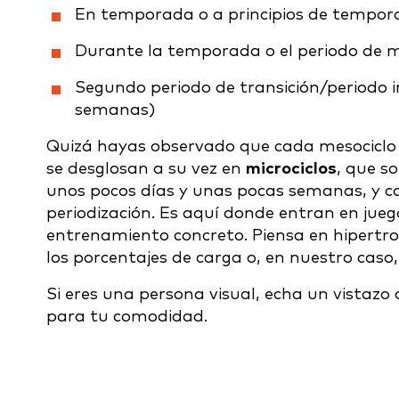
En temporada o a principios de tempor
Durante la temporada o el periodo de 
Segundo periodo de transición/periodo
semanas)
Quizá hayas observado que cada mesociclo 
se desglosan a su vez en
microciclos
, que s
unos pocos días y unas pocas semanas, y co
periodización. Es aquí donde entran en jueg
entrenamiento concreto. Piensa en hipertrof
los porcentajes de carga o, en nuestro caso
Si eres una persona visual, echa un vistazo
para tu comodidad.