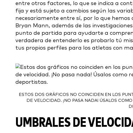
entre otros factores, lo que se indica a co
fija y está sujeto a cambios según las varia
necesariamente entre sí, por lo que hemos 
Bryan Mann, además de las investigaciones 
punto de partida para ayudarte a comprend
verdadera de entenderlo es probarlo tú mis
tus propios perfiles para los atletas con ma
ESTOS DOS GRÁFICOS NO COINCIDEN EN LOS PUNT
DE VELOCIDAD. ¡NO PASA NADA! ÚSALOS COMO
D
UMBRALES DE VELOCID