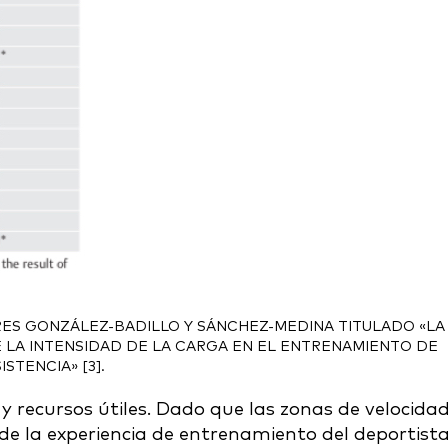
RES GONZÁLEZ-BADILLO Y SÁNCHEZ-MEDINA TITULADO «LA
LA INTENSIDAD DE LA CARGA EN EL ENTRENAMIENTO DE
ISTENCIA» [3].
y recursos útiles. Dado que las zonas de velocida
y de la experiencia de entrenamiento del deportista