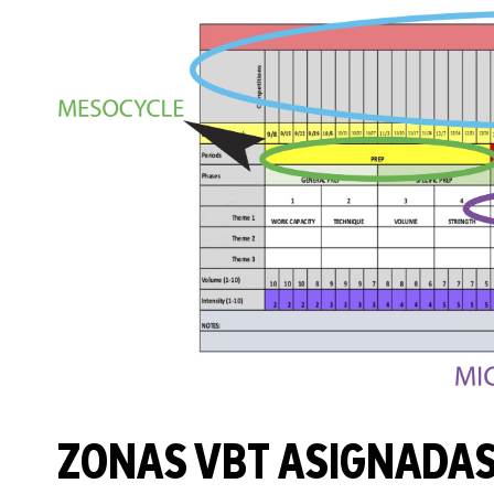
ZONAS VBT ASIGNADA