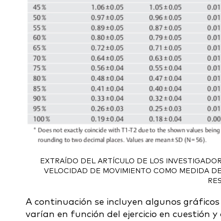
EXTRAÍDO DEL ARTÍCULO DE LOS INVESTIGADO
VELOCIDAD DE MOVIMIENTO COMO MEDIDA DE 
RES
A continuación se incluyen algunos gráficos 
varían en función del ejercicio en cuestión 