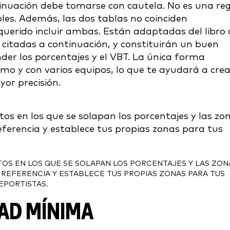
ntinuación debe tomarse con cautela. No es una re
bles. Además, las dos tablas no coinciden
querido incluir ambas. Están adaptadas del libro 
citadas a continuación, y constituirán un buen
er los porcentajes y el VBT. La única forma
mo y con varios equipos, lo que te ayudará a crea
yor precisión.
OS EN LOS QUE SE SOLAPAN LOS PORCENTAJES Y LAS ZON
 REFERENCIA Y ESTABLECE TUS PROPIAS ZONAS PARA TUS
EPORTISTAS.
AD MÍNIMA