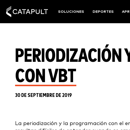
SOLUCIONES
DEPORTES
APR
PERIODIZACIÓN
CON VBT
30 DE SEPTIEMBRE DE 2019
La periodización y la programación con el