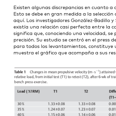
Existen algunas discrepancias en cuanto a 
Esto se debe en gran medida a la selección 
aquí. Los investigadores González-Badillo 
existía una relación casi perfecta entre la c
significa que, conociendo una velocidad, se
precisión. Su estudio se centró en el press 
para todos los levantamientos, constituye 
muestra el gráfico que acompaña a sus resu