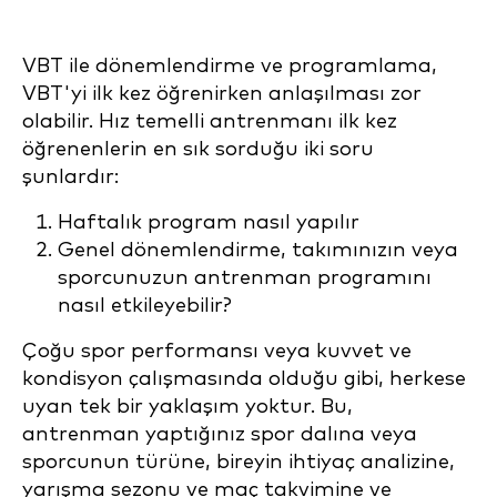
VBT ile dönemlendirme ve programlama,
VBT'yi ilk kez öğrenirken anlaşılması zor
olabilir. Hız temelli antrenmanı ilk kez
öğrenenlerin en sık sorduğu iki soru
şunlardır:
Haftalık program nasıl yapılır
Genel dönemlendirme, takımınızın veya
sporcunuzun antrenman programını
nasıl etkileyebilir?
Çoğu spor performansı veya kuvvet ve
kondisyon çalışmasında olduğu gibi, herkese
uyan tek bir yaklaşım yoktur. Bu,
antrenman yaptığınız spor dalına veya
sporcunun türüne, bireyin ihtiyaç analizine,
yarışma sezonu ve maç takvimine ve