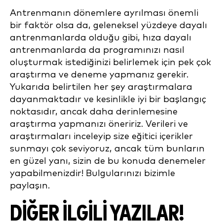
Antrenmanın dönemlere ayrılması önemli
bir faktör olsa da, geleneksel yüzdeye dayalı
antrenmanlarda olduğu gibi, hıza dayalı
antrenmanlarda da programınızı nasıl
oluşturmak istediğinizi belirlemek için pek çok
araştırma ve deneme yapmanız gerekir.
Yukarıda belirtilen her şey araştırmalara
dayanmaktadır ve kesinlikle iyi bir başlangıç
noktasıdır, ancak daha derinlemesine
araştırma yapmanızı öneririz. Verileri ve
araştırmaları inceleyip size eğitici içerikler
sunmayı çok seviyoruz, ancak tüm bunların
en güzel yanı, sizin de bu konuda denemeler
yapabilmenizdir! Bulgularınızı bizimle
paylaşın.
DİĞER İLGİLİ YAZILAR!