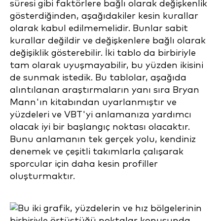
süresi gibi faktörlere bağlı olarak değişkenlik
gösterdiğinden, aşağıdakiler kesin kurallar
olarak kabul edilmemelidir. Bunlar sabit
kurallar değildir ve değişkenlere bağlı olarak
değişiklik gösterebilir. İki tablo da birbiriyle
tam olarak uyuşmayabilir, bu yüzden ikisini
de sunmak istedik. Bu tablolar, aşağıda
alıntılanan araştırmaların yanı sıra Bryan
Mann'ın kitabından uyarlanmıştır ve
yüzdeleri ve VBT'yi anlamanıza yardımcı
olacak iyi bir başlangıç noktası olacaktır.
Bunu anlamanın tek gerçek yolu, kendiniz
denemek ve çeşitli takımlarla çalışarak
sporcular için daha kesin profiller
oluşturmaktır.