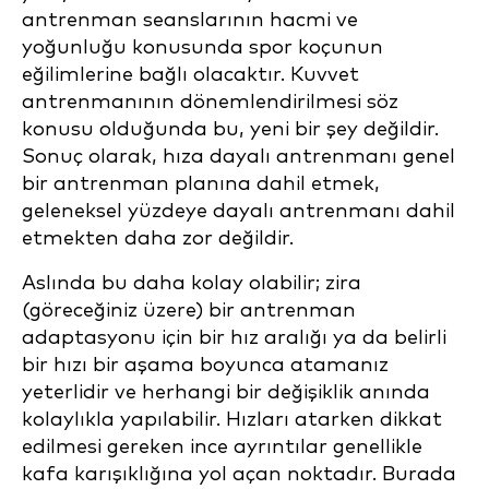
antrenman seanslarının hacmi ve
yoğunluğu konusunda spor koçunun
eğilimlerine bağlı olacaktır. Kuvvet
antrenmanının dönemlendirilmesi söz
konusu olduğunda bu, yeni bir şey değildir.
Sonuç olarak, hıza dayalı antrenmanı genel
bir antrenman planına dahil etmek,
geleneksel yüzdeye dayalı antrenmanı dahil
etmekten daha zor değildir.
Aslında bu daha kolay olabilir; zira
(göreceğiniz üzere) bir antrenman
adaptasyonu için bir hız aralığı ya da belirli
bir hızı bir aşama boyunca atamanız
yeterlidir ve herhangi bir değişiklik anında
kolaylıkla yapılabilir. Hızları atarken dikkat
edilmesi gereken ince ayrıntılar genellikle
kafa karışıklığına yol açan noktadır. Burada