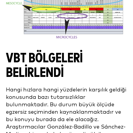
VBT BÖLGELERİ
BELİRLENDİ
Hangi hızlara hangi yüzdelerin karşılık geldiği
konusunda bazı tutarsızlıklar
bulunmaktadır. Bu durum büyük ölçüde
egzersiz seçiminden kaynaklanmaktadır ve
bu konuyu burada da ele alacağız.
Araştırmacılar González-Badillo ve Sánchez-