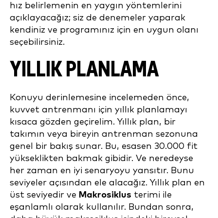
hız belirlemenin en yaygın yöntemlerini
açıklayacağız; siz de denemeler yaparak
kendiniz ve programınız için en uygun olanı
seçebilirsiniz.
YILLIK PLANLAMA
Konuyu derinlemesine incelemeden önce,
kuvvet antrenmanı için yıllık planlamayı
kısaca gözden geçirelim. Yıllık plan, bir
takımın veya bireyin antrenman sezonuna
genel bir bakış sunar. Bu, esasen 30.000 fit
yükseklikten bakmak gibidir. Ve neredeyse
her zaman en iyi senaryoyu yansıtır. Bunu
seviyeler açısından ele alacağız. Yıllık plan en
üst seviyedir ve
Makrosiklus
terimi ile
eşanlamlı olarak kullanılır. Bundan sonra,