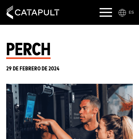
ES
PERCH
29 DE FEBRERO DE 2024