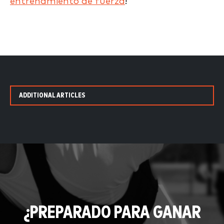
entrenamiento de fuerza
!
ADDITIONAL ARTICLES
¿PREPARADO PARA GANAR