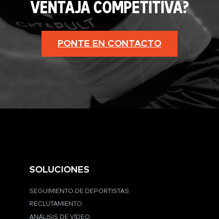
VENTAJA COMPETITIVA?
PONTE EN CONTACTO
SOLUCIONES
SEGUIMIENTO DE DEPORTISTAS
RECLUTAMIENTO
ANÁLISIS DE VÍDEO