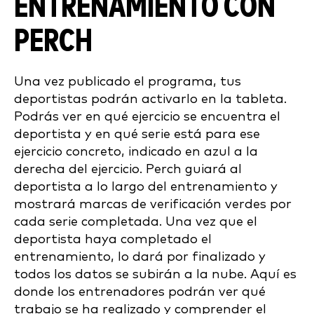
ENTRENAMIENTO CON
PERCH
Una vez publicado el programa, tus
deportistas podrán activarlo en la tableta.
Podrás ver en qué ejercicio se encuentra el
deportista y en qué serie está para ese
ejercicio concreto, indicado en azul a la
derecha del ejercicio. Perch guiará al
deportista a lo largo del entrenamiento y
mostrará marcas de verificación verdes por
cada serie completada. Una vez que el
deportista haya completado el
entrenamiento, lo dará por finalizado y
todos los datos se subirán a la nube. Aquí es
donde los entrenadores podrán ver qué
trabajo se ha realizado y comprender el