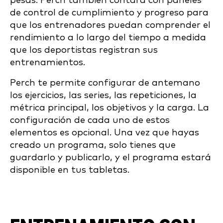
pesas. Perch también contará con paneles
de control de cumplimiento y progreso para
que los entrenadores puedan comprender el
rendimiento a lo largo del tiempo a medida
que los deportistas registran sus
entrenamientos.
Perch te permite configurar de antemano
los ejercicios, las series, las repeticiones, la
métrica principal, los objetivos y la carga. La
configuración de cada uno de estos
elementos es opcional. Una vez que hayas
creado un programa, solo tienes que
guardarlo y publicarlo, y el programa estará
disponible en tus tabletas.