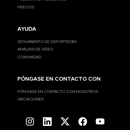
PRECIOS
AYUDA
SEGUIMIENTO DE DEPORTISTAS
ANÁLISIS DE VÍDEO
COMUNIDAD
PÓNGASE EN CONTACTO CON
PÓNGASE EN CONTACTO CON NOSOTROS
UBICACIONES