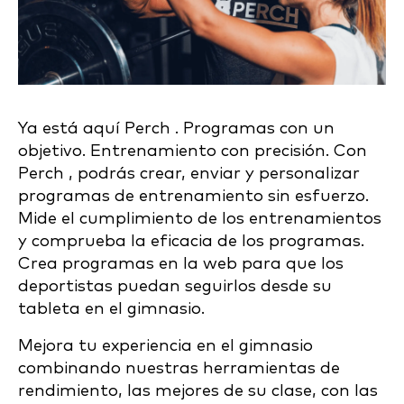
Ya está aquí Perch . Programas con un
objetivo. Entrenamiento con precisión. Con
Perch , podrás crear, enviar y personalizar
programas de entrenamiento sin esfuerzo.
Mide el cumplimiento de los entrenamientos
y comprueba la eficacia de los programas.
Crea programas en la web para que los
deportistas puedan seguirlos desde su
tableta en el gimnasio.
Mejora tu experiencia en el gimnasio
combinando nuestras herramientas de
rendimiento, las mejores de su clase, con las