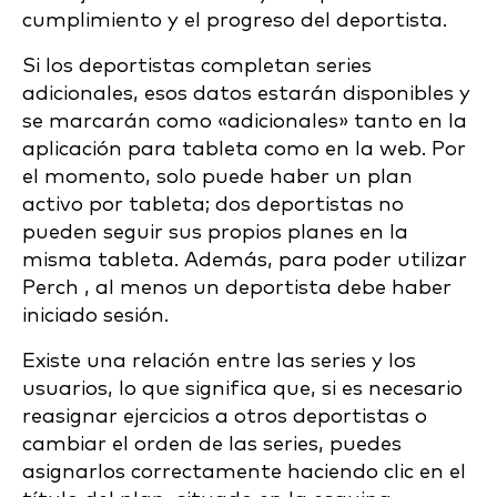
cumplimiento y el progreso del deportista.
Si los deportistas completan series
adicionales, esos datos estarán disponibles y
se marcarán como «adicionales» tanto en la
aplicación para tableta como en la web. Por
el momento, solo puede haber un plan
activo por tableta; dos deportistas no
pueden seguir sus propios planes en la
misma tableta. Además, para poder utilizar
Perch , al menos un deportista debe haber
iniciado sesión.
Existe una relación entre las series y los
usuarios, lo que significa que, si es necesario
reasignar ejercicios a otros deportistas o
cambiar el orden de las series, puedes
asignarlos correctamente haciendo clic en el