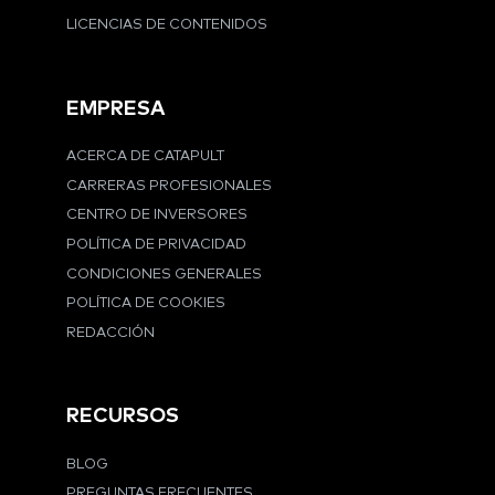
LICENCIAS DE CONTENIDOS
EMPRESA
ACERCA DE CATAPULT
CARRERAS PROFESIONALES
CENTRO DE INVERSORES
POLÍTICA DE PRIVACIDAD
CONDICIONES GENERALES
POLÍTICA DE COOKIES
REDACCIÓN
RECURSOS
BLOG
PREGUNTAS FRECUENTES