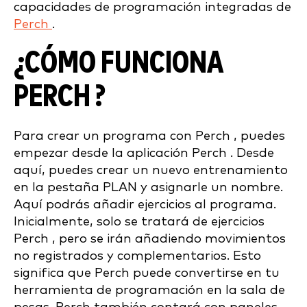
capacidades de programación integradas de
Perch
.
¿CÓMO FUNCIONA
PERCH ?
Para crear un programa con Perch , puedes
empezar desde la aplicación Perch . Desde
aquí, puedes crear un nuevo entrenamiento
en la pestaña PLAN y asignarle un nombre.
Aquí podrás añadir ejercicios al programa.
Inicialmente, solo se tratará de ejercicios
Perch , pero se irán añadiendo movimientos
no registrados y complementarios. Esto
significa que Perch puede convertirse en tu
herramienta de programación en la sala de