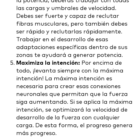
la potencia, deberás trabajar con todas
las cargas y umbrales de velocidad.
Debes ser fuerte y capaz de reclutar
fibras musculares, pero también debes
ser rápido y reclutarlas rápidamente.
Trabajar en el desarrollo de esas
adaptaciones específicas dentro de sus
zonas te ayudará a generar potencia.
Maximiza la intención:
Por encima de
todo, ¡levanta siempre con la máxima
intención! La máxima intención es
necesaria para crear esas conexiones
neuronales que permitan que la fuerza
siga aumentando. Si se aplica la máxima
intención, se optimizará la velocidad de
desarrollo de la fuerza con cualquier
carga. De esta forma, el progreso genera
más progreso.