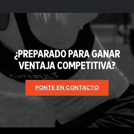
¿PREPARADO PARA GANAR
VENTAJA COMPETITIVA?
PONTE EN CONTACTO