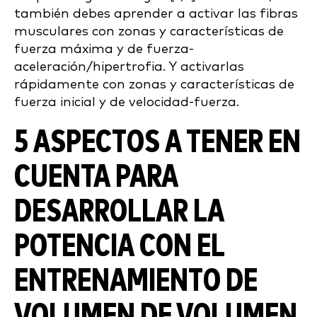
también debes aprender a activar las fibras
musculares con zonas y características de
fuerza máxima y de fuerza-
aceleración/hipertrofia. Y activarlas
rápidamente con zonas y características de
fuerza inicial y de velocidad-fuerza.
5 ASPECTOS A TENER EN
CUENTA PARA
DESARROLLAR LA
POTENCIA CON EL
ENTRENAMIENTO DE
VOLUMEN DE VOLUMEN