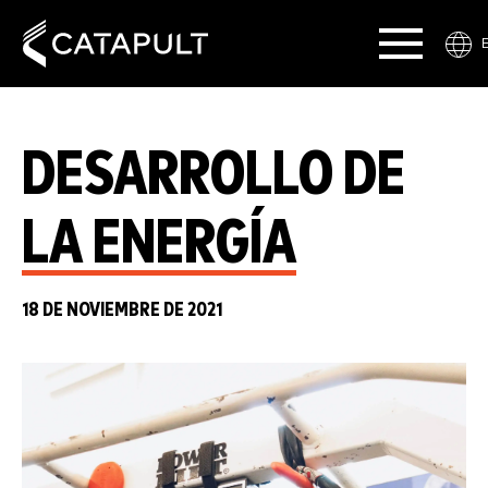
DESARROLLO DE
LA ENERGÍA
18 DE NOVIEMBRE DE 2021