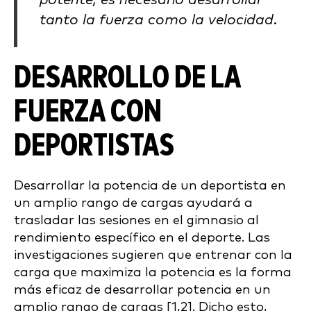
potente, es necesario desarrollar
tanto la fuerza como la velocidad.
DESARROLLO DE LA
FUERZA CON
DEPORTISTAS
Desarrollar la potencia de un deportista en
un amplio rango de cargas ayudará a
trasladar las sesiones en el gimnasio al
rendimiento específico en el deporte. Las
investigaciones sugieren que entrenar con la
carga que maximiza la potencia es la forma
más eficaz de desarrollar potencia en un
amplio rango de cargas [1,2]. Dicho esto,