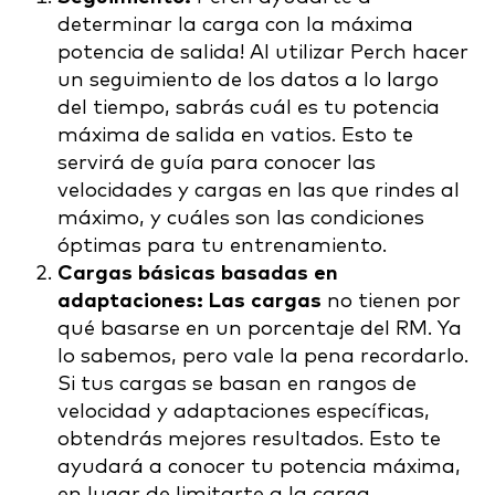
determinar la carga con la máxima
potencia de salida! Al utilizar Perch hacer
un seguimiento de los datos a lo largo
del tiempo, sabrás cuál es tu potencia
máxima de salida en vatios. Esto te
servirá de guía para conocer las
velocidades y cargas en las que rindes al
máximo, y cuáles son las condiciones
óptimas para tu entrenamiento.
Cargas básicas basadas en
adaptaciones: Las cargas
no tienen por
qué basarse en un porcentaje del RM. Ya
lo sabemos, pero vale la pena recordarlo.
Si tus cargas se basan en rangos de
velocidad y adaptaciones específicas,
obtendrás mejores resultados. Esto te
ayudará a conocer tu potencia máxima,
en lugar de limitarte a la carga