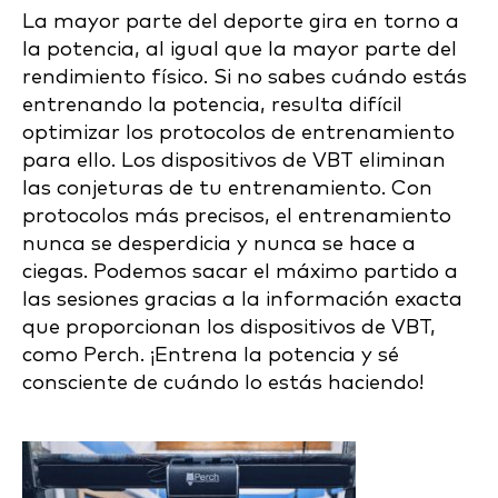
La mayor parte del deporte gira en torno a
la potencia, al igual que la mayor parte del
rendimiento físico. Si no sabes cuándo estás
entrenando la potencia, resulta difícil
optimizar los protocolos de entrenamiento
para ello. Los dispositivos de VBT eliminan
las conjeturas de tu entrenamiento. Con
protocolos más precisos, el entrenamiento
nunca se desperdicia y nunca se hace a
ciegas. Podemos sacar el máximo partido a
las sesiones gracias a la información exacta
que proporcionan los dispositivos de VBT,
como Perch. ¡Entrena la potencia y sé
consciente de cuándo lo estás haciendo!