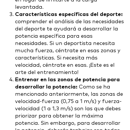
levantada.
Características específicas del deporte:
comprender el análisis de las necesidades
del deporte te ayudará a desarrollar la
potencia específica para esas
necesidades. Si un deportista necesita
mucha fuerza, céntrate en esas zonas y
características. Si necesita más
velocidad, céntrate en esas. ¡Este es el
arte del entrenamiento!
Entrenar en las zonas de potencia para
desarrollar la potencia:
Como se ha
mencionado anteriormente, las zonas de
velocidad-fuerza (0,75 a 1 m/s) y fuerza-
velocidad (1 a 1,3 m/s) son las que debes
priorizar para obtener la máxima
potencia. Sin embargo, para desarrollar