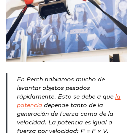
En Perch hablamos mucho de
levantar objetos pesados
rápidamente. Esto se debe a que
la
potencia
depende tanto de la
generación de fuerza como de la
velocidad. La potencia es igual a
fuerza por velocidad: P = F × V.