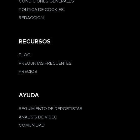
CONDICIONES GENERALES
POLÍTICA DE COOKIES
REDACCIÓN
RECURSOS
BLOG
PREGUNTAS FRECUENTES
PRECIOS
AYUDA
SEGUIMIENTO DE DEPORTISTAS
ANÁLISIS DE VÍDEO
COMUNIDAD