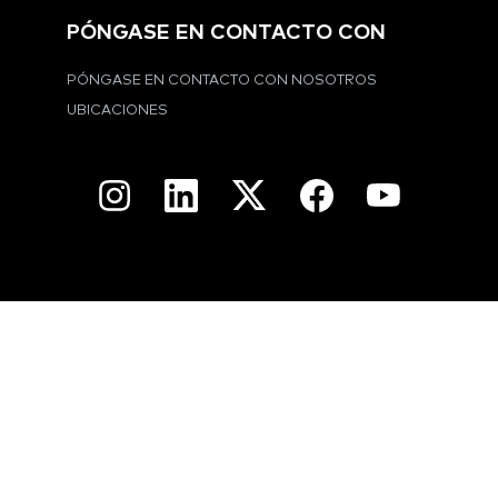
PÓNGASE EN CONTACTO CON
PÓNGASE EN CONTACTO CON NOSOTROS
UBICACIONES