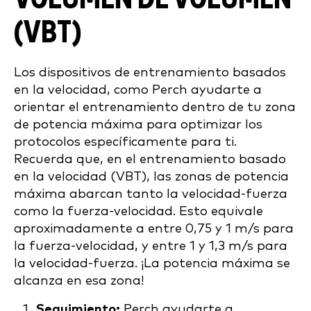
(VBT)
Los dispositivos de entrenamiento basados
en la velocidad, como Perch ayudarte a
orientar el entrenamiento dentro de tu zona
de potencia máxima para optimizar los
protocolos específicamente para ti.
Recuerda que, en el entrenamiento basado
en la velocidad (VBT), las zonas de potencia
máxima abarcan tanto la velocidad-fuerza
como la fuerza-velocidad. Esto equivale
aproximadamente a entre 0,75 y 1 m/s para
la fuerza-velocidad, y entre 1 y 1,3 m/s para
la velocidad-fuerza. ¡La potencia máxima se
alcanza en esa zona!
Seguimiento:
Perch ayudarte a