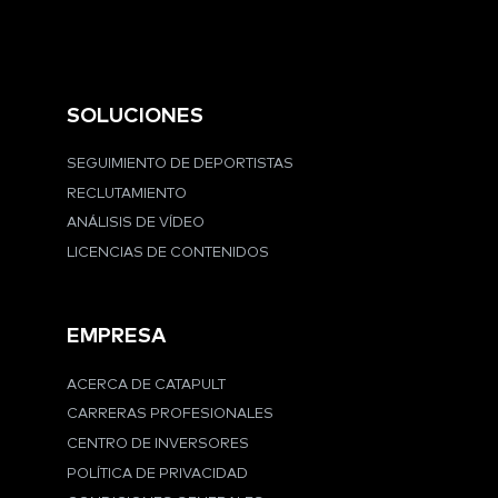
SOLUCIONES
SEGUIMIENTO DE DEPORTISTAS
RECLUTAMIENTO
ANÁLISIS DE VÍDEO
LICENCIAS DE CONTENIDOS
EMPRESA
ACERCA DE CATAPULT
CARRERAS PROFESIONALES
CENTRO DE INVERSORES
POLÍTICA DE PRIVACIDAD