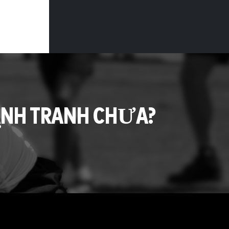
ẠNH TRANH CHƯA?