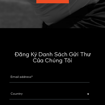
Đăng Ký Danh Sách Gửi Thư
Của Chúng Tôi