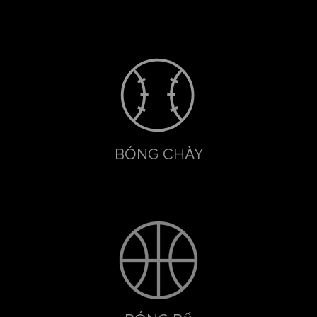
BÓNG CHÀY