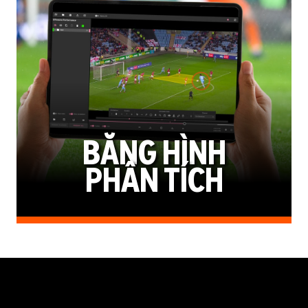
BĂNG HÌNH
PHÂN TÍCH