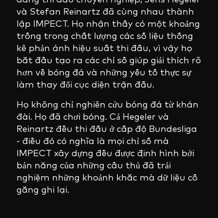
và Stefan Reinartz đã cùng nhau thành
lập IMPECT. Họ nhận thấy có một khoảng
trống trong chất lượng các số liệu thống
kê phản ánh hiệu suất thi đấu, vì vậy họ
bắt đầu tạo ra các chỉ số giúp giải thích rõ
hơn về bóng đá và những yếu tố thực sự
làm thay đổi cục diện trận đấu.
Họ không chỉ nghiên cứu bóng đá từ khán
đài. Họ đã chơi bóng. Cả Hegeler và
Reinartz đều thi đấu ở cấp độ Bundesliga
- điều đó có nghĩa là mọi chỉ số mà
IMPECT xây dựng đều được định hình bởi
bản năng của những cầu thủ đã trải
nghiệm những khoảnh khắc mà dữ liệu cố
gắng ghi lại.