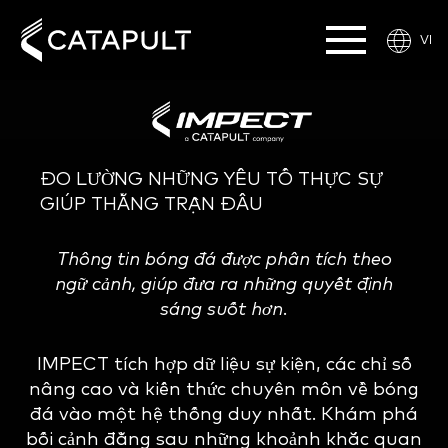
VI
ĐO LƯỜNG NHỮNG YẾU TỐ THỰC SỰ
GIÚP THẮNG TRẬN ĐẤU
Thông tin bóng đá được phân tích theo
ngữ cảnh, giúp đưa ra những quyết định
sáng suốt hơn.
IMPECT tích hợp dữ liệu sự kiện, các chỉ số
nâng cao và kiến thức chuyên môn về bóng
đá vào một hệ thống duy nhất. Khám phá
bối cảnh đằng sau những khoảnh khắc quan