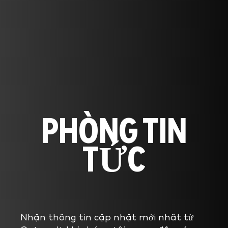
PHÒNG TIN
TỨC
Nhận thông tin cập nhật mới nhất từ