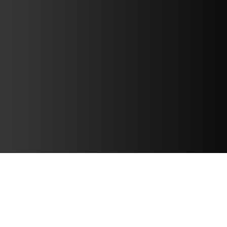
THÔNG CÁO BÁO CHÍ