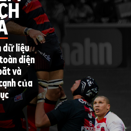
ÍCH
Á
 dữ liệu
 toàn diện
bắt và
 cạnh của
dục