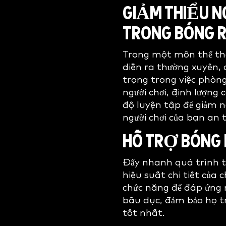
GIẢM THIỂU 
TRONG BÓNG 
Trong một môn thể th
diễn ra thường xuyên, 
trọng trong việc phòn
người chơi, định lượng 
độ luyện tập để giảm 
người chơi của bạn an 
HỖ TRỢ BÓNG 
Đẩy nhanh quá trình tr
hiệu suất chi tiết của 
chức năng để đáp ứng n
bầu dục, đảm bảo họ tr
tốt nhất.