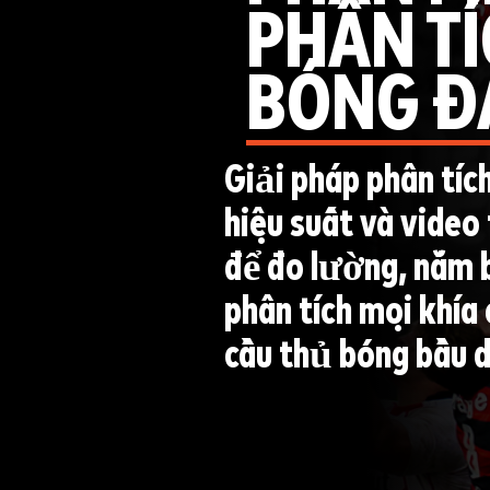
PHÂN T
BÓNG Đ
Giải pháp phân tích
hiệu suất và video
để đo lường, nắm 
phân tích mọi khía
cầu thủ bóng bầu 