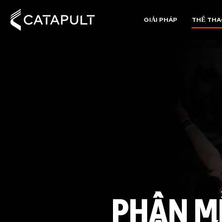
GIẢI PHÁP
THỂ TH
PHẦN M