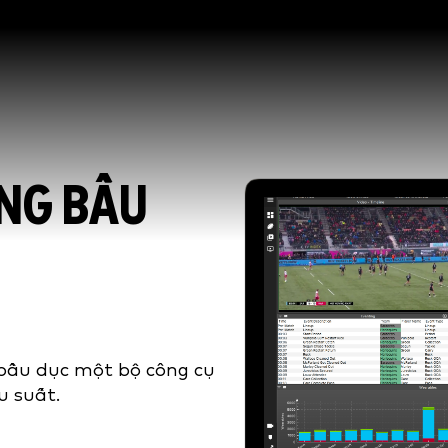
ÓNG BẦU
 bầu dục một bộ công cụ
u suất.