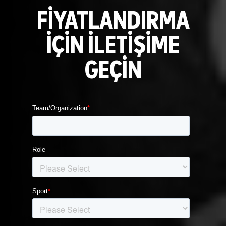
FİYATLANDIRMA
İÇİN İLETİŞİME
GEÇİN