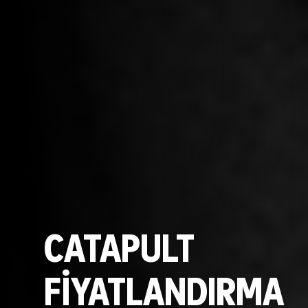
CATAPULT
FİYATLANDIRMA