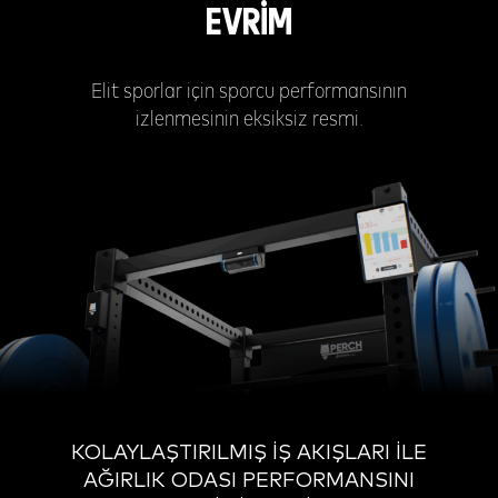
EVRİM
Elit sporlar için sporcu performansının
izlenmesinin eksiksiz resmi.
KOLAYLAŞTIRILMIŞ İŞ AKIŞLARI İLE
AĞIRLIK ODASI PERFORMANSINI