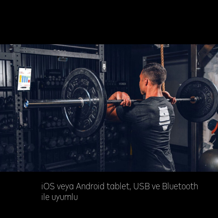
iOS veya Android tablet, USB ve Bluetooth
ile uyumlu