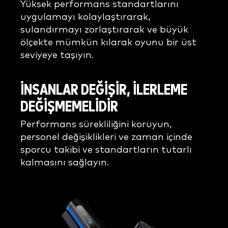
Yüksek performans standartlarını
uygulamayı kolaylaştırarak,
sulandırmayı zorlaştırarak ve büyük
ölçekte mümkün kılarak oyunu bir üst
seviyeye taşıyın.
İNSANLAR DEĞİŞİR, İLERLEME
DEĞİŞMEMELİDİR
Performans sürekliliğini koruyun,
personel değişiklikleri ve zaman içinde
sporcu takibi ve standartların tutarlı
kalmasını sağlayın.