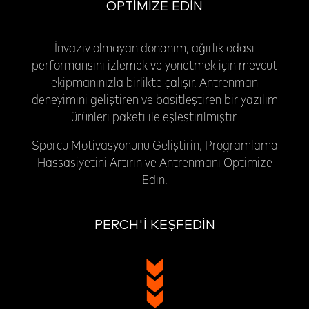
OPTİMİZE EDİN
İnvaziv olmayan donanım, ağırlık odası
performansını izlemek ve yönetmek için mevcut
ekipmanınızla birlikte çalışır. Antrenman
deneyimini geliştiren ve basitleştiren bir yazılım
ürünleri paketi ile eşleştirilmiştir.
Sporcu Motivasyonunu Geliştirin, Programlama
Hassasiyetini Artırın ve Antrenmanı Optimize
Edin.
PERCH'İ KEŞFEDİN