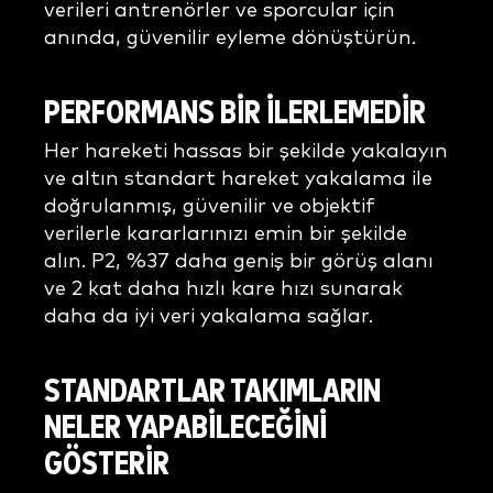
verileri antrenörler ve sporcular için
anında, güvenilir eyleme dönüştürün.
PERFORMANS BİR İLERLEMEDİR
Her hareketi hassas bir şekilde yakalayın
ve altın standart hareket yakalama ile
doğrulanmış, güvenilir ve objektif
verilerle kararlarınızı emin bir şekilde
alın. P2, %37 daha geniş bir görüş alanı
ve 2 kat daha hızlı kare hızı sunarak
daha da iyi veri yakalama sağlar.
STANDARTLAR TAKIMLARIN
NELER YAPABİLECEĞİNİ
GÖSTERİR