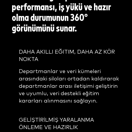
performansı, iş yükü ve hazır
olma durumunun 360°
görünümünü sunar.
DAHA AKILLI EĞITIM, DAHA AZ KÖR
NOKTA
Departmanlar ve veri kümeleri
arasındaki siloları ortadan kaldırarak
departmanlar arası iletişimi geliştirin
ve uyumlu, veri destekli eğitim
kararları alınmasını sağlayın.
GELİŞTİRİLMİŞ YARALANMA
ÖNLEME VE HAZIRLIK