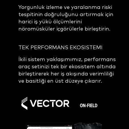
Yorgunluk izleme ve yaralanma riski
tespitinin doğruluğunu artırmak için
harici iş yükü ölçümlerini
nöromüsküler içgörülerle birleştirin.
TEK PERFORMANS EKOSISTEMI
İkili sistem yaklaşımımız, performans
araç setinizi tek bir ekosistem altında
birleştirerek her iş akışında verimliliği
ve basitliği en üst düzeye çıkarır.