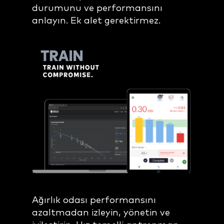
durumunu ve performansını
anlayın. Ek alet gerektirmez.
Ağırlık odası performansını
azaltmadan izleyin, yönetin ve