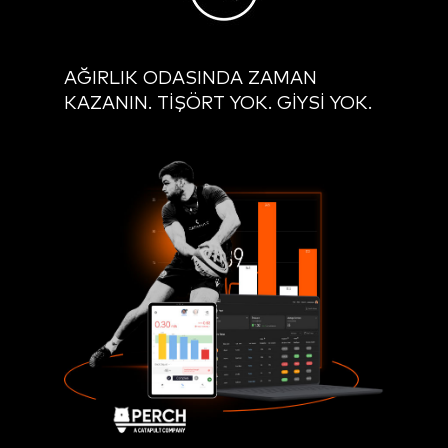
AĞIRLIK ODASINDA ZAMAN
KAZANIN.
TİŞÖRT YOK. GİYSİ YOK.