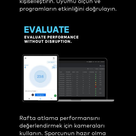
kişiselleştirin. Uyumu ölçün ve
programların etkinliğini doğrulayın.
Rafta atlama performansını
değerlendirmek için kameraları
kullanın. Sporcunun hazır olma