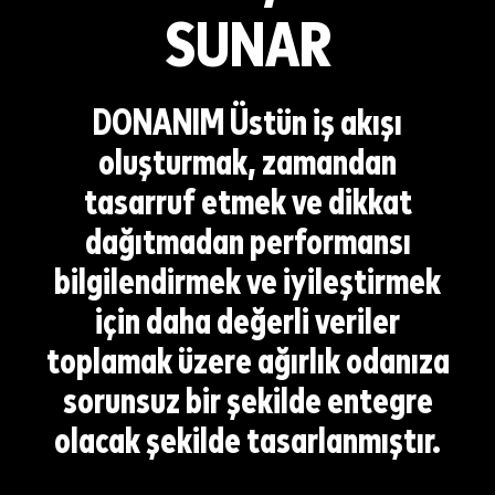
SUNAR
DONANIM
Üstün iş akışı
oluşturmak, zamandan
tasarruf etmek ve dikkat
dağıtmadan performansı
bilgilendirmek ve iyileştirmek
için daha değerli veriler
toplamak üzere ağırlık odanıza
sorunsuz bir şekilde entegre
olacak şekilde tasarlanmıştır.