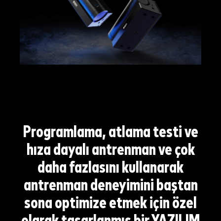
Programlama, atlama testi ve
hıza dayalı antrenman ve çok
daha fazlasını kullanarak
antrenman deneyimini baştan
sona optimize etmek için özel