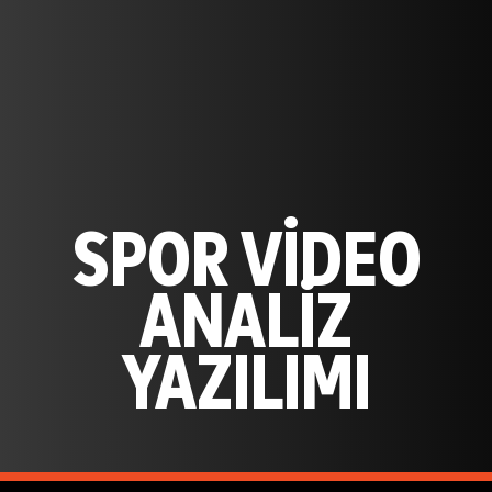
SPOR VİDEO
ANALİZ
YAZILIMI