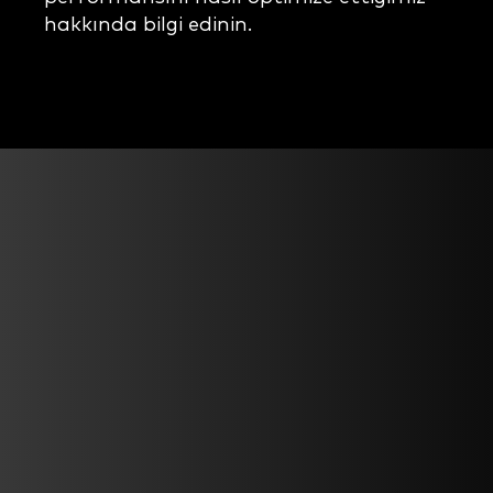
hakkında bilgi edinin.