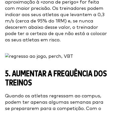
aproximação à «zona de perigo» for feita
com maior precisão. Os treinadores podem
indicar aos seus atletas que levantem a 0,3
m/s (cerca de 95% do 1RM) e, se nunca
descerem abaixo desse valor, o treinador
pode ter a certeza de que não está a colocar
os seus atletas em risco.
5. AUMENTAR A FREQUÊNCIA DOS
TREINOS
Quando os atletas regressam ao campus,
podem ter apenas algumas semanas para
se prepararem para a competição. Com o