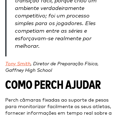
transição fácil, porque criou um
ambiente verdadeiramente
competitivo; foi um processo
simples para os jogadores. Eles
competiam entre as séries e
esforçavam-se realmente por
melhorar.
Tony Smith
, Diretor de Preparação Física,
Gaffney High School
COMO PERCH AJUDAR
Perch câmaras fixadas ao suporte de pesos
para monitorizar facilmente os seus atletas,
fornecer informações em tempo real sobre a