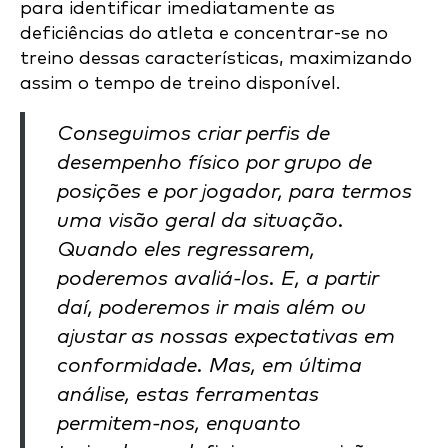
para identificar imediatamente as
deficiências do atleta e concentrar-se no
treino dessas características, maximizando
assim o tempo de treino disponível.
Conseguimos criar perfis de
desempenho físico por grupo de
posições e por jogador, para termos
uma visão geral da situação.
Quando eles regressarem,
poderemos avaliá-los. E, a partir
daí, poderemos ir mais além ou
ajustar as nossas expectativas em
conformidade. Mas, em última
análise, estas ferramentas
permitem-nos, enquanto