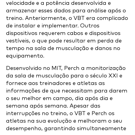
velocidade e a potência desenvolvida e
armazenar esses dados para análise após o
treino. Anteriormente, o VBT era complicado
de instalar e implementar. Outros
dispositivos requerem cabos e dispositivos
vestíveis, o que pode resultar em perda de
tempo na sala de musculação e danos no
equipamento.
Desenvolvido no MIT, Perch a monitorização
da sala de musculação para o século XXI e
fornece aos treinadores e atletas as
informações de que necessitam para darem
o seu melhor em campo, dia após dia e
semana após semana. Apesar das
interrupções no treino, o VBT e Perch os
atletas na sua evolução e melhoram o seu
desempenho, garantindo simultaneamente