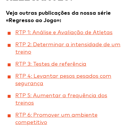
Veja outras publicações da nossa série
«Regresso ao Jogo»:
RTP 1: Análise e Avaliação de Atletas
RTP 2: Determinar a intensidade de um
treino
RTP 3: Testes de referência
RTP 4: Levantar pesos pesados com
segurança
RTP 5: Aumentar a frequência dos
treinos
RTP 6: Promover um ambiente
competitivo