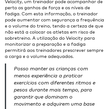
Velocity, um treinador pode acompanhar de
perto os ganhos de força e os níveis de
fadiga. Com esta informação, o treinador
pode aumentar com segurança a frequência
e o volume do treino, tendo a certeza de que
não está a colocar os atletas em risco de
sobretreino. A utilização do Velocity para
monitorizar a preparação e a fadiga
permitirá aos treinadores prescrever sempre
a carga e o volume adequados.
Posso manter as crianças com
menos experiência a praticar
exercícios com diferentes ritmos e
pesos durante mais tempo, para
garantir que dominam o
movimento e adquirem uma base