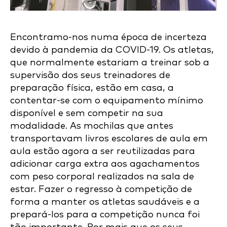
Encontramo-nos numa época de incerteza
devido à pandemia da COVID-19. Os atletas,
que normalmente estariam a treinar sob a
supervisão dos seus treinadores de
preparação física, estão em casa, a
contentar-se com o equipamento mínimo
disponível e sem competir na sua
modalidade. As mochilas que antes
transportavam livros escolares de aula em
aula estão agora a ser reutilizadas para
adicionar carga extra aos agachamentos
com peso corporal realizados na sala de
estar. Fazer o regresso à competição de
forma a manter os atletas saudáveis e a
prepará-los para a competição nunca foi