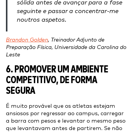
sólida antes de avançar para a fase
seguinte e passar a concentrar-me
noutros aspetos.
Brandon Golden
, Treinador Adjunto de
Preparação Física, Universidade da Carolina do
Leste
6. PROMOVER UM AMBIENTE
COMPETITIVO, DE FORMA
SEGURA
É muito provável que os atletas estejam
ansiosos por regressar ao campus, carregar
a barra com pesos e levantar o mesmo peso
que levantavam antes de partirem. Se não