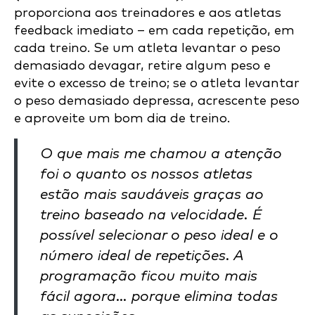
proporciona aos treinadores e aos atletas
feedback imediato – em cada repetição, em
cada treino. Se um atleta levantar o peso
demasiado devagar, retire algum peso e
evite o excesso de treino; se o atleta levantar
o peso demasiado depressa, acrescente peso
e aproveite um bom dia de treino.
O que mais me chamou a atenção
foi o quanto os nossos atletas
estão mais saudáveis graças ao
treino baseado na velocidade. É
possível selecionar o peso ideal e o
número ideal de repetições. A
programação ficou muito mais
fácil agora… porque elimina todas