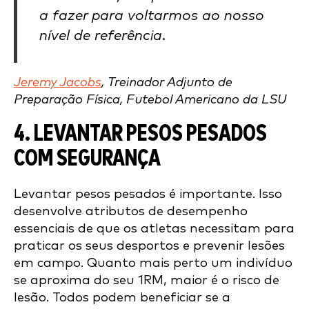
a fazer para voltarmos ao nosso
nível de referência.
Jeremy Jacobs
, Treinador Adjunto de
Preparação Física, Futebol Americano da LSU
4. LEVANTAR PESOS PESADOS
COM SEGURANÇA
Levantar pesos pesados é importante. Isso
desenvolve atributos de desempenho
essenciais de que os atletas necessitam para
praticar os seus desportos e prevenir lesões
em campo. Quanto mais perto um indivíduo
se aproxima do seu 1RM, maior é o risco de
lesão. Todos podem beneficiar se a