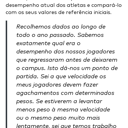
desempenho atual dos atletas e compará-lo
com os seus valores de referência iniciais.
Recolhemos dados ao longo de
todo o ano passado. Sabemos
exatamente qual era o
desempenho dos nossos jogadores
que regressaram antes de deixarem
o campus. Isto dá-nos um ponto de
partida. Sei a que velocidade os
meus jogadores devem fazer
agachamentos com determinados
pesos. Se estiverem a levantar
menos peso à mesma velocidade
ou o mesmo peso muito mais
lentamente, sei que temos trabalho