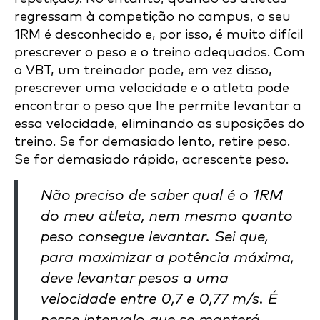
regressam à competição no campus, o seu
1RM é desconhecido e, por isso, é muito difícil
prescrever o peso e o treino adequados. Com
o VBT, um treinador pode, em vez disso,
prescrever uma velocidade e o atleta pode
encontrar o peso que lhe permite levantar a
essa velocidade, eliminando as suposições do
treino. Se for demasiado lento, retire peso.
Se for demasiado rápido, acrescente peso.
Não preciso de saber qual é o 1RM
do meu atleta, nem mesmo quanto
peso consegue levantar. Sei que,
para maximizar a potência máxima,
deve levantar pesos a uma
velocidade entre 0,7 e 0,77 m/s. É