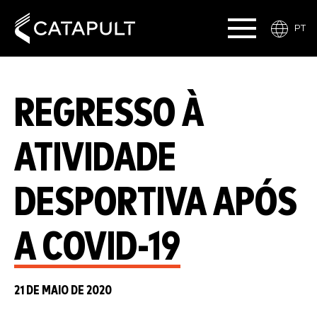
PT
REGRESSO À
ATIVIDADE
DESPORTIVA APÓS
A COVID-19
21 DE MAIO DE 2020