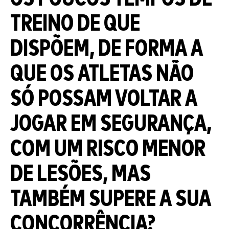
TREINO DE QUE
DISPÕEM, DE FORMA A
QUE OS ATLETAS NÃO
SÓ POSSAM VOLTAR A
JOGAR EM SEGURANÇA,
COM UM RISCO MENOR
DE LESÕES, MAS
TAMBÉM SUPERE A SUA
CONCORRÊNCIA?