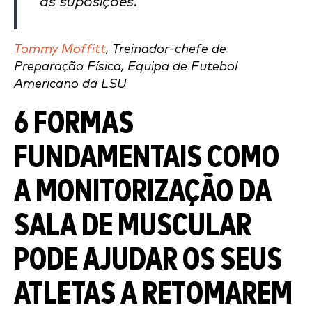
as suposições.
Tommy Moffitt
, Treinador-chefe de
Preparação Física, Equipa de Futebol
Americano da LSU
6 FORMAS
FUNDAMENTAIS COMO
A MONITORIZAÇÃO DA
SALA DE MUSCULAR
PODE AJUDAR OS SEUS
ATLETAS A RETOMAREM