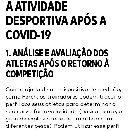
A ATIVIDADE
DESPORTIVA APÓS A
COVID-19
1. ANÁLISE E AVALIAÇÃO DOS
ATLETAS APÓS O RETORNO À
COMPETIÇÃO
Com a ajuda de um dispositivo de medição,
como Perch, os treinadores podem traçar o
perfil dos seus atletas para determinar a
sua curva força-velocidade (basicamente, o
grau de explosividade de um atleta com
diferentes pesos). Podem utilizar esse perfil