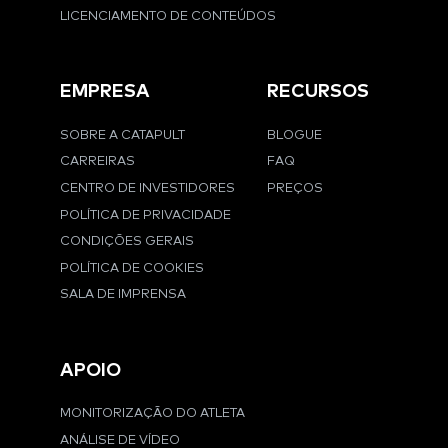
LICENCIAMENTO DE CONTEÚDOS
EMPRESA
RECURSOS
SOBRE A CATAPULT
BLOGUE
CARREIRAS
FAQ
CENTRO DE INVESTIDORES
PREÇOS
POLÍTICA DE PRIVACIDADE
CONDIÇÕES GERAIS
POLÍTICA DE COOKIES
SALA DE IMPRENSA
APOIO
MONITORIZAÇÃO DO ATLETA
ANÁLISE DE VÍDEO