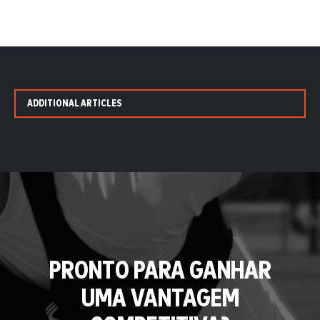
ADDITIONAL ARTICLES
PRONTO PARA GANHAR
UMA VANTAGEM