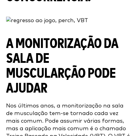
A MONITORIZAÇÃO DA
SALA DE
MUSCULARÇÃO PODE
AJUDAR
Nos últimos anos, a monitorização na sala
de musculação tem-se tornado cada vez
mais comum. Pode assumir várias formas,
mas a aplicação mais comum é o chamado