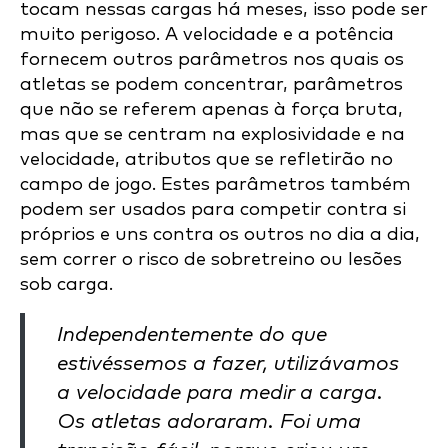
tocam nessas cargas há meses, isso pode ser
muito perigoso. A velocidade e a potência
fornecem outros parâmetros nos quais os
atletas se podem concentrar, parâmetros
que não se referem apenas à força bruta,
mas que se centram na explosividade e na
velocidade, atributos que se refletirão no
campo de jogo. Estes parâmetros também
podem ser usados para competir contra si
próprios e uns contra os outros no dia a dia,
sem correr o risco de sobretreino ou lesões
sob carga.
Independentemente do que
estivéssemos a fazer, utilizávamos
a velocidade para medir a carga.
Os atletas adoraram. Foi uma