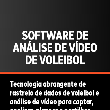
SOFTWARE DE
ANÁLISE DE VÍDEO
DE VOLEIBOL
Tecnologia abrangente de
rastreio de dados de voleibol e
análise de vídeo para captar,