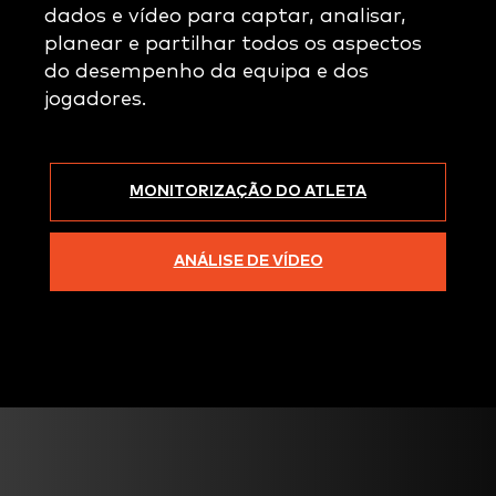
dados e vídeo para captar, analisar,
planear e partilhar todos os aspectos
do desempenho da equipa e dos
jogadores.
MONITORIZAÇÃO DO ATLETA
ANÁLISE DE VÍDEO