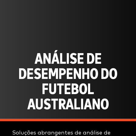
ANÁLISE DE
DESEMPENHO DO
FUTEBOL
AUSTRALIANO
Soluções abrangentes de análise de