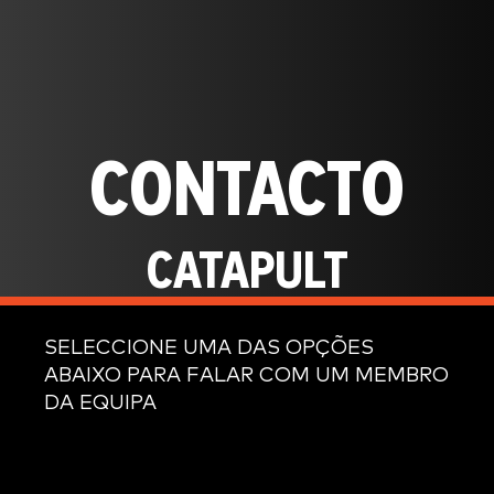
CONTACTO
CATAPULT
SELECCIONE UMA DAS OPÇÕES
ABAIXO PARA FALAR COM UM MEMBRO
DA EQUIPA