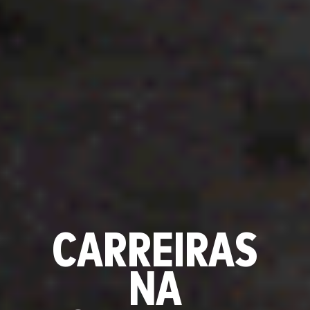
CARREIRAS
NA