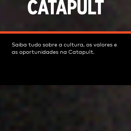
CATAPULT
Saiba tudo sobre a cultura, os valores e
as oportunidades na Catapult.