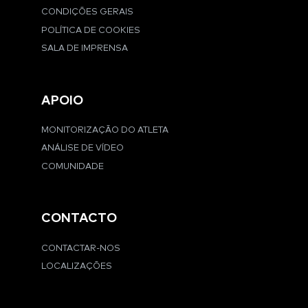
CONDIÇÕES GERAIS
POLÍTICA DE COOKIES
SALA DE IMPRENSA
APOIO
MONITORIZAÇÃO DO ATLETA
ANÁLISE DE VÍDEO
COMUNIDADE
CONTACTO
CONTACTAR-NOS
LOCALIZAÇÕES