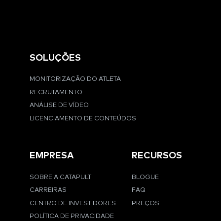
SOLUÇÕES
MONITORIZAÇÃO DO ATLETA
RECRUTAMENTO
ANÁLISE DE VÍDEO
LICENCIAMENTO DE CONTEÚDOS
EMPRESA
RECURSOS
SOBRE A CATAPULT
BLOGUE
CARREIRAS
FAQ
CENTRO DE INVESTIDORES
PREÇOS
POLÍTICA DE PRIVACIDADE