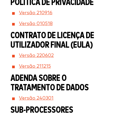
POLÍTICA DE PRIVACIDADE
Versão 210916
Versão 010518
CONTRATO DE LICENÇA DE
UTILIZADOR FINAL (EULA)
Versão 220602
Versão 211215
ADENDA SOBRE O
TRATAMENTO DE DADOS
Versão 240301
SUB-PROCESSORES