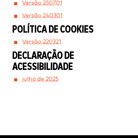
Versão 250701
Versão 240301
POLÍTICA DE COOKIES
Versão 220321
DECLARAÇÃO DE
ACESSIBILIDADE
julho de 2025