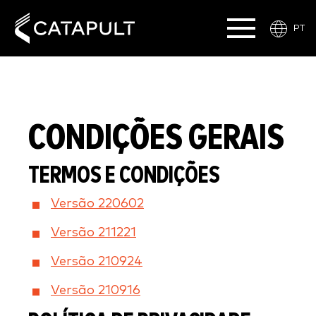
PT
CONDIÇÕES GERAIS
TERMOS E CONDIÇÕES
Versão 220602
Versão 211221
Versão 210924
Versão 210916