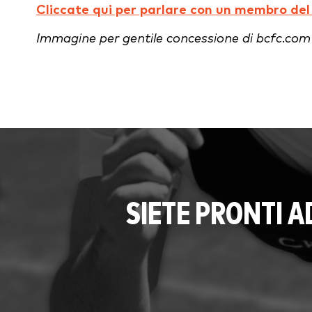
Cliccate qui per parlare con un membro de
Immagine per gentile concessione di bcfc.com
SIETE PRONTI 