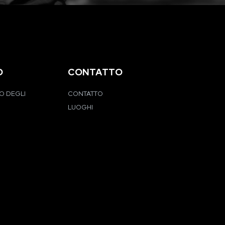
O
CONTATTO
O DEGLI
CONTATTO
LUOGHI