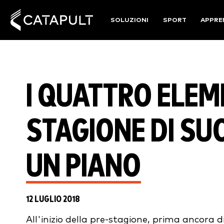
SOLUZIONI
SPORT
APPRE
I QUATTRO ELEME
STAGIONE DI SU
UN PIANO
12 LUGLIO 2018
All'inizio della pre-stagione, prima ancora