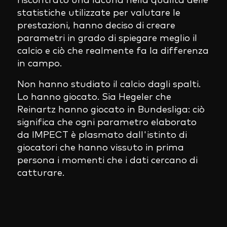
riscontrato una lacuna nella qualità delle
statistiche utilizzate per valutare le
prestazioni, hanno deciso di creare
parametri in grado di spiegare meglio il
calcio e ciò che realmente fa la differenza
in campo.
Non hanno studiato il calcio dagli spalti.
Lo hanno giocato. Sia Hegeler che
Reinartz hanno giocato in Bundesliga: ciò
significa che ogni parametro elaborato
da IMPECT è plasmato dall'istinto di
giocatori che hanno vissuto in prima
persona i momenti che i dati cercano di
catturare.