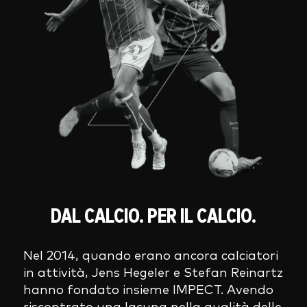
DAL CALCIO. PER IL CALCIO.
Nel 2014, quando erano ancora calciatori
in attività, Jens Hegeler e Stefan Reinartz
hanno fondato insieme IMPECT. Avendo