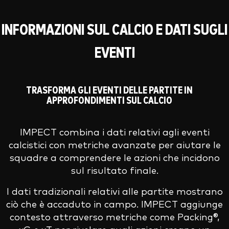
INFORMAZIONI SUL CALCIO E DATI SUGLI
EVENTI
TRASFORMA GLI EVENTI DELLE PARTITE IN
APPROFONDIMENTI SUL CALCIO
IMPECT combina i dati relativi agli eventi
calcistici con metriche avanzate per aiutare le
squadre a comprendere le azioni che incidono
sul risultato finale.
I dati tradizionali relativi alle partite mostrano
ciò che è accaduto in campo. IMPECT aggiunge
contesto attraverso metriche come Packing®,