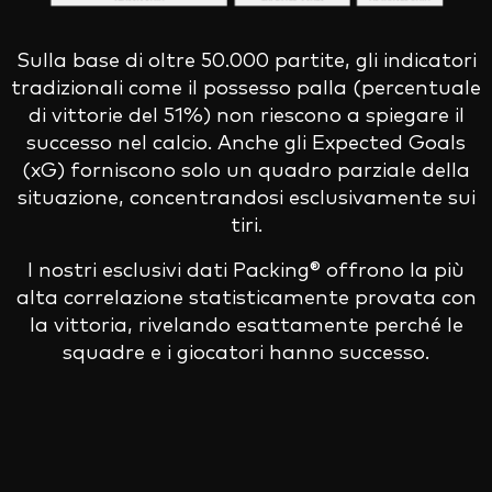
Sulla base di oltre 50.000 partite, gli indicatori
tradizionali come il possesso palla (percentuale
di vittorie del 51%) non riescono a spiegare il
successo nel calcio. Anche gli Expected Goals
(xG) forniscono solo un quadro parziale della
situazione, concentrandosi esclusivamente sui
tiri.
I nostri esclusivi dati Packing® offrono la più
alta correlazione statisticamente provata con
la vittoria, rivelando esattamente perché le
squadre e i giocatori hanno successo.