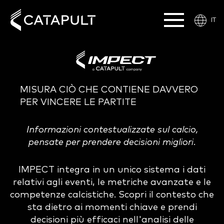
IT
MISURA CIÒ CHE CONTIENE DAVVERO
PER VINCERE LE PARTITE
Informazioni contestualizzate sul calcio,
pensate per prendere decisioni migliori.
IMPECT integra in un unico sistema i dati
relativi agli eventi, le metriche avanzate e le
competenze calcistiche. Scopri il contesto che
sta dietro ai momenti chiave e prendi
decisioni più efficaci nell'analisi delle