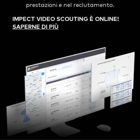
prestazioni e nel reclutamento.
IMPECT VIDEO SCOUTING È ONLINE!
SAPERNE DI PIÙ