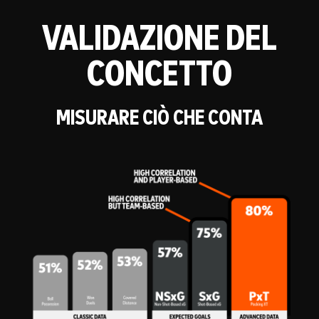
VALIDAZIONE DEL
CONCETTO
MISURARE CIÒ CHE CONTA