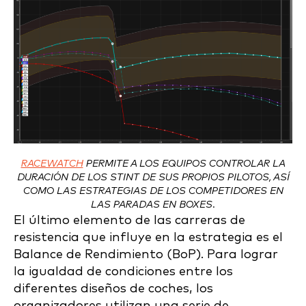
RACEWATCH
PERMITE A LOS EQUIPOS CONTROLAR LA
DURACIÓN DE LOS STINT DE SUS PROPIOS PILOTOS, ASÍ
COMO LAS ESTRATEGIAS DE LOS COMPETIDORES EN
LAS PARADAS EN BOXES.
El último elemento de las carreras de
resistencia que influye en la estrategia es el
Balance de Rendimiento (BoP). Para lograr
la igualdad de condiciones entre los
diferentes diseños de coches, los
organizadores utilizan una serie de