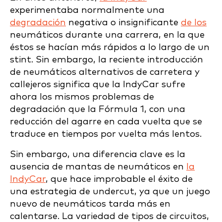
experimentaba normalmente una
degradación
negativa o insignificante
de los
neumáticos durante una carrera, en la que
éstos se hacían más rápidos a lo largo de un
stint. Sin embargo, la reciente introducción
de neumáticos alternativos de carretera y
callejeros significa que la IndyCar sufre
ahora los mismos problemas de
degradación que la Fórmula 1, con una
reducción del agarre en cada vuelta que se
traduce en tiempos por vuelta más lentos.
Sin embargo, una diferencia clave es la
ausencia de mantas de neumáticos en
la
IndyCar
, que hace improbable el éxito de
una estrategia de undercut, ya que un juego
nuevo de neumáticos tarda más en
calentarse. La variedad de tipos de circuitos,