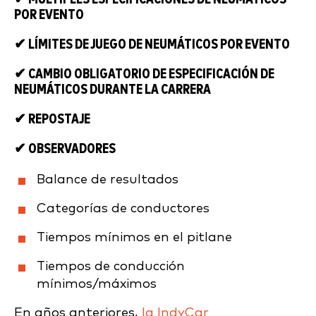
POR EVENTO
✔ LÍMITES DE JUEGO DE NEUMÁTICOS POR EVENTO
✔ CAMBIO OBLIGATORIO DE ESPECIFICACIÓN DE
NEUMÁTICOS DURANTE LA CARRERA
✔ REPOSTAJE
✔ OBSERVADORES
Balance de resultados
Categorías de conductores
Tiempos mínimos en el pitlane
Tiempos de conducción
mínimos/máximos
En años anteriores,
la IndyCar