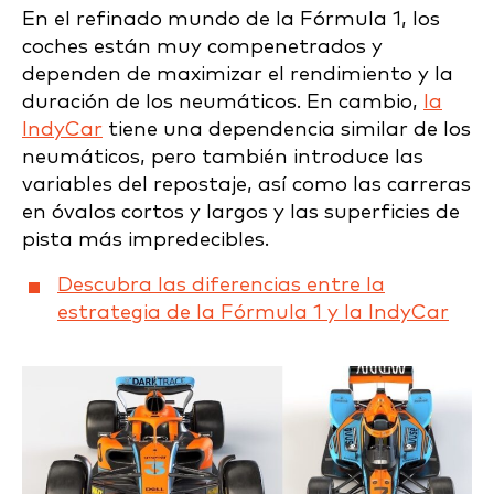
En el refinado mundo de la Fórmula 1, los
coches están muy compenetrados y
dependen de maximizar el rendimiento y la
duración de los neumáticos. En cambio,
la
IndyCar
tiene una dependencia similar de los
neumáticos, pero también introduce las
variables del repostaje, así como las carreras
en óvalos cortos y largos y las superficies de
pista más impredecibles.
Descubra las diferencias entre la
estrategia de la Fórmula 1 y la IndyCar