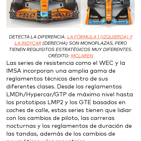
DETECTA LA DIFERENCIA.
LA FÓRMULA 1 (IZQUIERDA) Y
LA INDYCAR
(DERECHA) SON MONOPLAZAS, PERO
TIENEN REQUISITOS ESTRATÉGICOS MUY DIFERENTES.
CRÉDITO:
MCLAREN
Las series de resistencia como el WEC y la
IMSA incorporan una amplia gama de
reglamentos técnicos dentro de sus
diferentes clases. Desde los reglamentos
LMDh/Hypercar/GTP de máximo nivel hasta
los prototipos LMP2 y los GTE basados en
coches de calle, estas series tienen que lidiar
con los cambios de piloto, las carreras
nocturnas y los reglamentos de duración de
las tandas, además de los cambios de