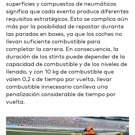
superficies y compuestos de neumáticos
significa que cada evento produce diferentes
requisitos estratégicos. Esto se complica aún
más por la posibilidad de repostar durante
las paradas en boxes, ya que los coches no
llevan suficiente combustible para
completar la carrera. En consecuencia, la
duración de los stints puede depender de la
capacidad de combustible y de los niveles de
llenado, y con 10 kg de combustible que
valen 0,2 s de tiempo por vuelta, llevar
combustible innecesario conlleva una
penalización considerable de tiempo por
vuelta.