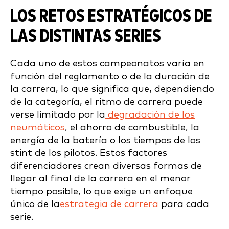
LOS RETOS ESTRATÉGICOS DE
LAS DISTINTAS SERIES
Cada uno de estos campeonatos varía en
función del reglamento o de la duración de
la carrera, lo que significa que, dependiendo
de la categoría, el ritmo de carrera puede
verse limitado por la
degradación de los
neumáticos
, el ahorro de combustible, la
energía de la batería o los tiempos de los
stint de los pilotos. Estos factores
diferenciadores crean diversas formas de
llegar al final de la carrera en el menor
tiempo posible, lo que exige un enfoque
único de la
estrategia de carrera
para cada
serie.