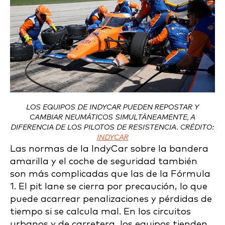
LOS EQUIPOS DE INDYCAR PUEDEN REPOSTAR Y
CAMBIAR NEUMÁTICOS SIMULTÁNEAMENTE, A
DIFERENCIA DE LOS PILOTOS DE RESISTENCIA. CRÉDITO:
INDYCAR
Las normas de la IndyCar sobre la bandera
amarilla y el coche de seguridad también
son más complicadas que las de la Fórmula
1. El pit lane se cierra por precaución, lo que
puede acarrear penalizaciones y pérdidas de
tiempo si se calcula mal. En los circuitos
urbanos y de carretera, los equipos tienden