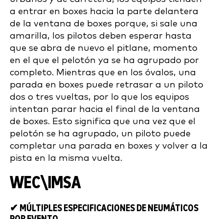
a entrar en boxes hacia la parte delantera
de la ventana de boxes porque, si sale una
amarilla, los pilotos deben esperar hasta
que se abra de nuevo el pitlane, momento
en el que el pelotón ya se ha agrupado por
completo. Mientras que en los óvalos, una
parada en boxes puede retrasar a un piloto
dos o tres vueltas, por lo que los equipos
intentan parar hacia el final de la ventana
de boxes. Esto significa que una vez que el
pelotón se ha agrupado, un piloto puede
completar una parada en boxes y volver a la
pista en la misma vuelta.
WEC\IMSA
✔ MÚLTIPLES ESPECIFICACIONES DE NEUMÁTICOS