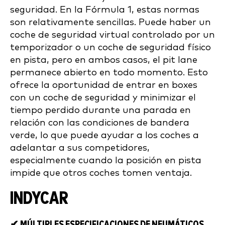
seguridad. En la Fórmula 1, estas normas
son relativamente sencillas. Puede haber un
coche de seguridad virtual controlado por un
temporizador o un coche de seguridad físico
en pista, pero en ambos casos, el pit lane
permanece abierto en todo momento. Esto
ofrece la oportunidad de entrar en boxes
con un coche de seguridad y minimizar el
tiempo perdido durante una parada en
relación con las condiciones de bandera
verde, lo que puede ayudar a los coches a
adelantar a sus competidores,
especialmente cuando la posición en pista
impide que otros coches tomen ventaja.
INDYCAR
✔ MÚLTIPLES ESPECIFICACIONES DE NEUMÁTICOS