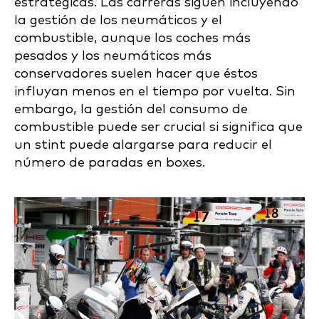
estratégicas. Las carreras siguen incluyendo
la gestión de los neumáticos y el
combustible, aunque los coches más
pesados y los neumáticos más
conservadores suelen hacer que éstos
influyan menos en el tiempo por vuelta. Sin
embargo, la gestión del consumo de
combustible puede ser crucial si significa que
un stint puede alargarse para reducir el
número de paradas en boxes.