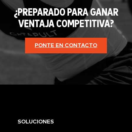
¿PREPARADO PARA GANAR
VENTAJA COMPETITIVA?
PONTE EN CONTACTO
SOLUCIONES