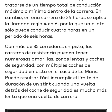
tratarse de un tiempo total de conducción
máximo o mínimo dentro de la carrera. En
cambio, en una carrera de 24 horas se aplica
la llamada regla 4 en 6, por la que un piloto
sólo puede conducir cuatro horas en un
periodo de seis horas.
Con más de 35 corredores en pista, las
carreras de resistencia pueden tener
numerosas amarillas, zonas lentas y coches
de seguridad, con múltiples coches de
seguridad en pista en el caso de Le Mans.
Puede resultar fácil incumplir el límite de
duración de un stint cuando una vuelta
detrás del coche de seguridad es mucho más
lenta que una vuelta de carrera.