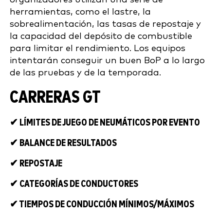
herramientas, como el lastre, la
sobrealimentación, las tasas de repostaje y
la capacidad del depósito de combustible
para limitar el rendimiento. Los equipos
intentarán conseguir un buen BoP a lo largo
de las pruebas y de la temporada.
CARRERAS GT
✔ LÍMITES DE JUEGO DE NEUMÁTICOS POR EVENTO
✔ BALANCE DE RESULTADOS
✔ REPOSTAJE
✔ CATEGORÍAS DE CONDUCTORES
✔ TIEMPOS DE CONDUCCIÓN MÍNIMOS/MÁXIMOS