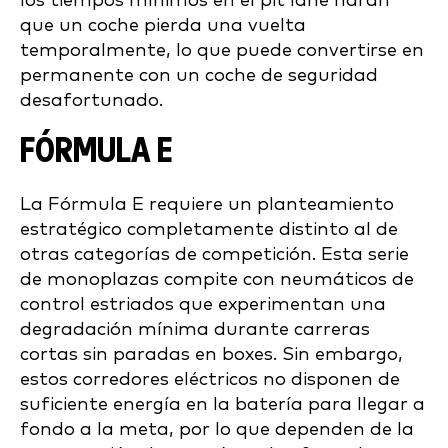
los tiempos mínimos en el pit lane harán
que un coche pierda una vuelta
temporalmente, lo que puede convertirse en
permanente con un coche de seguridad
desafortunado.
FÓRMULA E
La Fórmula E requiere un planteamiento
estratégico completamente distinto al de
otras categorías de competición. Esta serie
de monoplazas compite con neumáticos de
control estriados que experimentan una
degradación mínima durante carreras
cortas sin paradas en boxes. Sin embargo,
estos corredores eléctricos no disponen de
suficiente energía en la batería para llegar a
fondo a la meta, por lo que dependen de la