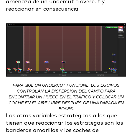
amenaza de un undercut o overcut y
reaccionar en consecuencia.
PARA QUE UN UNDERCUT FUNCIONE, LOS EQUIPOS
CONTROLAN LA DISPERSIÓN DEL CAMPO PARA
ENCONTRAR UN HUECO EN EL TRÁFICO Y COLOCAR UN
COCHE EN EL AIRE LIBRE DESPUÉS DE UNA PARADA EN
BOXES
.
Las otras variables estratégicas a las que
tienen que reaccionar los estrategas son las
banderas amarillas y los coches de