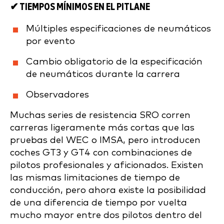
✔ TIEMPOS MÍNIMOS EN EL PITLANE
Múltiples especificaciones de neumáticos
por evento
Cambio obligatorio de la especificación
de neumáticos durante la carrera
Observadores
Muchas series de resistencia SRO corren
carreras ligeramente más cortas que las
pruebas del WEC o IMSA, pero introducen
coches GT3 y GT4 con combinaciones de
pilotos profesionales y aficionados. Existen
las mismas limitaciones de tiempo de
conducción, pero ahora existe la posibilidad
de una diferencia de tiempo por vuelta
mucho mayor entre dos pilotos dentro del