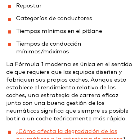
Repostar
Categorías de conductores
Tiempos mínimos en el pitlane
Tiempos de conducción
mínimos/máximos
La Fórmula 1 moderna es única en el sentido
de que requiere que los equipos diseñen y
fabriquen sus propios coches. Aunque esto
establece el rendimiento relativo de los
coches, una estrategia de carrera eficaz
junto con una buena gestión de los
neumáticos significa que siempre es posible
batir a un coche teóricamente más rápido.
¿Cómo afecta la degradación de los