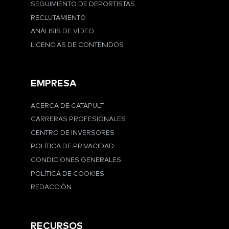
SEGUIMIENTO DE DEPORTISTAS
RECLUTAMIENTO
ANÁLISIS DE VÍDEO
LICENCIAS DE CONTENIDOS
EMPRESA
ACERCA DE CATAPULT
CARRERAS PROFESIONALES
CENTRO DE INVERSORES
POLÍTICA DE PRIVACIDAD
CONDICIONES GENERALES
POLÍTICA DE COOKIES
REDACCIÓN
RECURSOS