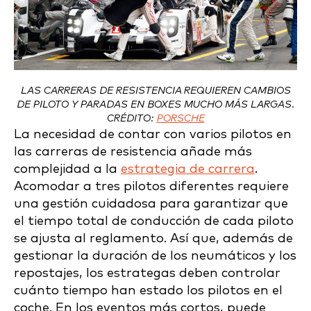
LAS CARRERAS DE RESISTENCIA REQUIEREN CAMBIOS
DE PILOTO Y PARADAS EN BOXES MUCHO MÁS LARGAS.
CRÉDITO:
PORSCHE
La necesidad de contar con varios pilotos en
las carreras de resistencia añade más
complejidad a la
estrategia de carrera
.
Acomodar a tres pilotos diferentes requiere
una gestión cuidadosa para garantizar que
el tiempo total de conducción de cada piloto
se ajusta al reglamento. Así que, además de
gestionar la duración de los neumáticos y los
repostajes, los estrategas deben controlar
cuánto tiempo han estado los pilotos en el
coche. En los eventos más cortos, puede