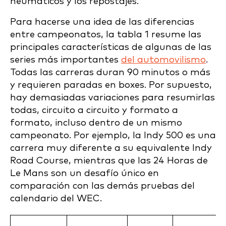
neumáticos y los repostajes.
Para hacerse una idea de las diferencias
entre campeonatos, la tabla 1 resume las
principales características de algunas de las
series más importantes
del automovilismo
.
Todas las carreras duran 90 minutos o más
y requieren paradas en boxes. Por supuesto,
hay demasiadas variaciones para resumirlas
todas, circuito a circuito y formato a
formato, incluso dentro de un mismo
campeonato. Por ejemplo, la Indy 500 es una
carrera muy diferente a su equivalente Indy
Road Course, mientras que las 24 Horas de
Le Mans son un desafío único en
comparación con las demás pruebas del
calendario del WEC.