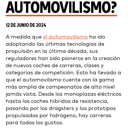
AUTOMOVILISMO?
12 DE JUNIO DE 2024
A medida que
el automovilismo
ha ido
adoptando las últimas tecnologías de
propulsión en la última década, sus
reguladores han sido pioneros en la creación
de nuevos coches de carreras, clases y
categorías de competición. Esto ha llevado a
que el automovilismo cuente con la gama
más amplia de campeonatos de alto nivel
jamás vista. Desde los monoplazas eléctricos
hasta los coches híbridos de resistencia,
pasando por los dragsters y los prototipos
propulsados por hidrógeno, hay carreras
para todos los gustos.