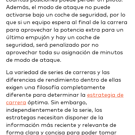
Además, el modo de ataque no puede
activarse bajo un coche de seguridad, por lo
que si un equipo espera al final de la carrera
para aprovechar la potencia extra para un
último empujón y hay un coche de
seguridad, será penalizado por no
aprovechar toda su asignación de minutos
de modo de ataque.
La variedad de series de carreras y las
diferencias de rendimiento dentro de ellas
exigen una filosofía completamente
diferente para determinar la
estrategia de
carrera
óptima. Sin embargo,
independientemente de la serie, los
estrategas necesitan disponer de la
información más reciente y relevante de
forma clara y concisa para poder tomar