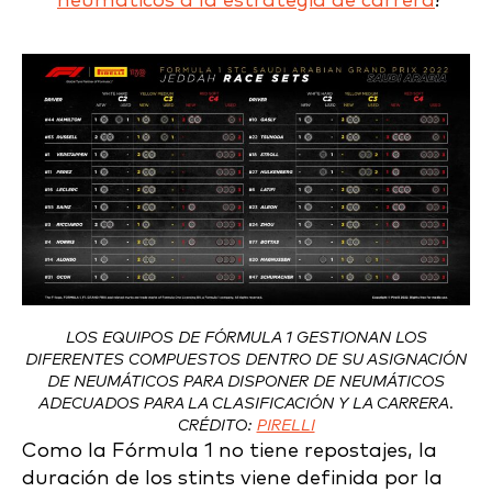
neumáticos a la estrategia de carrera
?
LOS EQUIPOS DE FÓRMULA 1 GESTIONAN LOS
DIFERENTES COMPUESTOS DENTRO DE SU ASIGNACIÓN
DE NEUMÁTICOS PARA DISPONER DE NEUMÁTICOS
ADECUADOS PARA LA CLASIFICACIÓN Y LA CARRERA.
CRÉDITO:
PIRELLI
Como la Fórmula 1 no tiene repostajes, la
duración de los stints viene definida por la