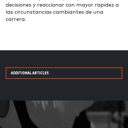
decisiones y reaccionar con mayor rapidez a
las circunstancias cambiantes de una
carrera.
ADDITIONAL ARTICLES