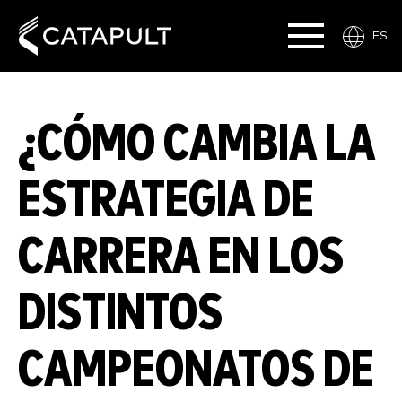
ES
¿CÓMO CAMBIA LA
ESTRATEGIA DE
CARRERA EN LOS
DISTINTOS
CAMPEONATOS DE