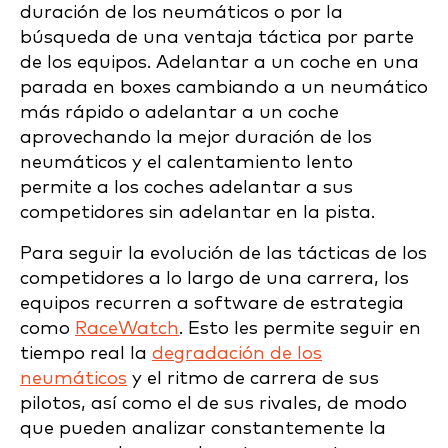
duración de los neumáticos o por la
búsqueda de una ventaja táctica por parte
de los equipos. Adelantar a un coche en una
parada en boxes cambiando a un neumático
más rápido o adelantar a un coche
aprovechando la mejor duración de los
neumáticos y el calentamiento lento
permite a los coches adelantar a sus
competidores sin adelantar en la pista.
Para seguir la evolución de las tácticas de los
competidores a lo largo de una carrera, los
equipos recurren a software de estrategia
como
RaceWatch
. Esto les permite seguir en
tiempo real la
degradación de los
neumáticos
y el ritmo de carrera de sus
pilotos, así como el de sus rivales, de modo
que pueden analizar constantemente la