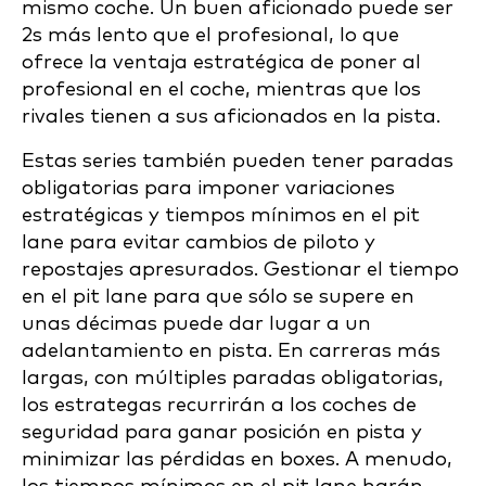
mismo coche. Un buen aficionado puede ser
2s más lento que el profesional, lo que
ofrece la ventaja estratégica de poner al
profesional en el coche, mientras que los
rivales tienen a sus aficionados en la pista.
Estas series también pueden tener paradas
obligatorias para imponer variaciones
estratégicas y tiempos mínimos en el pit
lane para evitar cambios de piloto y
repostajes apresurados. Gestionar el tiempo
en el pit lane para que sólo se supere en
unas décimas puede dar lugar a un
adelantamiento en pista. En carreras más
largas, con múltiples paradas obligatorias,
los estrategas recurrirán a los coches de
seguridad para ganar posición en pista y
minimizar las pérdidas en boxes. A menudo,