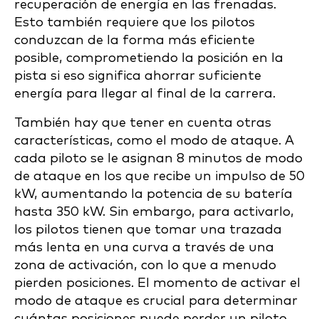
recuperación de energía en las frenadas.
Esto también requiere que los pilotos
conduzcan de la forma más eficiente
posible, comprometiendo la posición en la
pista si eso significa ahorrar suficiente
energía para llegar al final de la carrera.
También hay que tener en cuenta otras
características, como el modo de ataque. A
cada piloto se le asignan 8 minutos de modo
de ataque en los que recibe un impulso de 50
kW, aumentando la potencia de su batería
hasta 350 kW. Sin embargo, para activarlo,
los pilotos tienen que tomar una trazada
más lenta en una curva a través de una
zona de activación, con lo que a menudo
pierden posiciones. El momento de activar el
modo de ataque es crucial para determinar
cuántas posiciones puede perder un piloto.