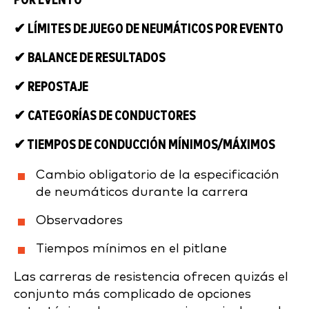
POR EVENTO
✔ LÍMITES DE JUEGO DE NEUMÁTICOS POR EVENTO
✔ BALANCE DE RESULTADOS
✔ REPOSTAJE
✔ CATEGORÍAS DE CONDUCTORES
✔ TIEMPOS DE CONDUCCIÓN MÍNIMOS/MÁXIMOS
Cambio obligatorio de la especificación
de neumáticos durante la carrera
Observadores
Tiempos mínimos en el pitlane
Las carreras de resistencia ofrecen quizás el
conjunto más complicado de opciones