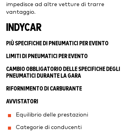
impedisce ad altre vetture di trarre
vantaggio.
INDYCAR
PIÙ SPECIFICHE DI PNEUMATICI PER EVENTO
LIMITI DI PNEUMATICI PER EVENTO
CAMBIO OBBLIGATORIO DELLE SPECIFICHE DEGLI
PNEUMATICI DURANTE LA GARA
RIFORNIMENTO DI CARBURANTE
AVVISTATORI
Equilibrio delle prestazioni
Categorie di conducenti