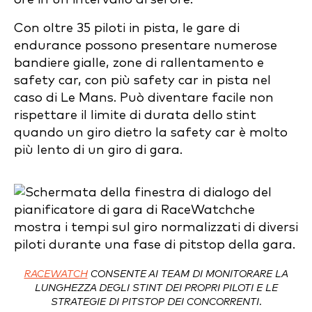
Con oltre 35 piloti in pista, le gare di
endurance possono presentare numerose
bandiere gialle, zone di rallentamento e
safety car, con più safety car in pista nel
caso di Le Mans. Può diventare facile non
rispettare il limite di durata dello stint
quando un giro dietro la safety car è molto
più lento di un giro di gara.
RACEWATCH
CONSENTE AI TEAM DI MONITORARE LA
LUNGHEZZA DEGLI STINT DEI PROPRI PILOTI E LE
STRATEGIE DI PITSTOP DEI CONCORRENTI.