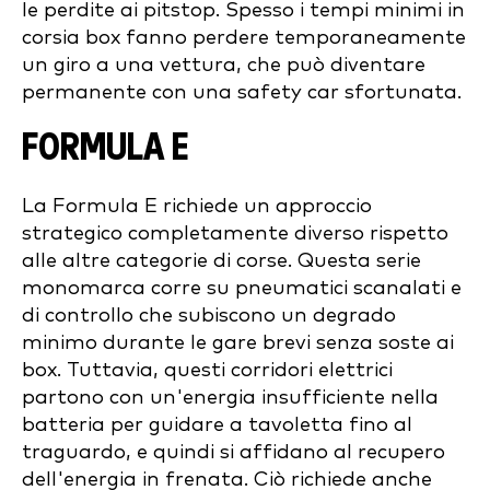
le perdite ai pitstop. Spesso i tempi minimi in
corsia box fanno perdere temporaneamente
un giro a una vettura, che può diventare
permanente con una safety car sfortunata.
FORMULA E
La Formula E richiede un approccio
strategico completamente diverso rispetto
alle altre categorie di corse. Questa serie
monomarca corre su pneumatici scanalati e
di controllo che subiscono un degrado
minimo durante le gare brevi senza soste ai
box. Tuttavia, questi corridori elettrici
partono con un'energia insufficiente nella
batteria per guidare a tavoletta fino al
traguardo, e quindi si affidano al recupero
dell'energia in frenata. Ciò richiede anche