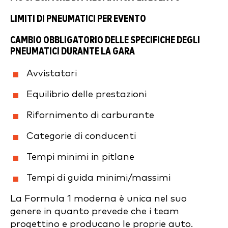
LIMITI DI PNEUMATICI PER EVENTO
CAMBIO OBBLIGATORIO DELLE SPECIFICHE DEGLI
PNEUMATICI DURANTE LA GARA
Avvistatori
Equilibrio delle prestazioni
Rifornimento di carburante
Categorie di conducenti
Tempi minimi in pitlane
Tempi di guida minimi/massimi
La Formula 1 moderna è unica nel suo
genere in quanto prevede che i team
progettino e producano le proprie auto.