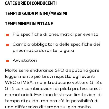
CATEGORIE DI CONDUCENTI
TEMPI DI GUIDA MINIMI/MASSIMI
TEMPI MINIMI IN PITLANE
Più specifiche di pneumatici per evento
Cambio obbligatorio delle specifiche dei
pneumatici durante la gara
Avvistatori
Molte serie endurance SRO disputano gare
leggermente più brevi rispetto agli eventi
WEC o IMSA, ma introducono vetture GT3 e
GT4 con combinazioni di piloti professionisti
e amatoriali. Esistono le stesse limitazioni di
tempo di guida, ma ora c'è la possibilità di
una differenza di tempo sul giro molto