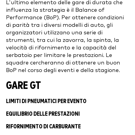
L'ultimo elemento delle gare di durata che
influenza la strategia è il Balance of
Performance (BoP). Per ottenere condizioni
di parità tra i diversi modelli di auto, gli
organizzatori utilizzano una serie di
strumenti, tra cui la zavorra, la spinta, la
velocità di rifornimento e la capacità del
serbatoio per limitare le prestazioni. Le
squadre cercheranno di ottenere un buon
BoP nel corso degli eventi e della stagione.
GARE GT
LIMITI DI PNEUMATICI PER EVENTO
EQUILIBRIO DELLE PRESTAZIONI
RIFORNIMENTO DI CARBURANTE