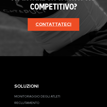
COMPETITIVO?
CONTATTATECI
SOLUZIONI
MONITORAGGIO DEGLI ATLETI
RECLUTAMENTO