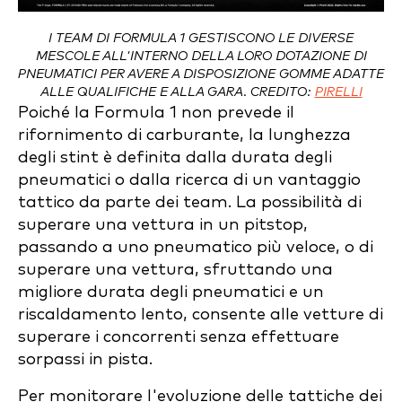
I TEAM DI FORMULA 1 GESTISCONO LE DIVERSE
MESCOLE ALL'INTERNO DELLA LORO DOTAZIONE DI
PNEUMATICI PER AVERE A DISPOSIZIONE GOMME ADATTE
ALLE QUALIFICHE E ALLA GARA. CREDITO:
PIRELLI
Poiché la Formula 1 non prevede il
rifornimento di carburante, la lunghezza
degli stint è definita dalla durata degli
pneumatici o dalla ricerca di un vantaggio
tattico da parte dei team. La possibilità di
superare una vettura in un pitstop,
passando a uno pneumatico più veloce, o di
superare una vettura, sfruttando una
migliore durata degli pneumatici e un
riscaldamento lento, consente alle vetture di
superare i concorrenti senza effettuare
sorpassi in pista.
Per monitorare l'evoluzione delle tattiche dei