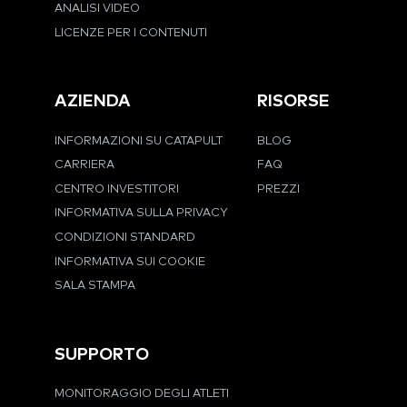
ANALISI VIDEO
LICENZE PER I CONTENUTI
AZIENDA
RISORSE
INFORMAZIONI SU CATAPULT
BLOG
CARRIERA
FAQ
CENTRO INVESTITORI
PREZZI
INFORMATIVA SULLA PRIVACY
CONDIZIONI STANDARD
INFORMATIVA SUI COOKIE
SALA STAMPA
SUPPORTO
MONITORAGGIO DEGLI ATLETI