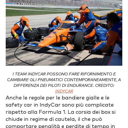
I TEAM INDYCAR POSSONO FARE RIFORNIMENTO E
CAMBIARE GLI PNEUMATICI CONTEMPORANEAMENTE, A
DIFFERENZA DEI PILOTI DI ENDURANCE. CREDITO:
INDYCAR
Anche le regole per le bandiere gialle e le
safety car in IndyCar sono più complicate
rispetto alla Formula 1. La corsia dei box si
chiude in regime di cautela, il che può
comportare penalità e perdite di tempo in