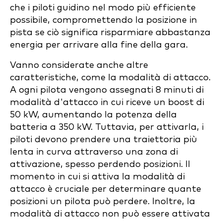
che i piloti guidino nel modo più efficiente
possibile, compromettendo la posizione in
pista se ciò significa risparmiare abbastanza
energia per arrivare alla fine della gara.
Vanno considerate anche altre
caratteristiche, come la modalità di attacco.
A ogni pilota vengono assegnati 8 minuti di
modalità d'attacco in cui riceve un boost di
50 kW, aumentando la potenza della
batteria a 350 kW. Tuttavia, per attivarla, i
piloti devono prendere una traiettoria più
lenta in curva attraverso una zona di
attivazione, spesso perdendo posizioni. Il
momento in cui si attiva la modalità di
attacco è cruciale per determinare quante
posizioni un pilota può perdere. Inoltre, la
modalità di attacco non può essere attivata