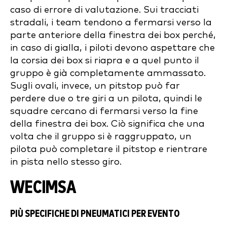
caso di errore di valutazione. Sui tracciati
stradali, i team tendono a fermarsi verso la
parte anteriore della finestra dei box perché,
in caso di gialla, i piloti devono aspettare che
la corsia dei box si riapra e a quel punto il
gruppo è già completamente ammassato.
Sugli ovali, invece, un pitstop può far
perdere due o tre giri a un pilota, quindi le
squadre cercano di fermarsi verso la fine
della finestra dei box. Ciò significa che una
volta che il gruppo si è raggruppato, un
pilota può completare il pitstop e rientrare
in pista nello stesso giro.
WECIMSA
PIÙ SPECIFICHE DI PNEUMATICI PER EVENTO