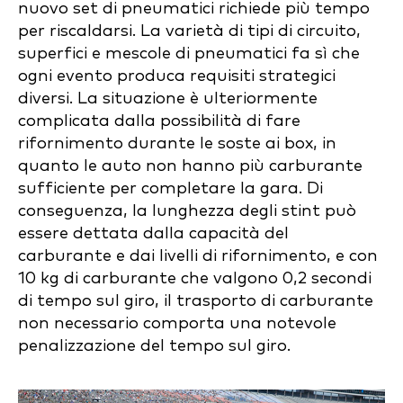
nuovo set di pneumatici richiede più tempo
per riscaldarsi. La varietà di tipi di circuito,
superfici e mescole di pneumatici fa sì che
ogni evento produca requisiti strategici
diversi. La situazione è ulteriormente
complicata dalla possibilità di fare
rifornimento durante le soste ai box, in
quanto le auto non hanno più carburante
sufficiente per completare la gara. Di
conseguenza, la lunghezza degli stint può
essere dettata dalla capacità del
carburante e dai livelli di rifornimento, e con
10 kg di carburante che valgono 0,2 secondi
di tempo sul giro, il trasporto di carburante
non necessario comporta una notevole
penalizzazione del tempo sul giro.