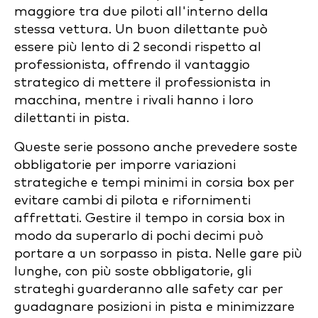
maggiore tra due piloti all'interno della
stessa vettura. Un buon dilettante può
essere più lento di 2 secondi rispetto al
professionista, offrendo il vantaggio
strategico di mettere il professionista in
macchina, mentre i rivali hanno i loro
dilettanti in pista.
Queste serie possono anche prevedere soste
obbligatorie per imporre variazioni
strategiche e tempi minimi in corsia box per
evitare cambi di pilota e rifornimenti
affrettati. Gestire il tempo in corsia box in
modo da superarlo di pochi decimi può
portare a un sorpasso in pista. Nelle gare più
lunghe, con più soste obbligatorie, gli
strateghi guarderanno alle safety car per
guadagnare posizioni in pista e minimizzare