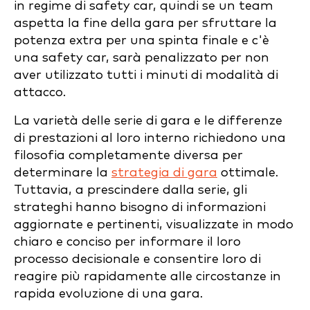
in regime di safety car, quindi se un team
aspetta la fine della gara per sfruttare la
potenza extra per una spinta finale e c'è
una safety car, sarà penalizzato per non
aver utilizzato tutti i minuti di modalità di
attacco.
La varietà delle serie di gara e le differenze
di prestazioni al loro interno richiedono una
filosofia completamente diversa per
determinare la
strategia di gara
ottimale.
Tuttavia, a prescindere dalla serie, gli
strateghi hanno bisogno di informazioni
aggiornate e pertinenti, visualizzate in modo
chiaro e conciso per informare il loro
processo decisionale e consentire loro di
reagire più rapidamente alle circostanze in
rapida evoluzione di una gara.