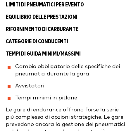
LIMITI DI PNEUMATICI PER EVENTO
EQUILIBRIO DELLE PRESTAZIONI
RIFORNIMENTO DI CARBURANTE
CATEGORIE DI CONDUCENTI
TEMPI DI GUIDA MINIMI/MASSIMI
Cambio obbligatorio delle specifiche dei
pneumatici durante la gara
Avvistatori
Tempi minimi in pitlane
Le gare di endurance offrono forse la serie
più complessa di opzioni strategiche. Le gare
prevedono ancora la gestione dei pneumatici