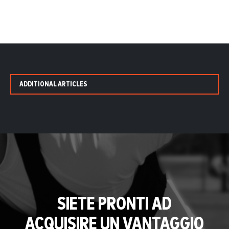
ADDITIONAL ARTICLES
SIETE PRONTI AD
ACQUISIRE UN VANTAGGIO