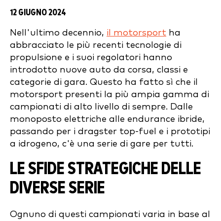
12 GIUGNO 2024
Nell'ultimo decennio,
il motorsport
ha
abbracciato le più recenti tecnologie di
propulsione e i suoi regolatori hanno
introdotto nuove auto da corsa, classi e
categorie di gara. Questo ha fatto sì che il
motorsport presenti la più ampia gamma di
campionati di alto livello di sempre. Dalle
monoposto elettriche alle endurance ibride,
passando per i dragster top-fuel e i prototipi
a idrogeno, c'è una serie di gare per tutti.
LE SFIDE STRATEGICHE DELLE
DIVERSE SERIE
Ognuno di questi campionati varia in base al