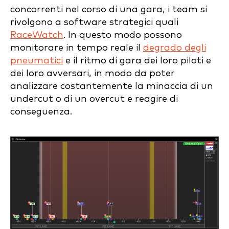
concorrenti nel corso di una gara, i team si
rivolgono a software strategici quali
RaceWatch
. In questo modo possono
monitorare in tempo reale il
degrado degli
pneumatici
e il ritmo di gara dei loro piloti e
dei loro avversari, in modo da poter
analizzare costantemente la minaccia di un
undercut o di un overcut e reagire di
conseguenza.