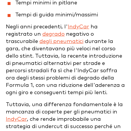
Tempi minimi in pitlane
Tempi di guida minimi/massimi
Negli anni precedenti, l'
IndyCar
ha
registrato un
degrado
negativo o
trascurabile
degli pneumatici
durante la
gara, che diventavano più veloci nel corso
dello stint. Tuttavia, la recente introduzione
di pneumatici alternativi per strade e
percorsi stradali fa sì che l'IndyCar soffra
ora degli stessi problemi di degrado della
Formula 1, con una riduzione dell'aderenza a
ogni giro e conseguenti tempi più lenti.
Tuttavia, una differenza fondamentale è la
mancanza di coperte per gli pneumatici in
IndyCar
, che rende improbabile una
strategia di undercut di successo perché un