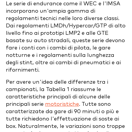
Le serie di endurance come il WEC e l'IMSA
incorporano un'ampia gamma di
regolamenti tecnici nelle loro diverse classi.
Dai regolamenti LMDh/Hypercar/GTP di alto
livello fino ai prototipi LMP2 e alle GTE
basate su auto stradali, queste serie devono
fare i conti con i cambi di pilota, le gare
notturne e i regolamenti sulla lunghezza
degli stint, oltre ai cambi di pneumatici e ai
rifornimenti.
Per avere un'idea delle differenze tra i
campionati, la Tabella 1 riassume le
caratteristiche principali di alcune delle
principali serie
motoristiche
. Tutte sono
caratterizzate da gare di 90 minuti o più e
tutte richiedono l'effettuazione di soste ai
box. Naturalmente, le variazioni sono troppe