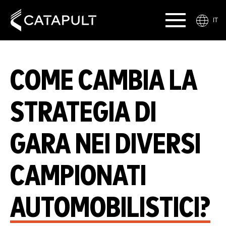
IT
COME CAMBIA LA
STRATEGIA DI
GARA NEI DIVERSI
CAMPIONATI
AUTOMOBILISTICI?