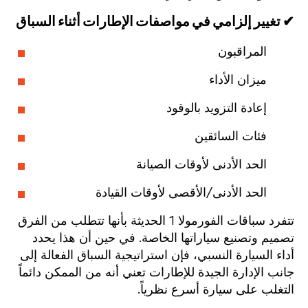
✔ تغيير إلزامي في مواصفات الإطارات أثناء السباق
المراقبون
ميزان الأداء
إعادة التزويد بالوقود
فئات السائقين
الحد الأدنى لأوقات الصيانة
الحد الأدنى/الأقصى لأوقات القيادة
تتفرد سباقات الفورمولا 1 الحديثة بأنها تتطلب من الفرق
تصميم وتصنيع سياراتها الخاصة. في حين أن هذا يحدد
أداء السيارة النسبي، فإن استراتيجية السباق الفعالة إلى
جانب الإدارة الجيدة للإطارات تعني أنه من الممكن دائماً
التغلب على سيارة أسرع نظرياً.