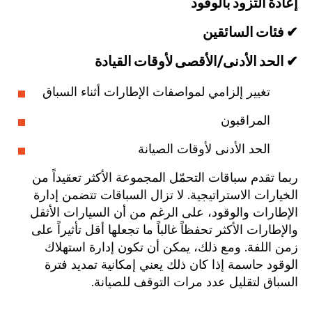
إعادة التزود بالوقود
✔ فئات السائقين
✔ الحد الأدنى/الأقصى لأوقات القيادة
تغيير إلزامي لمواصفات الإطارات أثناء السباق
المراقبون
الحد الأدنى لأوقات الصيانة
ربما تقدم سباقات التحمّل المجموعة الأكثر تعقيداً من
الخيارات الاستراتيجية. لا تزال السباقات تتضمن إدارة
الإطارات والوقود، على الرغم من أن السيارات الأثقل
والإطارات الأكثر تحفظاً غالباً ما تجعلها أقل تأثيراً على
زمن اللفة. ومع ذلك، يمكن أن تكون إدارة استهلاك
الوقود حاسمة إذا كان ذلك يعني إمكانية تمديد فترة
السباق لتقليل عدد مرات التوقف للصيانة.