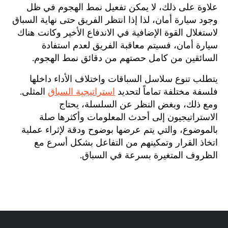
علاوة على ذلك، لا يمكن تفعيل نمط الهجوم في ظل
وجود سيارة أمان، لذا إذا انتظر الفريق حتى نهاية السباق
لاستغلال القوة الإضافية في الاندفاع الأخير وكانت هناك
سيارة أمان، فسيتم معاقبة الفريق لعدم استفادة
السائقين من كامل حصتهم من دقائق نمط الهجوم.
يتطلب تنوع سلاسل السباقات واختلاف الأداء داخلها
فلسفة مختلفة تماماً لتحديد
استراتيجية السباق
المثلى.
ومع ذلك، وبغض النظر عن السلسلة، يحتاج
الاستراتيجيون إلى أحدث المعلومات وأكثرها صلة
بالموضوع، والتي يتم عرضها بوضوح ودقة لإثراء عملية
اتخاذ القرار وتمكينهم من التفاعل بشكل أسرع مع
الظروف المتغيرة بسرعة في السباق.