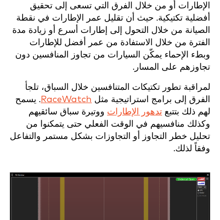
الإطارات أو من خلال الفرق التي تسعى إلى تحقيق
أفضلية تكتيكية. حيث أن تقليل عمر الإطارات في نقطة
الصيانة من خلال التحول إلى إطارات أسرع أو زيادة مدة
الفترة من خلال الاستفادة من عمر أفضل للإطارات
وبطء الإحماء يمكّن السيارات من تجاوز المنافسين دون
تجاوزهم على المسار.
لمراقبة تطور تكتيكات المتنافسين خلال السباق، تلجأ
الفرق إلى برامج استراتيجية مثل
RaceWatch
. يسمح
لهم ذلك بتتبع
تدهور الإطارات
ووتيرة سباق سائقيهم
وكذلك منافسيهم في الوقت الفعلي حتى يتمكنوا من
تحليل خطر التجاوز أو التجاوزات بشكل مستمر والتفاعل
وفقاً لذلك.