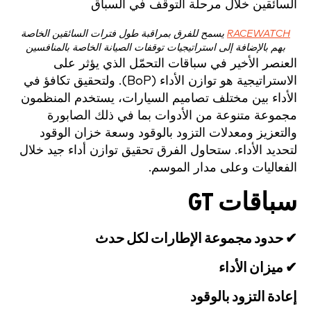
RACEWATCH
يسمح للفرق بمراقبة طول فترات السائقين الخاصة
بهم بالإضافة إلى استراتيجيات توقفات الصيانة الخاصة بالمنافسين
العنصر الأخير في سباقات التحمّل الذي يؤثر على
الاستراتيجية هو توازن الأداء (BoP). ولتحقيق تكافؤ في
الأداء بين مختلف تصاميم السيارات، يستخدم المنظمون
مجموعة متنوعة من الأدوات بما في ذلك الصابورة
والتعزيز ومعدلات التزود بالوقود وسعة خزان الوقود
لتحديد الأداء. ستحاول الفرق تحقيق توازن أداء جيد خلال
الفعاليات وعلى مدار الموسم.
سباقات GT
✔ حدود مجموعة الإطارات لكل حدث
✔ ميزان الأداء
إعادة التزود بالوقود