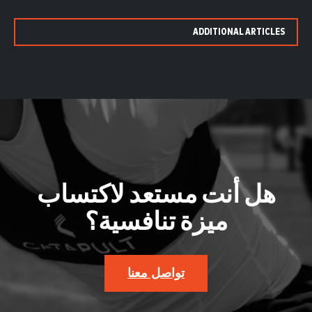
ADDITIONAL ARTICLES
هل أنت مستعد لاكتساب
ميزة تنافسية؟
تواصل معنا