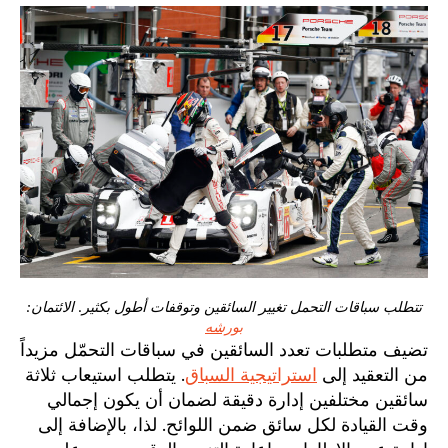
تتطلب سباقات التحمل تغيير السائقين وتوقفات أطول بكثير. الائتمان:
بورشه
تضيف متطلبات تعدد السائقين في سباقات التحمّل مزيداً
من التعقيد إلى
استراتيجية السباق
. يتطلب استيعاب ثلاثة
سائقين مختلفين إدارة دقيقة لضمان أن يكون إجمالي
وقت القيادة لكل سائق ضمن اللوائح. لذا، بالإضافة إلى