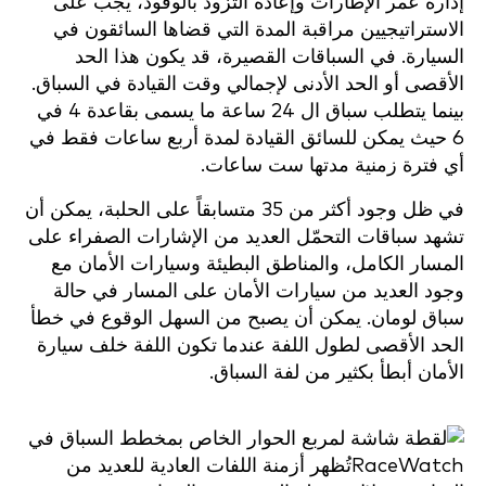
إدارة عمر الإطارات وإعادة التزود بالوقود، يجب على
الاستراتيجيين مراقبة المدة التي قضاها السائقون في
السيارة. في السباقات القصيرة، قد يكون هذا الحد
الأقصى أو الحد الأدنى لإجمالي وقت القيادة في السباق.
بينما يتطلب سباق ال 24 ساعة ما يسمى بقاعدة 4 في
6 حيث يمكن للسائق القيادة لمدة أربع ساعات فقط في
أي فترة زمنية مدتها ست ساعات.
في ظل وجود أكثر من 35 متسابقاً على الحلبة، يمكن أن
تشهد سباقات التحمّل العديد من الإشارات الصفراء على
المسار الكامل، والمناطق البطيئة وسيارات الأمان مع
وجود العديد من سيارات الأمان على المسار في حالة
سباق لومان. يمكن أن يصبح من السهل الوقوع في خطأ
الحد الأقصى لطول اللفة عندما تكون اللفة خلف سيارة
الأمان أبطأ بكثير من لفة السباق.