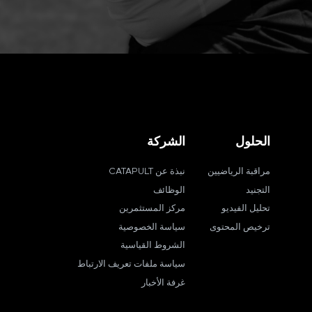
الحلول
الشركة
مراقبة الرياضيين
نبذة عن CATAPULT
التجنيد
الوظائف
تحليل الفيديو
مركز المستثمرين
ترخيص المحتوى
سياسة الخصوصية
الشروط القياسية
سياسة ملفات تعريف الارتباط
غرفة الأخبار