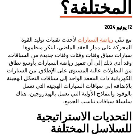
المختلفة؟
12 يونيو 2024
مع تبنّي
رياضة السيارات
لأحدث تقنيات توليد القوة
المحركة على مدار العقد الماضي، ابتكر منظموها
سيارات سباق وفئات وفئات وفئات جديدة من السباقات.
وقد أدى ذلك إلى أن تتميز رياضة السيارات بأوسع نطاق
من البطولات عالية المستوى على الإطلاق. من السيارات
الكهربائية ذات المقعد الواحد إلى سباقات التحمّل الهجينة
بالإضافة إلى سباقات السيارات الهجينة التي تعمل
بالوقود والنماذج الأولية التي تعمل بالهيدروجين، هناك
سلسلة سباقات تناسب الجميع.
التحديات الاستراتيجية
للسلاسل المختلفة