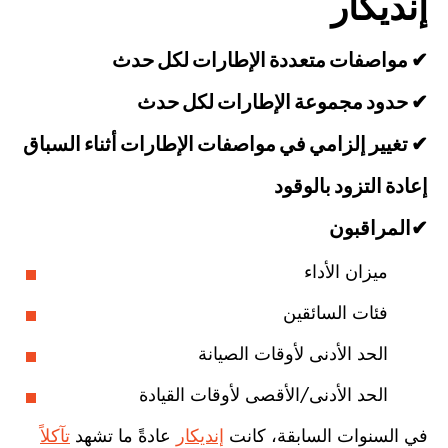
إنديكار
✔ مواصفات متعددة الإطارات لكل حدث
✔ حدود مجموعة الإطارات لكل حدث
✔ تغيير إلزامي في مواصفات الإطارات أثناء السباق
إعادة التزود بالوقود
✔المراقبون
ميزان الأداء
فئات السائقين
الحد الأدنى لأوقات الصيانة
الحد الأدنى/الأقصى لأوقات القيادة
في السنوات السابقة، كانت
إنديكار
عادةً ما تشهد
تآكلاً