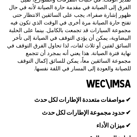
الفرق إلى الصيانة في مقدمة حارة الصيانة لأنه في حال
ظهور إشارة صفراء، يجب على السائقين الانتظار حتى
تفتح حارة الصيانة مرة أخرى في الوقت الذي تكون فيه
مجموعة السيارات قد تجمعت بالكامل. بينما على الحلبة
البيضاوية، يمكن أن يؤدي التوقف في الصيانة إلى تأخر
السائق لفتين أو ثلاث لفات، لذا تحاول الفرق التوقف في
نهاية فترة الصيانة. هذا يعني أنه بمجرد أن تتجمع
مجموعة السائقين معاً، يمكن للسائق إكمال التوقف
للصيانة والعودة إلى المسار في اللفة نفسها.
WEC\IMSA
✔ مواصفات متعددة الإطارات لكل حدث
✔ حدود مجموعة الإطارات لكل حدث
✔ ميزان الأداء